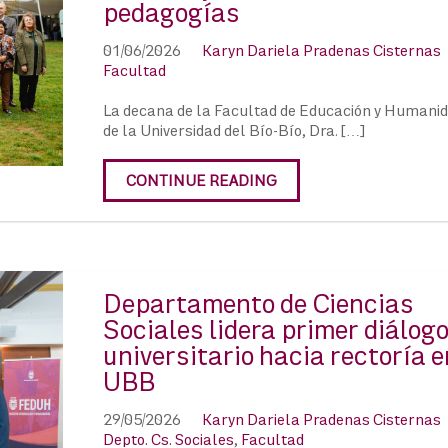
pedagogías
01/06/2026
Karyn Dariela Pradenas Cisternas
Facultad
La decana de la Facultad de Educación y Humani
de la Universidad del Bío-Bío, Dra. […]
CONTINUE READING
Departamento de Ciencias
Sociales lidera primer diálog
universitario hacia rectoría e
UBB
29/05/2026
Karyn Dariela Pradenas Cisternas
Depto. Cs. Sociales
,
Facultad