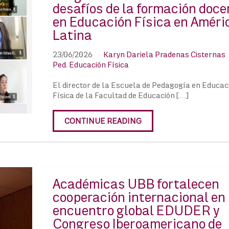
desafíos de la formación doce
en Educación Física en Améri
Latina
23/06/2026
Karyn Dariela Pradenas Cisternas
Ped. Educación Física
El director de la Escuela de Pedagogía en Educac
Física de la Facultad de Educación […]
CONTINUE READING
Académicas UBB fortalecen
cooperación internacional en
encuentro global EDUDER y
Congreso Iberoamericano de