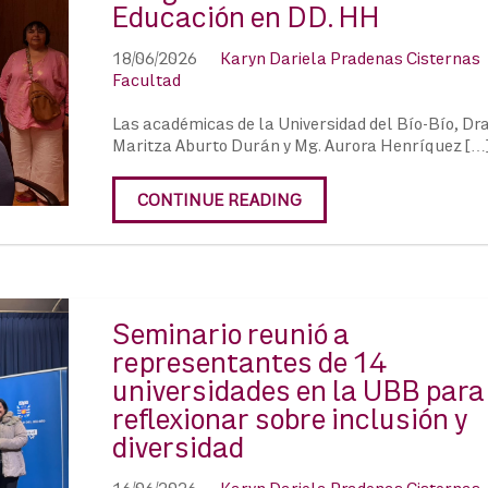
Educación en DD. HH
18/06/2026
Karyn Dariela Pradenas Cisternas
Facultad
Las académicas de la Universidad del Bío-Bío, Dra
Maritza Aburto Durán y Mg. Aurora Henríquez […
CONTINUE READING
Seminario reunió a
representantes de 14
universidades en la UBB para
reflexionar sobre inclusión y
diversidad