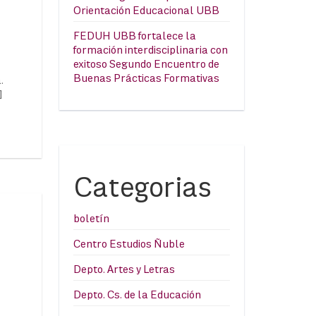
Orientación Educacional UBB
FEDUH UBB fortalece la
formación interdisciplinaria con
exitoso Segundo Encuentro de
Buenas Prácticas Formativas
.
]
Categorias
boletín
Centro Estudios Ñuble
Depto. Artes y Letras
Depto. Cs. de la Educación