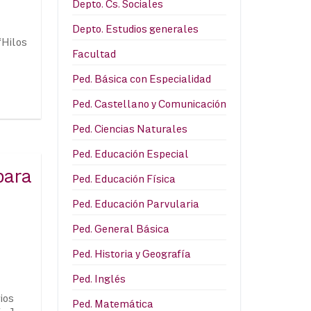
Depto. Cs. Sociales
Depto. Estudios generales
“Hilos
Facultad
Ped. Básica con Especialidad
Ped. Castellano y Comunicación
Ped. Ciencias Naturales
Ped. Educación Especial
para
Ped. Educación Física
Ped. Educación Parvularia
Ped. General Básica
Ped. Historia y Geografía
Ped. Inglés
ios
Ped. Matemática