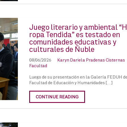
Juego literario y ambiental “
ropa Tendida” es testado en
comunidades educativas y
culturales de Ñuble
08/06/2026
Karyn Dariela Pradenas Cisternas
Facultad
Luego de su presentación en la Galería FEDUH de
Facultad de Educación y Humanidades […]
CONTINUE READING