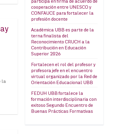
participa en firma de acuerdo de
cooperación entre UNESCO y
CONFAUCE para fortalecer la
profesión docente
Hay
Académica UBB es parte de la
terna finalista del
Reconocimiento CRUCH a la
Contribución en Educación
Superior 2026
Fortalecen el rol del profesor y
profesora jefe en el encuentro
virtual organizado por la Red de
 la
Orientación Educacional UBB
FEDUH UBB fortalece la
formación interdisciplinaria con
exitoso Segundo Encuentro de
Buenas Prácticas Formativas