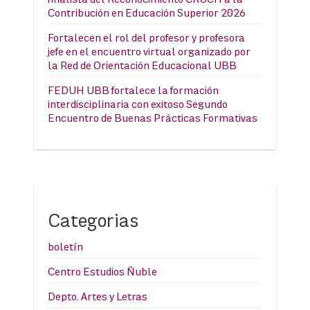
Contribución en Educación Superior 2026
Fortalecen el rol del profesor y profesora
jefe en el encuentro virtual organizado por
la Red de Orientación Educacional UBB
FEDUH UBB fortalece la formación
interdisciplinaria con exitoso Segundo
Encuentro de Buenas Prácticas Formativas
Categorias
boletín
Centro Estudios Ñuble
Depto. Artes y Letras