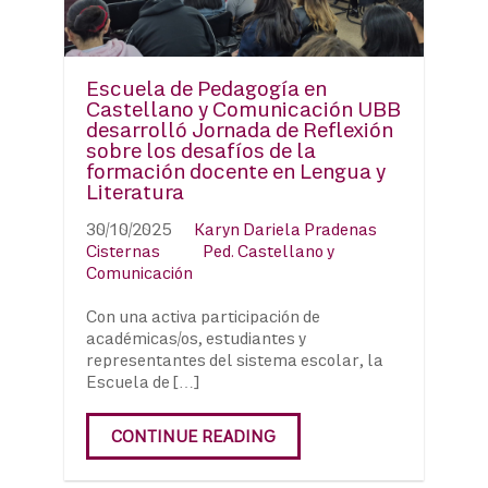
Escuela de Pedagogía en
Castellano y Comunicación UBB
desarrolló Jornada de Reflexión
sobre los desafíos de la
formación docente en Lengua y
Literatura
30/10/2025
Karyn Dariela Pradenas
Cisternas
Ped. Castellano y
Comunicación
Con una activa participación de
académicas/os, estudiantes y
representantes del sistema escolar, la
Escuela de […]
CONTINUE READING