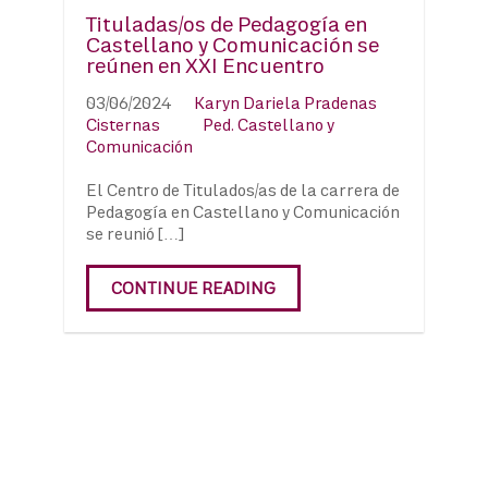
Tituladas/os de Pedagogía en
Castellano y Comunicación se
reúnen en XXI Encuentro
03/06/2024
Karyn Dariela Pradenas
Cisternas
Ped. Castellano y
Comunicación
El Centro de Titulados/as de la carrera de
Pedagogía en Castellano y Comunicación
se reunió […]
CONTINUE READING
Navegación
de
entradas