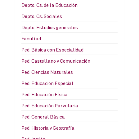
Depto. Cs. de la Educación
Depto. Cs. Sociales
Depto. Estudios generales
Facultad
Ped. Básica con Especialidad
Ped. Castellano y Comunicación
Ped. Ciencias Naturales
Ped. Educación Especial
Ped. Educación Física
Ped. Educación Parvularia
Ped. General Básica
Ped. Historia y Geografía