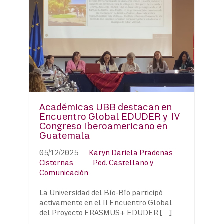
Académicas UBB destacan en
Encuentro Global EDUDER y IV
Congreso Iberoamericano en
Guatemala
05/12/2025
Karyn Dariela Pradenas
Cisternas
Ped. Castellano y
Comunicación
La Universidad del Bío-Bío participó
activamente en el II Encuentro Global
del Proyecto ERASMUS+ EDUDER […]