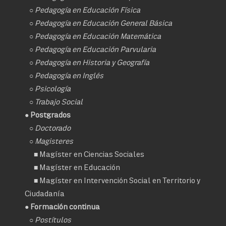
○
Pedagogía en Educación Física
○
Pedagogía en Educación General Básica
○
Pedagogía en Educación Matemática
○
Pedagogía en Educación Parvularia
○
Pedagogía en Historia y Geografía
○
Pedagogía en Inglés
○
Psicología
○
Trabajo Social
● Postgrados
○
Doctorado
○ Magisteres
■
Magíster en Ciencias Sociales
■
Magíster en Educación
■
Magíster en Intervención Social en Territorio y
Ciudadanía
● Formación continua
○
Postítulos