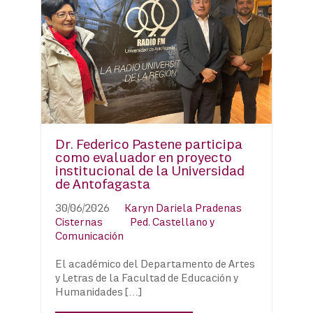
Dr. Federico Pastene participa
como evaluador en proyecto
institucional de la Universidad
de Antofagasta
30/06/2026
Karyn Dariela Pradenas
Cisternas
Ped. Castellano y
Comunicación
El académico del Departamento de Artes
y Letras de la Facultad de Educación y
Humanidades […]