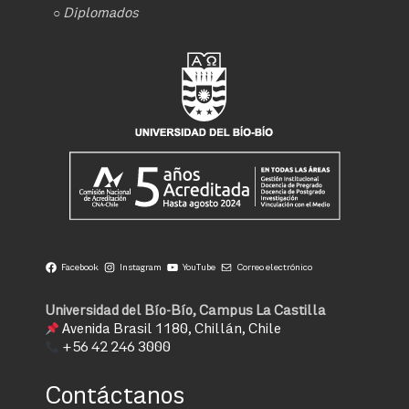
○
Diplomados
Facebook
Instagram
YouTube
Correo electrónico
Universidad del Bío-Bío, Campus La Castilla
Avenida Brasil 1180, Chillán, Chile
+56 42 246 3000
Contáctanos