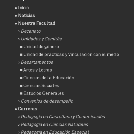
●
Inicio
●
Noticias
● Nuestra Facultad
○
Decanato
○ Unidades y Comités
■
Unidad de género
■
Unidad de prácticas y Vinculación con el medio
○ Departamentos
■
Artes y Letras
■
Ciencias de la Educación
■
Ciencias Sociales
■
Estudios Generales
○
Convenios de desempeño
● Carreras
○
Pedagogía en Castellano y Comunicación
○
Pedagogía en Ciencias Naturales
○
Pedagogía en Educación Especial