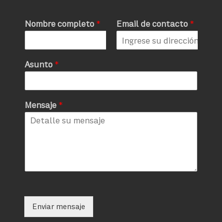
Nombre completo
*
Email de contacto
*
Asunto
*
Mensaje
*
Enviar mensaje