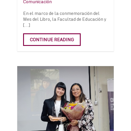
Comunicación
En el marco de la conmemoración del
Mes del Libro, la Facultad de Educación y
[…]
CONTINUE READING