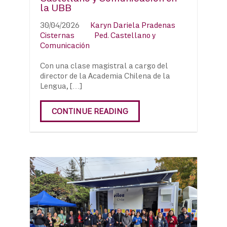
la UBB
30/04/2026
Karyn Dariela Pradenas
Cisternas
Ped. Castellano y
Comunicación
Con una clase magistral a cargo del
director de la Academia Chilena de la
Lengua, […]
CONTINUE READING