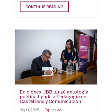
CONTINUE READING
Ediciones UBB lanzó antología
poética ligada a Pedagogía en
Castellano y Comunicación
26/11/2025
Equipo de