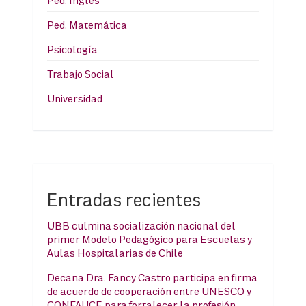
Ped. Inglés
Ped. Matemática
Psicología
Trabajo Social
Universidad
Entradas recientes
UBB culmina socialización nacional del
primer Modelo Pedagógico para Escuelas y
Aulas Hospitalarias de Chile
Decana Dra. Fancy Castro participa en firma
de acuerdo de cooperación entre UNESCO y
CONFAUCE para fortalecer la profesión