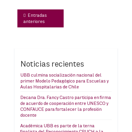
Entradas
anteriores
Noticias recientes
UBB culmina socialización nacional del
primer Modelo Pedagógico para Escuelas y
Aulas Hospitalarias de Chile
Decana Dra. Fancy Castro participa en firma
de acuerdo de cooperación entre UNESCO y
CONFAUCE para fortalecer la profesión
docente
Académica UBB es parte de la terna
finalista del Reconocimiento CRUCH a la