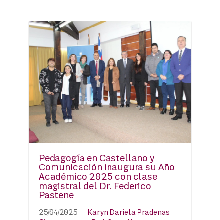
Pedagogía en Castellano y
Comunicación inaugura su Año
Académico 2025 con clase
magistral del Dr. Federico
Pastene
25/04/2025
Karyn Dariela Pradenas