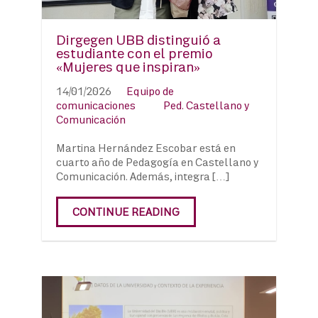
Dirgegen UBB distinguió a
estudiante con el premio
«Mujeres que inspiran»
14/01/2026
Equipo de
comunicaciones
Ped. Castellano y
Comunicación
Martina Hernández Escobar está en
cuarto año de Pedagogía en Castellano y
Comunicación. Además, integra […]
CONTINUE READING