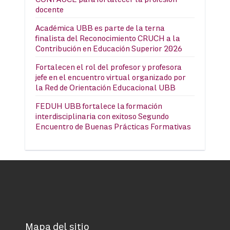
docente
Académica UBB es parte de la terna
finalista del Reconocimiento CRUCH a la
Contribución en Educación Superior 2026
Fortalecen el rol del profesor y profesora
jefe en el encuentro virtual organizado por
la Red de Orientación Educacional UBB
FEDUH UBB fortalece la formación
interdisciplinaria con exitoso Segundo
Encuentro de Buenas Prácticas Formativas
Mapa del sitio