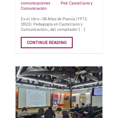
comunicaciones
Ped. Castellano y
Comunicación
Es el libro «50 Años de Poesía (1972-
2022). Pedagogía en Castellano y
Comunicación», del compilador […]
CONTINUE READING