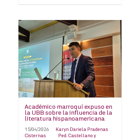
Académico marroquí expuso en
la UBB sobre la influencia de la
literatura hispanoamericana
15/04/2026
Karyn Dariela Pradenas
Cisternas
Ped. Castellano y