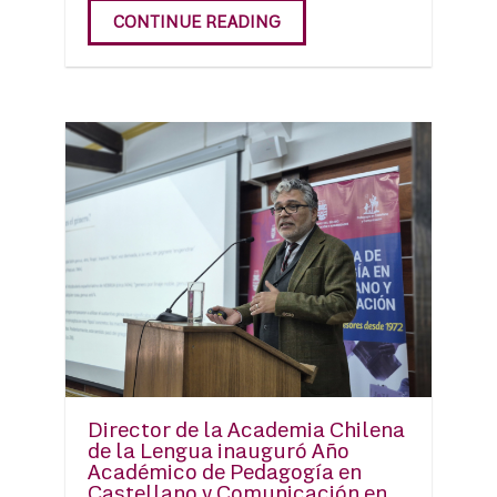
CONTINUE READING
Director de la Academia Chilena
de la Lengua inauguró Año
Académico de Pedagogía en
Castellano y Comunicación en