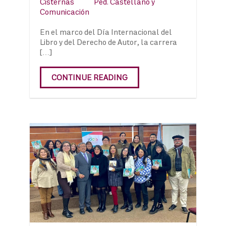
Cisternas
Ped. Castellano y
Comunicación
En el marco del Día Internacional del
Libro y del Derecho de Autor, la carrera
[…]
CONTINUE READING