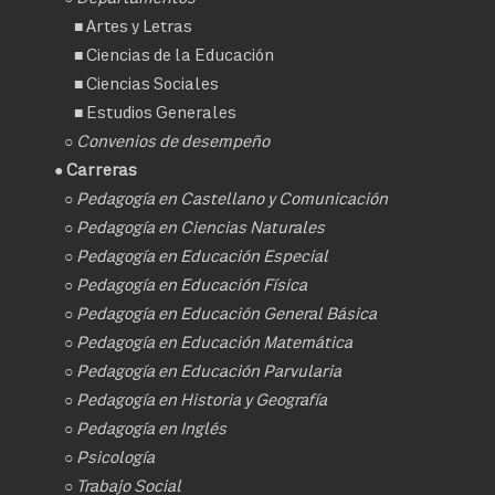
■
Artes y Letras
■
Ciencias de la Educación
■
Ciencias Sociales
■
Estudios Generales
○
Convenios de desempeño
● Carreras
○
Pedagogía en Castellano y Comunicación
○
Pedagogía en Ciencias Naturales
○
Pedagogía en Educación Especial
○
Pedagogía en Educación Física
○
Pedagogía en Educación General Básica
○
Pedagogía en Educación Matemática
○
Pedagogía en Educación Parvularia
○
Pedagogía en Historia y Geografía
○
Pedagogía en Inglés
○
Psicología
○
Trabajo Social