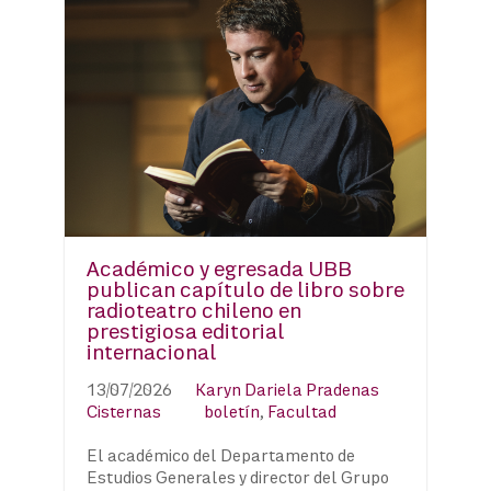
Académico y egresada UBB
publican capítulo de libro sobre
radioteatro chileno en
prestigiosa editorial
internacional
13/07/2026
Karyn Dariela Pradenas
Cisternas
boletín
,
Facultad
El académico del Departamento de
Estudios Generales y director del Grupo