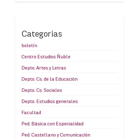
Categorias
boletín
Centro Estudios Ñuble
Depto. Artes y Letras
Depto. Cs. de la Educación
Depto. Cs. Sociales
Depto. Estudios generales
Facultad
Ped. Básica con Especialidad
Ped. Castellano y Comunicación