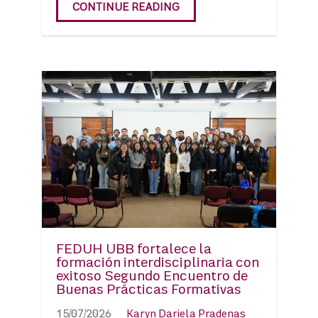
CONTINUE READING
FEDUH UBB fortalece la
formación interdisciplinaria con
exitoso Segundo Encuentro de
Buenas Prácticas Formativas
15/07/2026
Karyn Dariela Pradenas