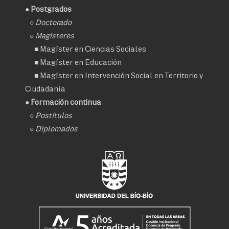
● Postgrados
○
Doctorado
○ Magisteres
■
Magíster en Ciencias Sociales
■
Magíster en Educación
■
Magíster en Intervención Social en Territorio y
Ciudadanía
● Formación continua
○
Postítulos
○
Diplomados