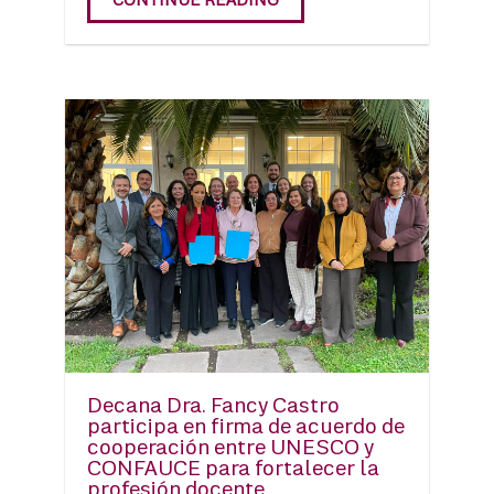
Decana Dra. Fancy Castro
participa en firma de acuerdo de
cooperación entre UNESCO y
CONFAUCE para fortalecer la
profesión docente