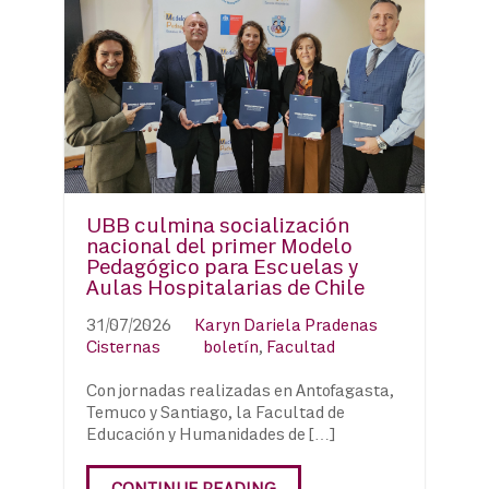
UBB culmina socialización
nacional del primer Modelo
Pedagógico para Escuelas y
Aulas Hospitalarias de Chile
31/07/2026
Karyn Dariela Pradenas
Cisternas
boletín
,
Facultad
Con jornadas realizadas en Antofagasta,
Temuco y Santiago, la Facultad de
Educación y Humanidades de […]
CONTINUE READING