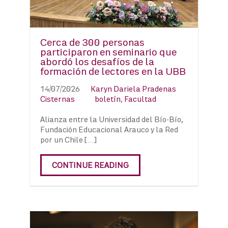
Cerca de 300 personas
participaron en seminario que
abordó los desafíos de la
formación de lectores en la UBB
14/07/2026
Karyn Dariela Pradenas
Cisternas
boletín
,
Facultad
Alianza entre la Universidad del Bío-Bío,
Fundación Educacional Arauco y la Red
por un Chile […]
CONTINUE READING