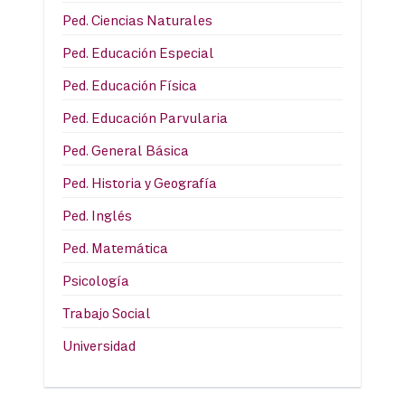
Ped. Ciencias Naturales
Ped. Educación Especial
Ped. Educación Física
Ped. Educación Parvularia
Ped. General Básica
Ped. Historia y Geografía
Ped. Inglés
Ped. Matemática
Psicología
Trabajo Social
Universidad