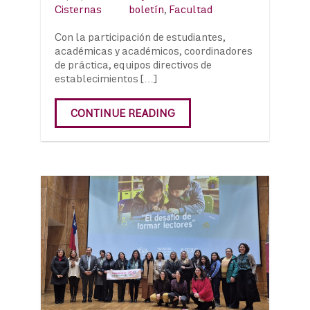
Cisternas
boletín
,
Facultad
Con la participación de estudiantes,
académicas y académicos, coordinadores
de práctica, equipos directivos de
establecimientos […]
CONTINUE READING