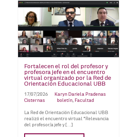
Fortalecen el rol del profesor y
profesora jefe en el encuentro
virtual organizado por la Red de
Orientación Educacional UBB
17/07/2026
Karyn Dariela Pradenas
Cisternas
boletín
,
Facultad
La Red de Orientación Educacional UBB
realizó el encuentro virtual “Relevancia
del profesor/a jefe y […]