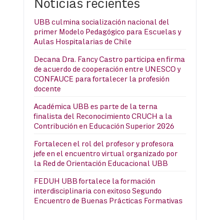
Noticias recientes
UBB culmina socialización nacional del
primer Modelo Pedagógico para Escuelas y
Aulas Hospitalarias de Chile
Decana Dra. Fancy Castro participa en firma
de acuerdo de cooperación entre UNESCO y
CONFAUCE para fortalecer la profesión
docente
Académica UBB es parte de la terna
finalista del Reconocimiento CRUCH a la
Contribución en Educación Superior 2026
Fortalecen el rol del profesor y profesora
jefe en el encuentro virtual organizado por
la Red de Orientación Educacional UBB
FEDUH UBB fortalece la formación
interdisciplinaria con exitoso Segundo
Encuentro de Buenas Prácticas Formativas