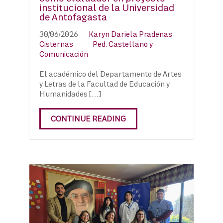
institucional de la Universidad
de Antofagasta
30/06/2026
Karyn Dariela Pradenas
Cisternas
Ped. Castellano y
Comunicación
El académico del Departamento de Artes
y Letras de la Facultad de Educación y
Humanidades […]
CONTINUE READING