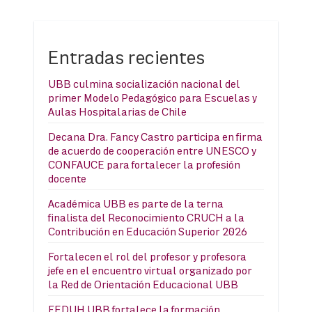
Entradas recientes
UBB culmina socialización nacional del
primer Modelo Pedagógico para Escuelas y
Aulas Hospitalarias de Chile
Decana Dra. Fancy Castro participa en firma
de acuerdo de cooperación entre UNESCO y
CONFAUCE para fortalecer la profesión
docente
Académica UBB es parte de la terna
finalista del Reconocimiento CRUCH a la
Contribución en Educación Superior 2026
Fortalecen el rol del profesor y profesora
jefe en el encuentro virtual organizado por
la Red de Orientación Educacional UBB
FEDUH UBB fortalece la formación