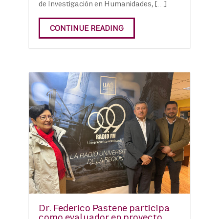
de Investigación en Humanidades, […]
CONTINUE READING
Dr. Federico Pastene participa
como evaluador en proyecto