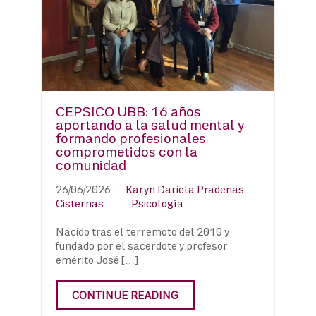
CEPSICO UBB: 16 años
aportando a la salud mental y
formando profesionales
comprometidos con la
comunidad
26/06/2026
Karyn Dariela Pradenas
Cisternas
Psicología
Nacido tras el terremoto del 2010 y
fundado por el sacerdote y profesor
emérito José […]
CONTINUE READING