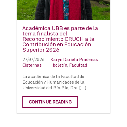
Académica UBB es parte de la
terna finalista del
Reconocimiento CRUCH a la
Contribución en Educación
Superior 2026
27/07/2026
Karyn Dariela Pradenas
Cisternas
boletín
,
Facultad
La académica de la Facultad de
Educación y Humanidades de la
Universidad del Bío-Bío, Dra. […]
CONTINUE READING