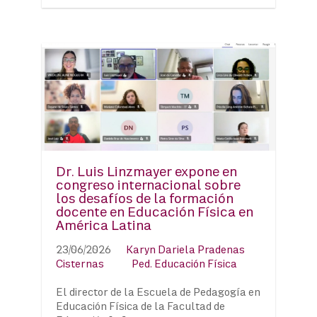
Dr. Luis Linzmayer expone en
congreso internacional sobre
los desafíos de la formación
docente en Educación Física en
América Latina
23/06/2026
Karyn Dariela Pradenas
Cisternas
Ped. Educación Física
El director de la Escuela de Pedagogía en
Educación Física de la Facultad de