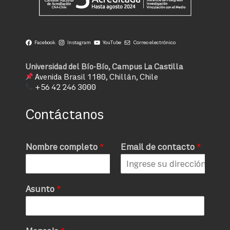
Facebook
Instagram
YouTube
Correo electrónico
Universidad del Bío-Bío, Campus La Castilla
Avenida Brasil 1180, Chillán, Chile
+56 42 246 3000
Contáctanos
Nombre completo
*
Email de contacto
*
Asunto
*