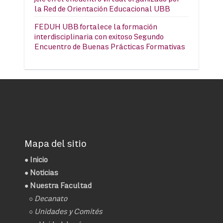
la Red de Orientación Educacional UBB
FEDUH UBB fortalece la formación
interdisciplinaria con exitoso Segundo
Encuentro de Buenas Prácticas Formativas
Mapa del sitio
●
Inicio
●
Noticias
● Nuestra Facultad
○
Decanato
○ Unidades y Comités