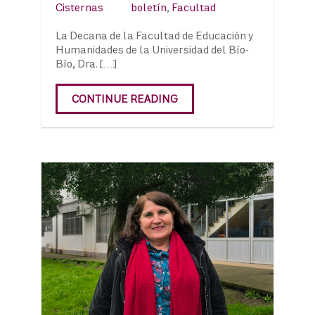
Cisternas
boletín
,
Facultad
La Decana de la Facultad de Educación y
Humanidades de la Universidad del Bío-
Bío, Dra. […]
CONTINUE READING