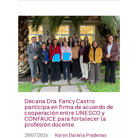
Decana Dra. Fancy Castro
participa en firma de acuerdo de
cooperación entre UNESCO y
CONFAUCE para fortalecer la
profesión docente
28/07/2026
Karyn Dariela Pradenas