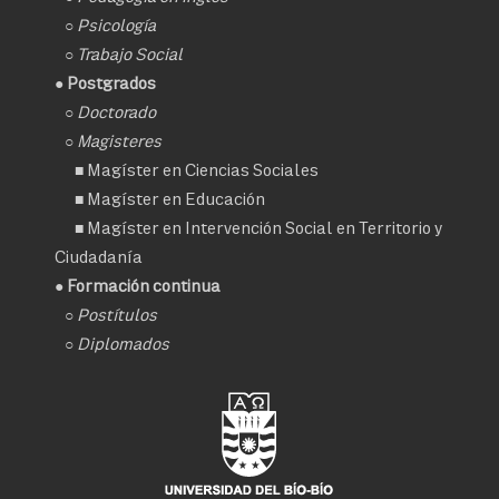
○
Psicología
○
Trabajo Social
● Postgrados
○
Doctorado
○ Magisteres
■
Magíster en Ciencias Sociales
■
Magíster en Educación
■
Magíster en Intervención Social en Territorio y
Ciudadanía
● Formación continua
○
Postítulos
○
Diplomados