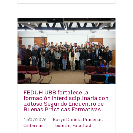
FEDUH UBB fortalece la
formación interdisciplinaria con
exitoso Segundo Encuentro de
Buenas Prácticas Formativas
15/07/2026
Karyn Dariela Pradenas
Cisternas
boletín
,
Facultad