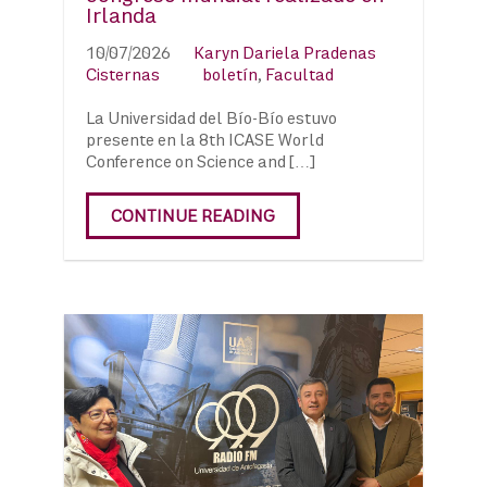
Irlanda
10/07/2026
Karyn Dariela Pradenas
Cisternas
boletín
,
Facultad
La Universidad del Bío-Bío estuvo
presente en la 8th ICASE World
Conference on Science and […]
CONTINUE READING