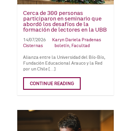
Cerca de 300 personas
participaron en seminario que
abordó los desafíos de la
formación de lectores en la UBB
14/07/2026
Karyn Dariela Pradenas
Cisternas
boletín
,
Facultad
Alianza entre la Universidad del Bío-Bío,
Fundación Educacional Arauco y la Red
por un Chile […]
CONTINUE READING