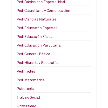
Ped. Básica con Especialidad
Ped. Castellano y Comunicación
Ped. Ciencias Naturales
Ped. Educación Especial
Ped. Educación Física
Ped. Educación Parvularia
Ped. General Básica
Ped. Historia y Geografía
Ped. Inglés
Ped. Matemática
Psicología
Trabajo Social
Universidad