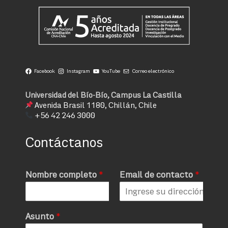
Facebook
Instagram
YouTube
Correo electrónico
Universidad del Bío-Bío, Campus La Castilla
Avenida Brasil 1180, Chillán, Chile
+56 42 246 3000
Contáctanos
Nombre completo
*
Email de contacto
*
Asunto
*