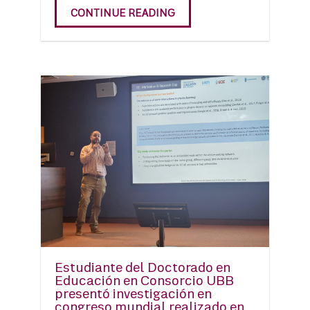
CONTINUE READING
Estudiante del Doctorado en
Educación en Consorcio UBB
presentó investigación en
congreso mundial realizado en