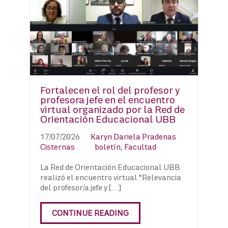
Fortalecen el rol del profesor y
profesora jefe en el encuentro
virtual organizado por la Red de
Orientación Educacional UBB
17/07/2026
Karyn Dariela Pradenas
Cisternas
boletín
,
Facultad
La Red de Orientación Educacional UBB
realizó el encuentro virtual “Relevancia
del profesor/a jefe y […]
CONTINUE READING