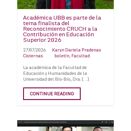
Académica UBB es parte de la
terna finalista del
Reconocimiento CRUCH a la
Contribución en Educación
Superior 2026
27/07/2026
Karyn Dariela Pradenas
Cisternas
boletín
,
Facultad
La académica de la Facultad de
Educación y Humanidades de la
Universidad del Bío-Bío, Dra. […]
CONTINUE READING