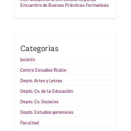
Encuentro de Buenas Prácticas Formativas
Categorias
boletín
Centro Estudios Ñuble
Depto. Artes y Letras
Depto. Cs. de la Educación
Depto. Cs. Sociales
Depto. Estudios generales
Facultad