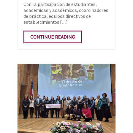
Con la participación de estudiantes,
académicas y académicos, coordinadores
de práctica, equipos directivos de
establecimientos […]
CONTINUE READING