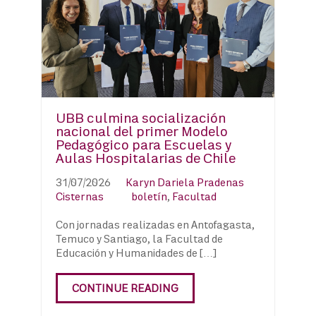
UBB culmina socialización
nacional del primer Modelo
Pedagógico para Escuelas y
Aulas Hospitalarias de Chile
31/07/2026
Karyn Dariela Pradenas
Cisternas
boletín
,
Facultad
Con jornadas realizadas en Antofagasta,
Temuco y Santiago, la Facultad de
Educación y Humanidades de […]
CONTINUE READING