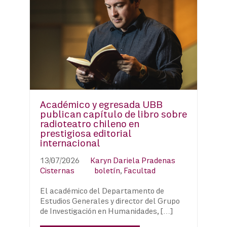
Académico y egresada UBB
publican capítulo de libro sobre
radioteatro chileno en
prestigiosa editorial
internacional
13/07/2026
Karyn Dariela Pradenas
Cisternas
boletín
,
Facultad
El académico del Departamento de
Estudios Generales y director del Grupo
de Investigación en Humanidades, […]