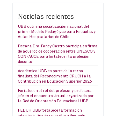
Noticias recientes
UBB culmina socialización nacional del
primer Modelo Pedagógico para Escuelas y
Aulas Hospitalarias de Chile
Decana Dra. Fancy Castro participa en firma
de acuerdo de cooperación entre UNESCO y
CONFAUCE para fortalecer la profesión
docente
Académica UBB es parte de la terna
finalista del Reconocimiento CRUCH a la
Contribución en Educación Superior 2026
Fortalecen el rol del profesor y profesora
jefe en el encuentro virtual organizado por
la Red de Orientación Educacional UBB
FEDUH UBB fortalece la formación
interdisciplinaria con exitoso Segundo