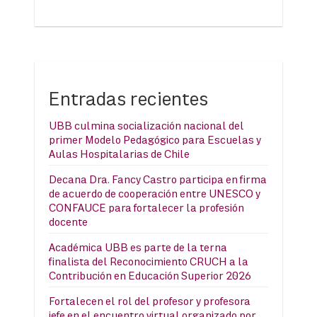
Entradas recientes
UBB culmina socialización nacional del
primer Modelo Pedagógico para Escuelas y
Aulas Hospitalarias de Chile
Decana Dra. Fancy Castro participa en firma
de acuerdo de cooperación entre UNESCO y
CONFAUCE para fortalecer la profesión
docente
Académica UBB es parte de la terna
finalista del Reconocimiento CRUCH a la
Contribución en Educación Superior 2026
Fortalecen el rol del profesor y profesora
jefe en el encuentro virtual organizado por