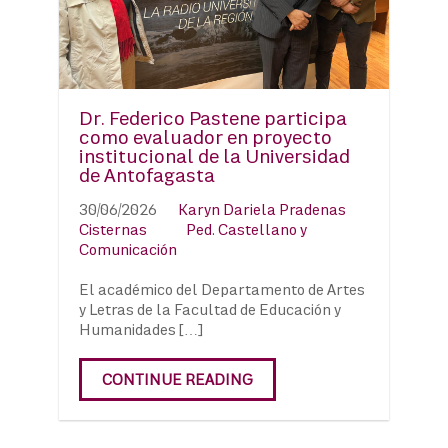
Dr. Federico Pastene participa
como evaluador en proyecto
institucional de la Universidad
de Antofagasta
30/06/2026
Karyn Dariela Pradenas
Cisternas
Ped. Castellano y
Comunicación
El académico del Departamento de Artes
y Letras de la Facultad de Educación y
Humanidades […]
CONTINUE READING