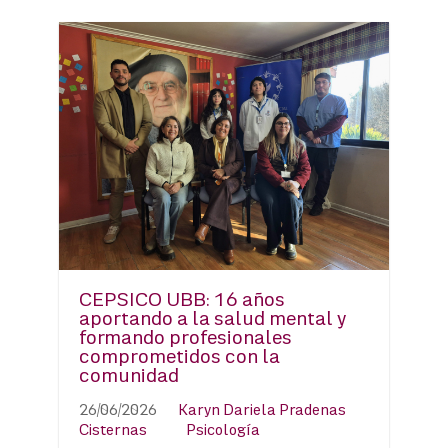
CEPSICO UBB: 16 años
aportando a la salud mental y
formando profesionales
comprometidos con la
comunidad
26/06/2026
Karyn Dariela Pradenas
Cisternas
Psicología