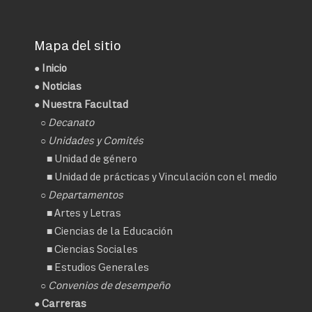
Mapa del sitio
●
Inicio
●
Noticias
● Nuestra Facultad
○
Decanato
○ Unidades y Comités
■
Unidad de género
■
Unidad de prácticas y Vinculación con el medio
○ Departamentos
■
Artes y Letras
■
Ciencias de la Educación
■
Ciencias Sociales
■
Estudios Generales
○
Convenios de desempeño
● Carreras