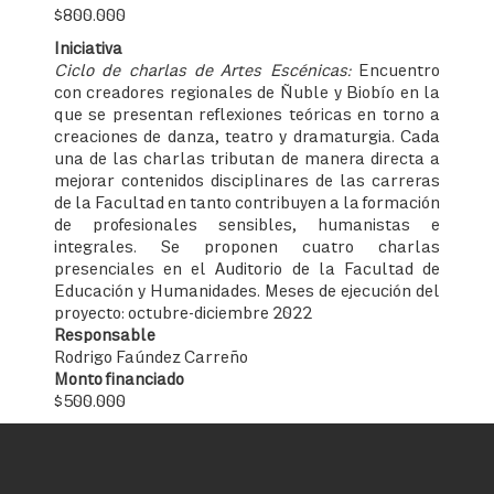
$800.000
Iniciativa
Ciclo de charlas de Artes Escénicas:
Encuentro
con creadores regionales de Ñuble y Biobío en la
que se presentan reflexiones teóricas en torno a
creaciones de danza, teatro y dramaturgia. Cada
una de las charlas tributan de manera directa a
mejorar contenidos disciplinares de las carreras
de la Facultad en tanto contribuyen a la formación
de profesionales sensibles, humanistas e
integrales. Se proponen cuatro charlas
presenciales en el Auditorio de la Facultad de
Educación y Humanidades. Meses de ejecución del
proyecto: octubre-diciembre 2022
Responsable
Rodrigo Faúndez Carreño
Monto financiado
$500.000