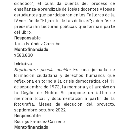
didáctico”, el cual da cuenta del proceso de
enseñanza-aprendizaje de los/as docentes y los/as
estudiantes que participaron en los Talleres de la
IV versión de “El jardín de las delicias”; además se
presentarán lecturas poéticas que forman parte
del libro.
Responsable
Tania Faúndez Carreño
Monto financiado
$500.000
Iniciativa
Septiembre poesía acción:
Es una jornada de
formación ciudadana y derechos humanos que
reflexiona en torno a la crisis democrática del 11
de septiembre de 1973, la memoria y el archivo en
la Región de Ñuble. Se propone un taller de
memoria local y documentación a partir de la
fotografía. Meses de ejecución del proyecto:
septiembre-octubre 2022
Responsable
Rodrigo Faúndez Carreño
Monto financiado