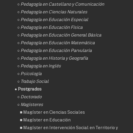
○
Pedagogía en Castellano y Comunicación
○
Pedagogía en Ciencias Naturales
○
Pedagogía en Educación Especial
○
Pedagogía en Educación Física
○
Pedagogía en Educación General Básica
○
Pedagogía en Educación Matemática
○
Pedagogía en Educación Parvularia
○
Pedagogía en Historia y Geografía
○
Pedagogía en Inglés
○
Psicología
○
Trabajo Social
● Postgrados
○
Doctorado
○ Magisteres
■
Magíster en Ciencias Sociales
■
Magíster en Educación
■
Magíster en Intervención Social en Territorio y