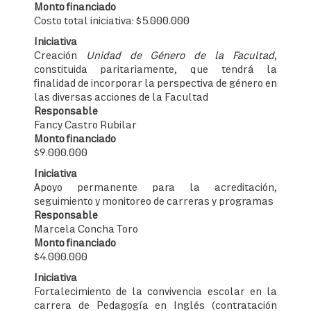
Monto financiado
Costo total iniciativa: $5.000.000
Iniciativa
Creación
Unidad de Género de la Facultad
,
constituida paritariamente, que tendrá la
finalidad de incorporar la perspectiva de género en
las diversas acciones de la Facultad
Responsable
Fancy Castro Rubilar
Monto financiado
$9.000.000
Iniciativa
Apoyo permanente para la acreditación,
seguimiento y monitoreo de carreras y programas
Responsable
Marcela Concha Toro
Monto financiado
$4.000.000
Iniciativa
Fortalecimiento de la convivencia escolar en la
carrera de Pedagogía en Inglés (contratación