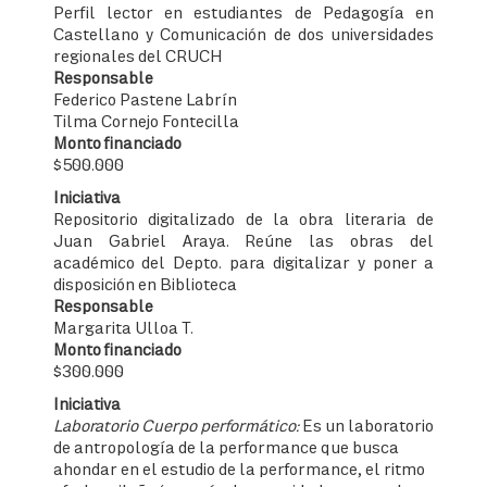
Perfil lector en estudiantes de Pedagogía en
Castellano y Comunicación de dos universidades
regionales del CRUCH
Responsable
Federico Pastene Labrín
Tilma Cornejo Fontecilla
Monto financiado
$500.000
Iniciativa
Repositorio digitalizado de la obra literaria de
Juan Gabriel Araya. Reúne las obras del
académico del Depto. para digitalizar y poner a
disposición en Biblioteca
Responsable
Margarita Ulloa T.
Monto financiado
$300.000
Iniciativa
Laboratorio Cuerpo performático:
Es un laboratorio
de antropología de la performance que busca
ahondar en el estudio de la performance, el ritmo