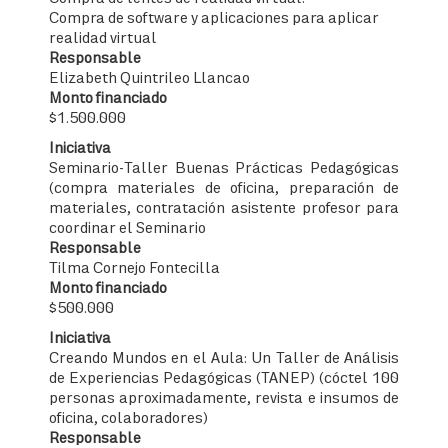
Compra de software y aplicaciones para aplicar
realidad virtual
Responsable
Elizabeth Quintrileo Llancao
Monto financiado
$1.500.000
Iniciativa
Seminario-Taller Buenas Prácticas Pedagógicas
(compra materiales de oficina, preparación de
materiales, contratación asistente profesor para
coordinar el Seminario
Responsable
Tilma Cornejo Fontecilla
Monto financiado
$500.000
Iniciativa
Creando Mundos en el Aula: Un Taller de Análisis
de Experiencias Pedagógicas (TANEP) (cóctel 100
personas aproximadamente, revista e insumos de
oficina, colaboradores)
Responsable