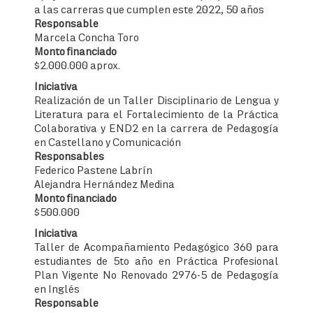
a las carreras que cumplen este 2022, 50 años
Responsable
Marcela Concha Toro
Monto financiado
$2.000.000 aprox.
Iniciativa
Realización de un Taller Disciplinario de Lengua y
Literatura para el Fortalecimiento de la Práctica
Colaborativa y END2 en la carrera de Pedagogía
en Castellano y Comunicación
Responsables
Federico Pastene Labrín
Alejandra Hernández Medina
Monto financiado
$500.000
Iniciativa
Taller de Acompañamiento Pedagógico 360 para
estudiantes de 5to año en Práctica Profesional
Plan Vigente No Renovado 2976-5 de Pedagogía
en Inglés
Responsable