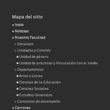
Mapa del sitio
●
Inicio
●
Noticias
● Nuestra Facultad
○
Decanato
○ Unidades y Comités
■
Unidad de género
■
Unidad de prácticas y Vinculación con el medio
○ Departamentos
■
Artes y Letras
■
Ciencias de la Educación
■
Ciencias Sociales
■
Estudios Generales
○
Convenios de desempeño
● Carreras