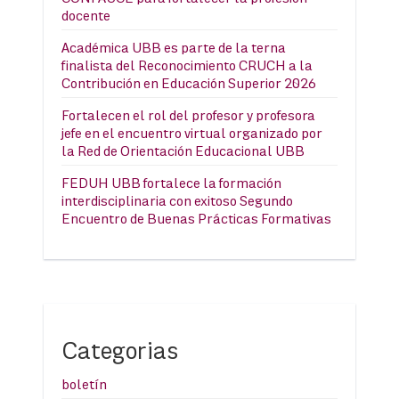
docente
Académica UBB es parte de la terna
finalista del Reconocimiento CRUCH a la
Contribución en Educación Superior 2026
Fortalecen el rol del profesor y profesora
jefe en el encuentro virtual organizado por
la Red de Orientación Educacional UBB
FEDUH UBB fortalece la formación
interdisciplinaria con exitoso Segundo
Encuentro de Buenas Prácticas Formativas
Categorias
boletín