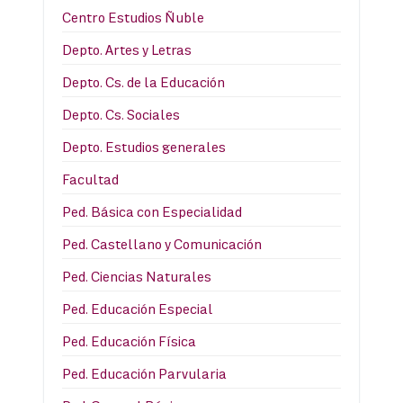
Centro Estudios Ñuble
Depto. Artes y Letras
Depto. Cs. de la Educación
Depto. Cs. Sociales
Depto. Estudios generales
Facultad
Ped. Básica con Especialidad
Ped. Castellano y Comunicación
Ped. Ciencias Naturales
Ped. Educación Especial
Ped. Educación Física
Ped. Educación Parvularia