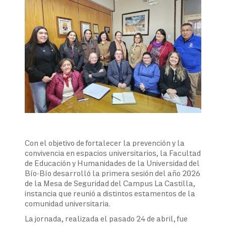
Con el objetivo de fortalecer la prevención y la
convivencia en espacios universitarios, la Facultad
de Educación y Humanidades de la Universidad del
Bío-Bío desarrolló la primera sesión del año 2026
de la Mesa de Seguridad del Campus La Castilla,
instancia que reunió a distintos estamentos de la
comunidad universitaria.
La jornada, realizada el pasado 24 de abril, fue