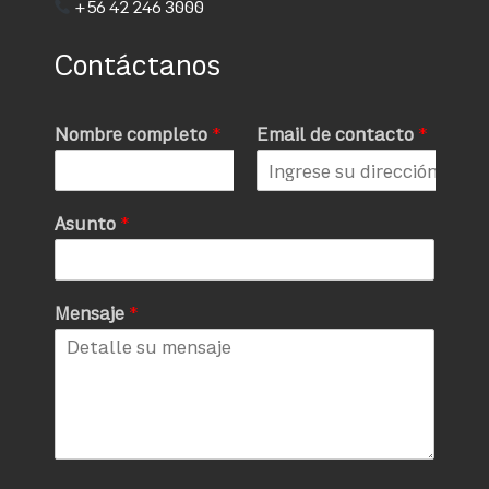
+56 42 246 3000
Contáctanos
Nombre completo
*
Email de contacto
*
Asunto
*
Mensaje
*