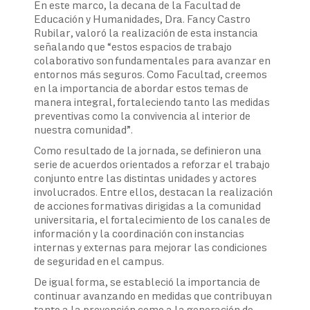
En este marco, la decana de la Facultad de
Educación y Humanidades, Dra. Fancy Castro
Rubilar, valoró la realización de esta instancia
señalando que “estos espacios de trabajo
colaborativo son fundamentales para avanzar en
entornos más seguros. Como Facultad, creemos
en la importancia de abordar estos temas de
manera integral, fortaleciendo tanto las medidas
preventivas como la convivencia al interior de
nuestra comunidad”.
Como resultado de la jornada, se definieron una
serie de acuerdos orientados a reforzar el trabajo
conjunto entre las distintas unidades y actores
involucrados. Entre ellos, destacan la realización
de acciones formativas dirigidas a la comunidad
universitaria, el fortalecimiento de los canales de
información y la coordinación con instancias
internas y externas para mejorar las condiciones
de seguridad en el campus.
De igual forma, se estableció la importancia de
continuar avanzando en medidas que contribuyan
tanto a la prevención como a la generación de