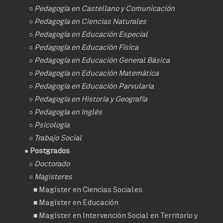
○
Pedagogía en Castellano y Comunicación
○
Pedagogía en Ciencias Naturales
○
Pedagogía en Educación Especial
○
Pedagogía en Educación Física
○
Pedagogía en Educación General Básica
○
Pedagogía en Educación Matemática
○
Pedagogía en Educación Parvularia
○
Pedagogía en Historia y Geografía
○
Pedagogía en Inglés
○
Psicología
○
Trabajo Social
● Postgrados
○
Doctorado
○ Magisteres
■
Magíster en Ciencias Sociales
■
Magíster en Educación
■
Magíster en Intervención Social en Territorio y