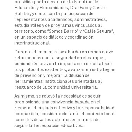
presidida por la decana de la Facultad de
Educación y Humanidades, Dra. Fancy Castro
Rubilar, y contó con la participación de
representantes académicos, administrativos,
estudiantiles y de programas vinculados al
territorio, como “Somos Barrio” y “Calle Segura”,
en un espacio de diálogo y coordinación
interinstitucional.
Durante el encuentro se abordaron temas clave
relacionados con la seguridad en el campus,
poniendo énfasis en la importancia de fortalecer
los protocolos existentes, avanzar en estrategias
de prevención y mejorar la difusión de
herramientas institucionales orientadas al
resguardo de la comunidad universitaria.
Asimismo, se relevó la necesidad de seguir
promoviendo una convivencia basada en el
respeto, el cuidado colectivo y la responsabilidad
compartida, considerando tanto el contexto local
como los desafíos actuales en materia de
seguridad en espacios educativos.