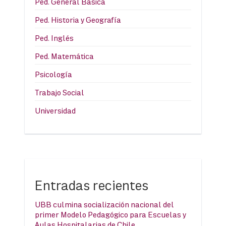
Ped. General Básica
Ped. Historia y Geografía
Ped. Inglés
Ped. Matemática
Psicología
Trabajo Social
Universidad
Entradas recientes
UBB culmina socialización nacional del
primer Modelo Pedagógico para Escuelas y
Aulas Hospitalarias de Chile