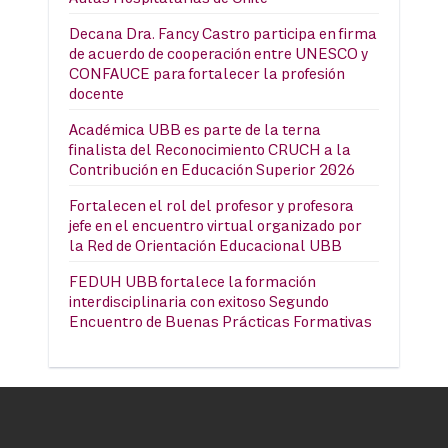
Decana Dra. Fancy Castro participa en firma
de acuerdo de cooperación entre UNESCO y
CONFAUCE para fortalecer la profesión
docente
Académica UBB es parte de la terna
finalista del Reconocimiento CRUCH a la
Contribución en Educación Superior 2026
Fortalecen el rol del profesor y profesora
jefe en el encuentro virtual organizado por
la Red de Orientación Educacional UBB
FEDUH UBB fortalece la formación
interdisciplinaria con exitoso Segundo
Encuentro de Buenas Prácticas Formativas