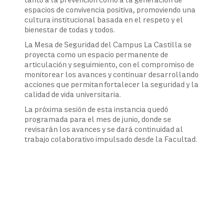
espacios de convivencia positiva, promoviendo una
cultura institucional basada en el respeto y el
bienestar de todas y todos.
La Mesa de Seguridad del Campus La Castilla se
proyecta como un espacio permanente de
articulación y seguimiento, con el compromiso de
monitorear los avances y continuar desarrollando
acciones que permitan fortalecer la seguridad y la
calidad de vida universitaria.
La próxima sesión de esta instancia quedó
programada para el mes de junio, donde se
revisarán los avances y se dará continuidad al
trabajo colaborativo impulsado desde la Facultad.
Navegación
de
entradas