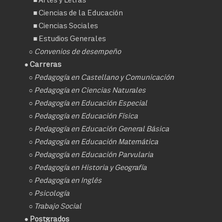
■
Ciencias de la Educación
■
Ciencias Sociales
■
Estudios Generales
○
Convenios de desempeño
● Carreras
○
Pedagogía en Castellano y Comunicación
○
Pedagogía en Ciencias Naturales
○
Pedagogía en Educación Especial
○
Pedagogía en Educación Física
○
Pedagogía en Educación General Básica
○
Pedagogía en Educación Matemática
○
Pedagogía en Educación Parvularia
○
Pedagogía en Historia y Geografía
○
Pedagogía en Inglés
○
Psicología
○
Trabajo Social
● Postgrados