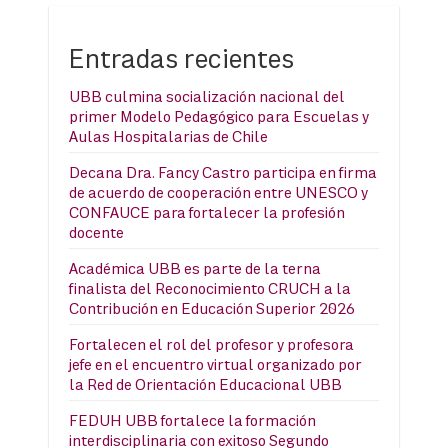
Entradas recientes
UBB culmina socialización nacional del
primer Modelo Pedagógico para Escuelas y
Aulas Hospitalarias de Chile
Decana Dra. Fancy Castro participa en firma
de acuerdo de cooperación entre UNESCO y
CONFAUCE para fortalecer la profesión
docente
Académica UBB es parte de la terna
finalista del Reconocimiento CRUCH a la
Contribución en Educación Superior 2026
Fortalecen el rol del profesor y profesora
jefe en el encuentro virtual organizado por
la Red de Orientación Educacional UBB
FEDUH UBB fortalece la formación
interdisciplinaria con exitoso Segundo