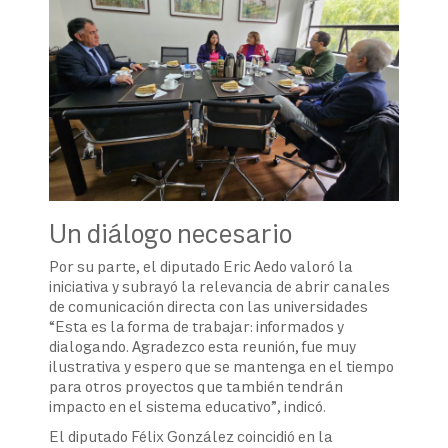
Un diálogo necesario
Por su parte, el diputado Eric Aedo valoró la
iniciativa y subrayó la relevancia de abrir canales
de comunicación directa con las universidades
“Esta es la forma de trabajar: informados y
dialogando. Agradezco esta reunión, fue muy
ilustrativa y espero que se mantenga en el tiempo
para otros proyectos que también tendrán
impacto en el sistema educativo”, indicó.
El diputado Félix González coincidió en la