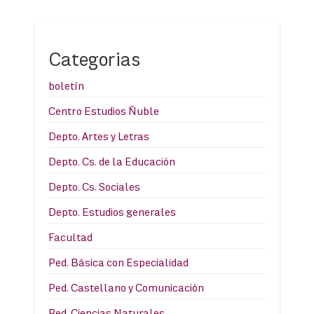
Categorias
boletín
Centro Estudios Ñuble
Depto. Artes y Letras
Depto. Cs. de la Educación
Depto. Cs. Sociales
Depto. Estudios generales
Facultad
Ped. Básica con Especialidad
Ped. Castellano y Comunicación
Ped. Ciencias Naturales