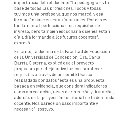
importancia del rol docente “la pedagogía es la
base de todas las profesiones. Todos y todas
tuvimos un/a profesor/a que nos marcó, y esa
formación nace en estas facultades. Por eso es
fundamental perfeccionar los requisitos de
ingreso, pero también escuchar a quienes están
día a día formando a los futuros docentes”,
expresó.
En tanto, la decana de la Facultad de Educación
de la Universidad de Concepción, Dra. Carla
Barría Cisterna, explicó que el proyecto
propuesto por el Ejecutivo busca establecer
requisitos a través de un comité técnico
respaldado por datos “esta es una propuesta
basada en evidencia, que considera indicadores
como acreditación, tasas de retención y titulación,
además de la proyección territorial de la demanda
docente. Nos parece un paso importante y
necesario”, sostuvo.