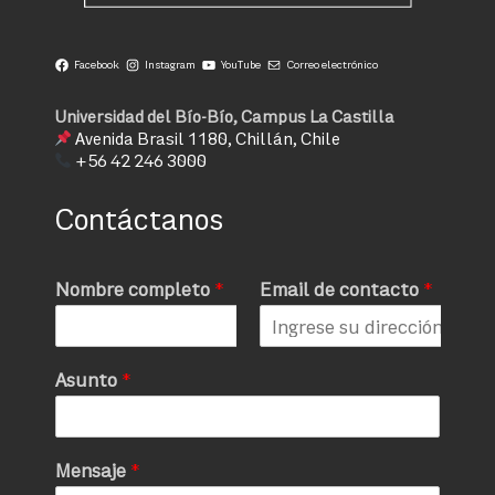
Facebook
Instagram
YouTube
Correo electrónico
Universidad del Bío-Bío, Campus La Castilla
Avenida Brasil 1180, Chillán, Chile
+56 42 246 3000
Contáctanos
Nombre completo
*
Email de contacto
*
Asunto
*
Mensaje
*