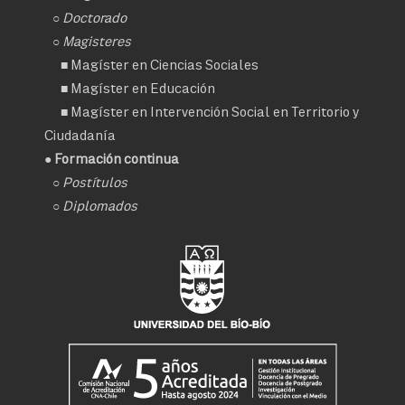
○
Doctorado
○ Magisteres
■
Magíster en Ciencias Sociales
■
Magíster en Educación
■
Magíster en Intervención Social en Territorio y
Ciudadanía
● Formación continua
○
Postítulos
○
Diplomados