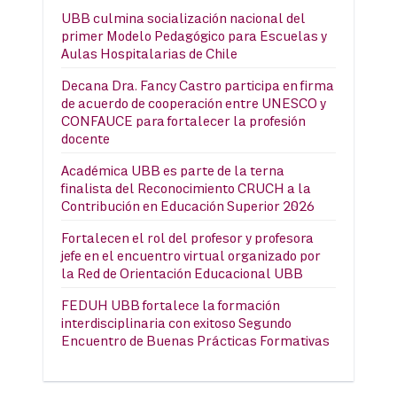
UBB culmina socialización nacional del
primer Modelo Pedagógico para Escuelas y
Aulas Hospitalarias de Chile
Decana Dra. Fancy Castro participa en firma
de acuerdo de cooperación entre UNESCO y
CONFAUCE para fortalecer la profesión
docente
Académica UBB es parte de la terna
finalista del Reconocimiento CRUCH a la
Contribución en Educación Superior 2026
Fortalecen el rol del profesor y profesora
jefe en el encuentro virtual organizado por
la Red de Orientación Educacional UBB
FEDUH UBB fortalece la formación
interdisciplinaria con exitoso Segundo
Encuentro de Buenas Prácticas Formativas