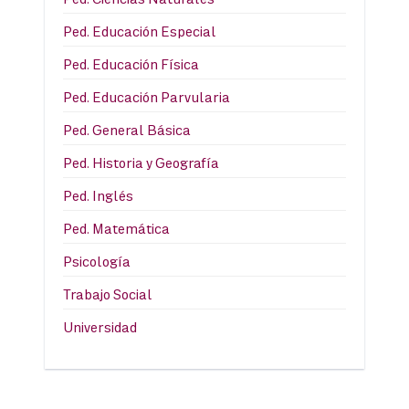
Ped. Educación Especial
Ped. Educación Física
Ped. Educación Parvularia
Ped. General Básica
Ped. Historia y Geografía
Ped. Inglés
Ped. Matemática
Psicología
Trabajo Social
Universidad