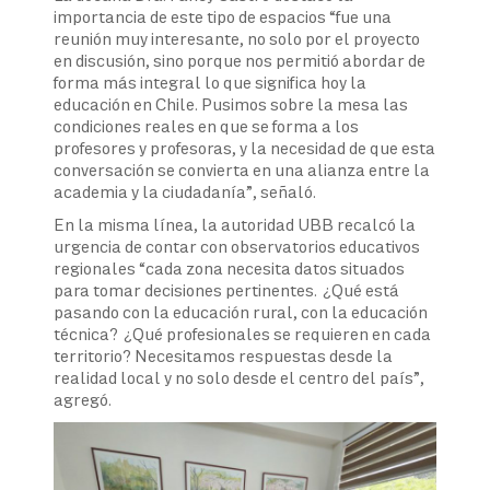
importancia de este tipo de espacios “fue una
reunión muy interesante, no solo por el proyecto
en discusión, sino porque nos permitió abordar de
forma más integral lo que significa hoy la
educación en Chile. Pusimos sobre la mesa las
condiciones reales en que se forma a los
profesores y profesoras, y la necesidad de que esta
conversación se convierta en una alianza entre la
academia y la ciudadanía”, señaló.
En la misma línea, la autoridad UBB recalcó la
urgencia de contar con observatorios educativos
regionales “cada zona necesita datos situados
para tomar decisiones pertinentes. ¿Qué está
pasando con la educación rural, con la educación
técnica? ¿Qué profesionales se requieren en cada
territorio? Necesitamos respuestas desde la
realidad local y no solo desde el centro del país”,
agregó.