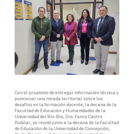
Con el propósito de entregar información técnica y
posicionar una mirada territorial sobre los
desafíos en la formación docente, la decana de la
Facultad de Educación y Humanidades de la
Universidad del Bío-Bío, Dra. Fancy Castro
Rubilar, se reunió junto a la decana de la Facultad
de Educación de la Universidad de Concepción,