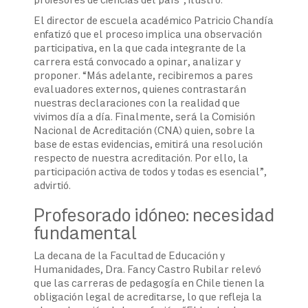
El director de escuela académico Patricio Chandía
enfatizó que el proceso implica una observación
participativa, en la que cada integrante de la
carrera está convocado a opinar, analizar y
proponer. “Más adelante, recibiremos a pares
evaluadores externos, quienes contrastarán
nuestras declaraciones con la realidad que
vivimos día a día. Finalmente, será la Comisión
Nacional de Acreditación (CNA) quien, sobre la
base de estas evidencias, emitirá una resolución
respecto de nuestra acreditación. Por ello, la
participación activa de todos y todas es esencial”,
advirtió.
Profesorado idóneo: necesidad
fundamental
La decana de la Facultad de Educación y
Humanidades, Dra. Fancy Castro Rubilar relevó
que las carreras de pedagogía en Chile tienen la
obligación legal de acreditarse, lo que refleja la