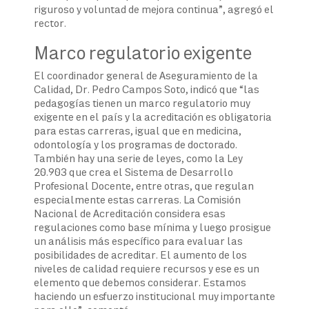
riguroso y voluntad de mejora continua”, agregó el
rector.
Marco regulatorio exigente
El coordinador general de Aseguramiento de la
Calidad, Dr. Pedro Campos Soto, indicó que “las
pedagogías tienen un marco regulatorio muy
exigente en el país y la acreditación es obligatoria
para estas carreras, igual que en medicina,
odontología y los programas de doctorado.
También hay una serie de leyes, como la Ley
20.903 que crea el Sistema de Desarrollo
Profesional Docente, entre otras, que regulan
especialmente estas carreras. La Comisión
Nacional de Acreditación considera esas
regulaciones como base mínima y luego prosigue
un análisis más específico para evaluar las
posibilidades de acreditar. El aumento de los
niveles de calidad requiere recursos y ese es un
elemento que debemos considerar. Estamos
haciendo un esfuerzo institucional muy importante