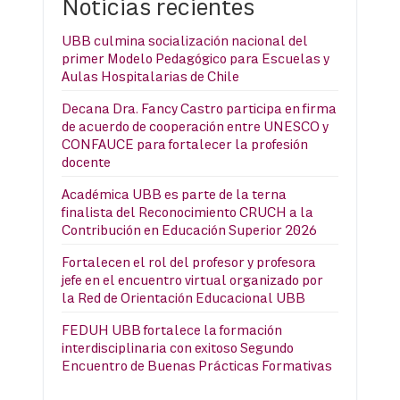
Noticias recientes
UBB culmina socialización nacional del
primer Modelo Pedagógico para Escuelas y
Aulas Hospitalarias de Chile
Decana Dra. Fancy Castro participa en firma
de acuerdo de cooperación entre UNESCO y
CONFAUCE para fortalecer la profesión
docente
Académica UBB es parte de la terna
finalista del Reconocimiento CRUCH a la
Contribución en Educación Superior 2026
Fortalecen el rol del profesor y profesora
jefe en el encuentro virtual organizado por
la Red de Orientación Educacional UBB
FEDUH UBB fortalece la formación
interdisciplinaria con exitoso Segundo
Encuentro de Buenas Prácticas Formativas