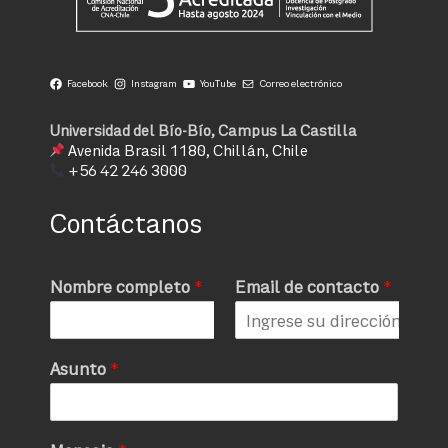
Facebook
Instagram
YouTube
Correo electrónico
Universidad del Bío-Bío, Campus La Castilla
Avenida Brasil 1180, Chillán, Chile
+56 42 246 3000
Contáctanos
Nombre completo
*
Email de contacto
*
Asunto
*