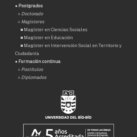
● Postgrados
○
Doctorado
○ Magisteres
■
Magíster en Ciencias Sociales
■
Magíster en Educación
■
Magíster en Intervención Social en Territorio y
Ciudadanía
● Formación continua
○
Postítulos
○
Diplomados