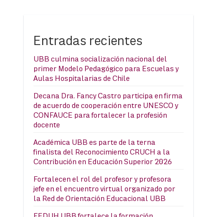
Entradas recientes
UBB culmina socialización nacional del
primer Modelo Pedagógico para Escuelas y
Aulas Hospitalarias de Chile
Decana Dra. Fancy Castro participa en firma
de acuerdo de cooperación entre UNESCO y
CONFAUCE para fortalecer la profesión
docente
Académica UBB es parte de la terna
finalista del Reconocimiento CRUCH a la
Contribución en Educación Superior 2026
Fortalecen el rol del profesor y profesora
jefe en el encuentro virtual organizado por
la Red de Orientación Educacional UBB
FEDUH UBB fortalece la formación