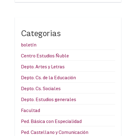
Categorias
boletín
Centro Estudios Ñuble
Depto. Artes y Letras
Depto. Cs. de la Educación
Depto. Cs. Sociales
Depto. Estudios generales
Facultad
Ped. Básica con Especialidad
Ped. Castellano y Comunicación