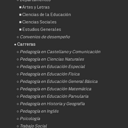
■
Artes y Letras
■
Ciencias de la Educación
■
Ciencias Sociales
■
Estudios Generales
○
Convenios de desempeño
● Carreras
○
Pedagogía en Castellano y Comunicación
○
Pedagogía en Ciencias Naturales
○
Pedagogía en Educación Especial
○
Pedagogía en Educación Física
○
Pedagogía en Educación General Básica
○
Pedagogía en Educación Matemática
○
Pedagogía en Educación Parvularia
○
Pedagogía en Historia y Geografía
○
Pedagogía en Inglés
○
Psicología
○
Trabajo Social