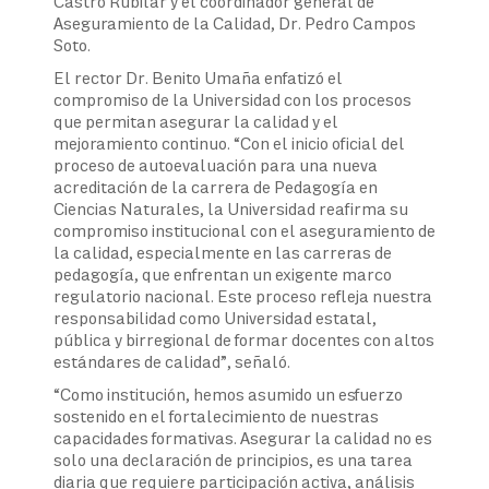
Castro Rubilar y el coordinador general de
Aseguramiento de la Calidad, Dr. Pedro Campos
Soto.
El rector Dr. Benito Umaña enfatizó el
compromiso de la Universidad con los procesos
que permitan asegurar la calidad y el
mejoramiento continuo. “Con el inicio oficial del
proceso de autoevaluación para una nueva
acreditación de la carrera de Pedagogía en
Ciencias Naturales, la Universidad reafirma su
compromiso institucional con el aseguramiento de
la calidad, especialmente en las carreras de
pedagogía, que enfrentan un exigente marco
regulatorio nacional. Este proceso refleja nuestra
responsabilidad como Universidad estatal,
pública y birregional de formar docentes con altos
estándares de calidad”, señaló.
“Como institución, hemos asumido un esfuerzo
sostenido en el fortalecimiento de nuestras
capacidades formativas. Asegurar la calidad no es
solo una declaración de principios, es una tarea
diaria que requiere participación activa, análisis