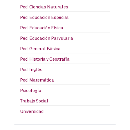
Ped. Ciencias Naturales
Ped. Educación Especial
Ped. Educación Física
Ped. Educación Parvularia
Ped. General Básica
Ped. Historia y Geografía
Ped. Inglés
Ped. Matemática
Psicología
Trabajo Social
Universidad