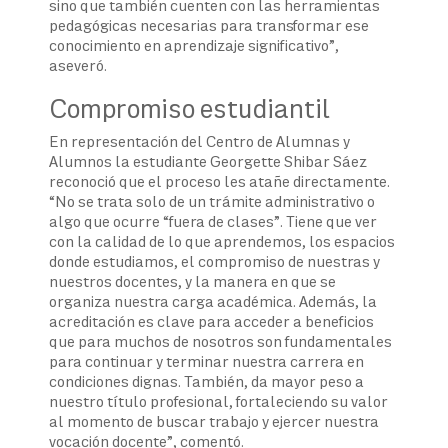
sino que también cuenten con las herramientas
pedagógicas necesarias para transformar ese
conocimiento en aprendizaje significativo”,
aseveró.
Compromiso estudiantil
En representación del Centro de Alumnas y
Alumnos la estudiante Georgette Shibar Sáez
reconoció que el proceso les atañe directamente.
“No se trata solo de un trámite administrativo o
algo que ocurre “fuera de clases”. Tiene que ver
con la calidad de lo que aprendemos, los espacios
donde estudiamos, el compromiso de nuestras y
nuestros docentes, y la manera en que se
organiza nuestra carga académica. Además, la
acreditación es clave para acceder a beneficios
que para muchos de nosotros son fundamentales
para continuar y terminar nuestra carrera en
condiciones dignas. También, da mayor peso a
nuestro título profesional, fortaleciendo su valor
al momento de buscar trabajo y ejercer nuestra
vocación docente”, comentó.