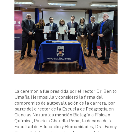
La ceremonia fue presidida por el rector Dr. Benito
Umaña Hermosilla y consideró la firma del
compromiso de autoevaluación de la carrera, por
parte del director de la Escuela de Pedagogía en
Ciencias Naturales mención Biología o Física o
Química, Patricio Chandía Peña, la decana de la
Facultad de Educación y Humanidades, Dra. Fancy