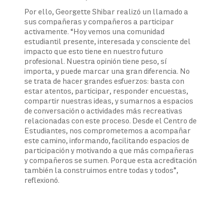
Por ello, Georgette Shibar realizó un llamado a
sus compañeras y compañeros a participar
activamente. “Hoy vemos una comunidad
estudiantil presente, interesada y consciente del
impacto que esto tiene en nuestro futuro
profesional. Nuestra opinión tiene peso, sí
importa, y puede marcar una gran diferencia. No
se trata de hacer grandes esfuerzos: basta con
estar atentos, participar, responder encuestas,
compartir nuestras ideas, y sumarnos a espacios
de conversación o actividades más recreativas
relacionadas con este proceso. Desde el Centro de
Estudiantes, nos comprometemos a acompañar
este camino, informando, facilitando espacios de
participación y motivando a que más compañeras
y compañeros se sumen. Porque esta acreditación
también la construimos entre todas y todos”,
reflexionó.
Navegación