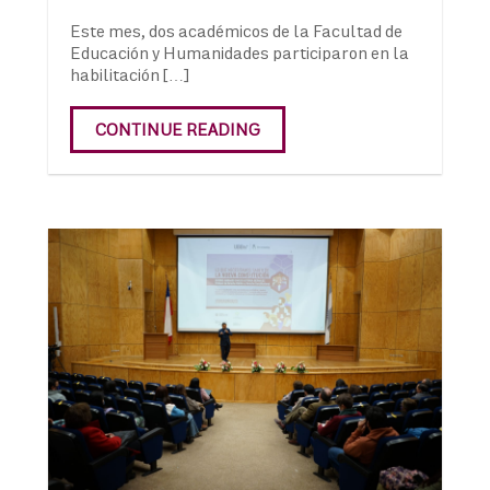
Este mes, dos académicos de la Facultad de
Educación y Humanidades participaron en la
habilitación […]
CONTINUE READING