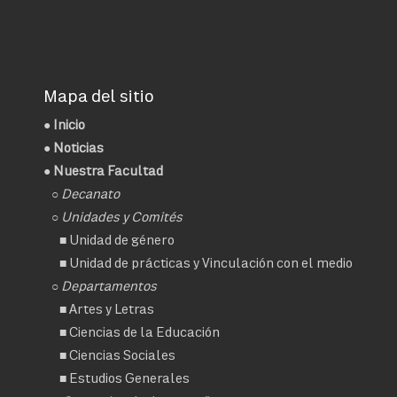
Mapa del sitio
●
Inicio
●
Noticias
● Nuestra Facultad
○
Decanato
○ Unidades y Comités
■
Unidad de género
■
Unidad de prácticas y Vinculación con el medio
○ Departamentos
■
Artes y Letras
■
Ciencias de la Educación
■
Ciencias Sociales
■
Estudios Generales