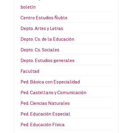
boletín
Centro Estudios Ñuble
Depto. Artes y Letras
Depto. Cs. de la Educación
Depto. Cs. Sociales
Depto. Estudios generales
Facultad
Ped. Básica con Especialidad
Ped. Castellano y Comunicación
Ped. Ciencias Naturales
Ped. Educación Especial
Ped. Educación Física