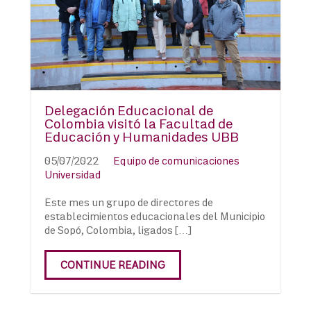
Delegación Educacional de
Colombia visitó la Facultad de
Educación y Humanidades UBB
05/07/2022
Equipo de comunicaciones
Universidad
Este mes un grupo de directores de
establecimientos educacionales del Municipio
de Sopó, Colombia, ligados […]
CONTINUE READING