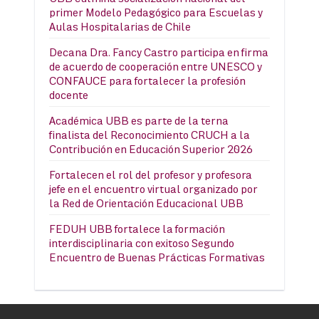
primer Modelo Pedagógico para Escuelas y
Aulas Hospitalarias de Chile
Decana Dra. Fancy Castro participa en firma
de acuerdo de cooperación entre UNESCO y
CONFAUCE para fortalecer la profesión
docente
Académica UBB es parte de la terna
finalista del Reconocimiento CRUCH a la
Contribución en Educación Superior 2026
Fortalecen el rol del profesor y profesora
jefe en el encuentro virtual organizado por
la Red de Orientación Educacional UBB
FEDUH UBB fortalece la formación
interdisciplinaria con exitoso Segundo
Encuentro de Buenas Prácticas Formativas