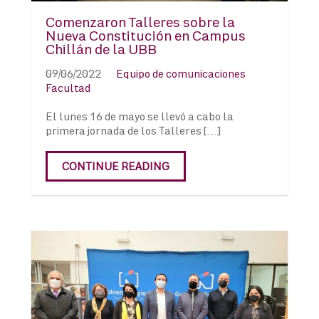
Comenzaron Talleres sobre la
Nueva Constitución en Campus
Chillán de la UBB
09/06/2022
Equipo de comunicaciones
Facultad
El lunes 16 de mayo se llevó a cabo la
primera jornada de los Talleres […]
CONTINUE READING