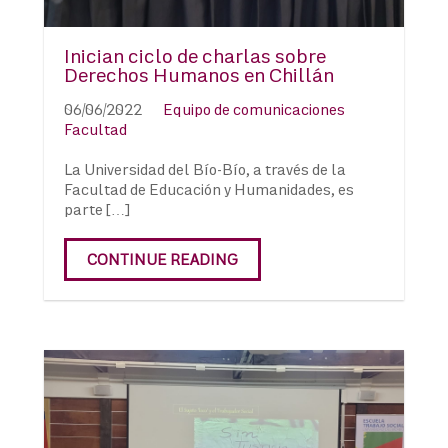
Inician ciclo de charlas sobre
Derechos Humanos en Chillán
06/06/2022
Equipo de comunicaciones
Facultad
La Universidad del Bío-Bío, a través de la
Facultad de Educación y Humanidades, es
parte […]
CONTINUE READING