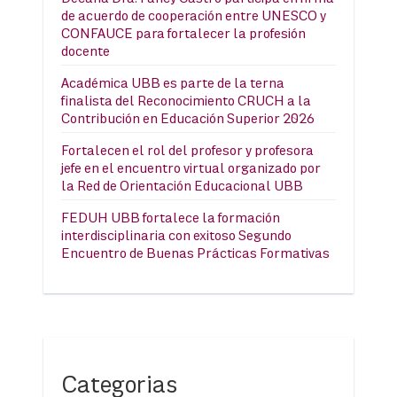
de acuerdo de cooperación entre UNESCO y
CONFAUCE para fortalecer la profesión
docente
Académica UBB es parte de la terna
finalista del Reconocimiento CRUCH a la
Contribución en Educación Superior 2026
Fortalecen el rol del profesor y profesora
jefe en el encuentro virtual organizado por
la Red de Orientación Educacional UBB
FEDUH UBB fortalece la formación
interdisciplinaria con exitoso Segundo
Encuentro de Buenas Prácticas Formativas
Categorias