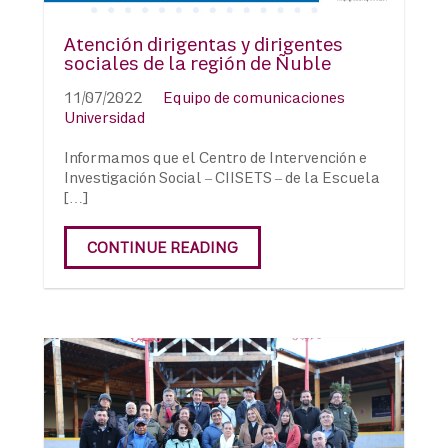
Atención dirigentas y dirigentes
sociales de la región de Ñuble
11/07/2022
Equipo de comunicaciones
Universidad
Informamos que el Centro de Intervención e
Investigación Social – CIISETS – de la Escuela
[…]
CONTINUE READING