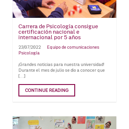
Carrera de Psicología consigue
certificación nacional e
internacional por 5 años
23/07/2022
Equipo de comunicaciones
Psicología
¡Grandes noticias para nuestra universidad!
Durante el mes de julio se dio a conocer que
[…]
CONTINUE READING