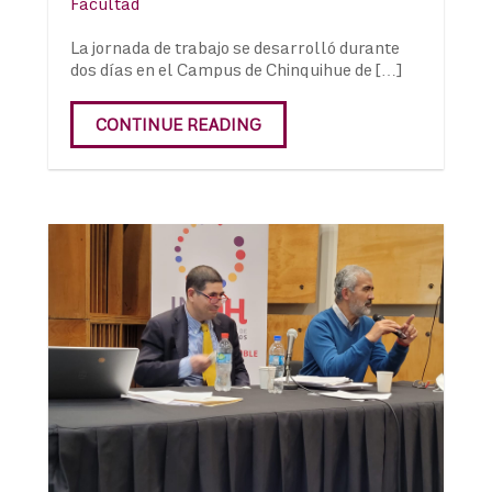
Facultad
La jornada de trabajo se desarrolló durante
dos días en el Campus de Chinquihue de […]
CONTINUE READING