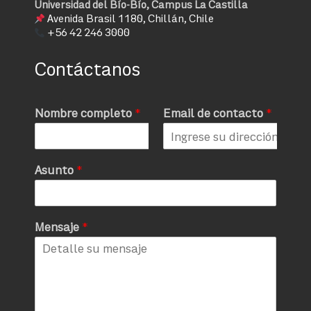
Universidad del Bío-Bío, Campus La Castilla
Avenida Brasil 1180, Chillán, Chile
+56 42 246 3000
Contáctanos
Nombre completo
*
Email de contacto
*
Asunto
*
Mensaje
*