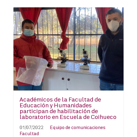
Académicos de la Facultad de
Educación y Humanidades
participan de habilitación de
laboratorio en Escuela de Coihueco
01/07/2022
Equipo de comunicaciones
Facultad