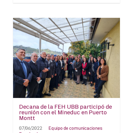
Decana de la FEH UBB participó de
reunión con el Mineduc en Puerto
Montt
07/06/2022
Equipo de comunicaciones