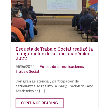
Escuela de Trabajo Social realizó la
inauguración de su año académico
2022
05/06/2022
Equipo de comunicaciones
Trabajo Social
Con gran asistencia y participación de
estudiantes se realizó la inauguración del Año
Académico de […]
CONTINUE READING