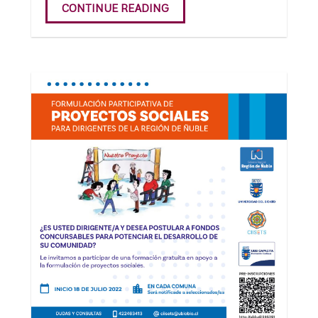
CONTINUE READING