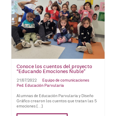
Conoce los cuentos del proyecto
“Educando Emociones Ñuble”
21/07/2022
Equipo de comunicaciones
Ped. Educación Parvularia
Alumnas de Educación Parvularia y Diseño
Gráfico crearon los cuentos que tratan las 5
emociones […]