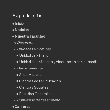
Mapa del sitio
●
Inicio
●
Noticias
● Nuestra Facultad
○
Decanato
○ Unidades y Comités
■
Unidad de género
■
Unidad de prácticas y Vinculación con el medio
○ Departamentos
■
Artes y Letras
■
Ciencias de la Educación
■
Ciencias Sociales
■
Estudios Generales
○
Convenios de desempeño
● Carreras