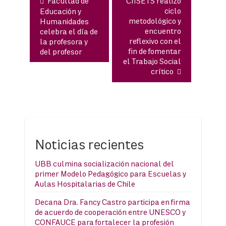
Facultad de
CIISETS realizó
ciclo
Educación y
metodológico y
Humanidades
encuentro
celebra el día de
reflexivo con el
la profesora y
fin de fomentar
del profesor
el Trabajo Social
crítico
Noticias recientes
UBB culmina socialización nacional del
primer Modelo Pedagógico para Escuelas y
Aulas Hospitalarias de Chile
Decana Dra. Fancy Castro participa en firma
de acuerdo de cooperación entre UNESCO y
CONFAUCE para fortalecer la profesión