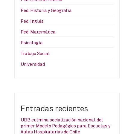
Ped. Historia y Geografía
Ped. Inglés
Ped. Matemática
Psicología
Trabajo Social
Universidad
Entradas recientes
UBB culmina socialización nacional del
primer Modelo Pedagógico para Escuelas y
Aulas Hospitalarias de Chile