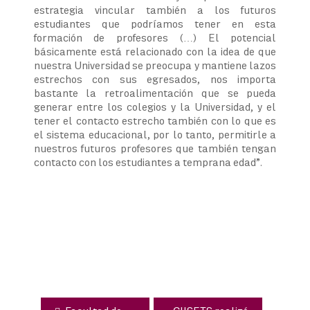
estrategia vincular también a los futuros
estudiantes que podríamos tener en esta
formación de profesores (…) El potencial
básicamente está relacionado con la idea de que
nuestra Universidad se preocupa y mantiene lazos
estrechos con sus egresados, nos importa
bastante la retroalimentación que se pueda
generar entre los colegios y la Universidad, y el
tener el contacto estrecho también con lo que es
el sistema educacional, por lo tanto, permitirle a
nuestros futuros profesores que también tengan
contacto con los estudiantes a temprana edad”.
Navegación
de
entradas