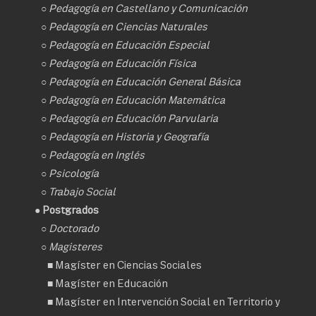
○
Pedagogía en Castellano y Comunicación
○
Pedagogía en Ciencias Naturales
○
Pedagogía en Educación Especial
○
Pedagogía en Educación Física
○
Pedagogía en Educación General Básica
○
Pedagogía en Educación Matemática
○
Pedagogía en Educación Parvularia
○
Pedagogía en Historia y Geografía
○
Pedagogía en Inglés
○
Psicología
○
Trabajo Social
● Postgrados
○
Doctorado
○ Magisteres
■
Magíster en Ciencias Sociales
■
Magíster en Educación
■
Magíster en Intervención Social en Territorio y