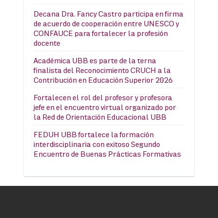
Decana Dra. Fancy Castro participa en firma
de acuerdo de cooperación entre UNESCO y
CONFAUCE para fortalecer la profesión
docente
Académica UBB es parte de la terna
finalista del Reconocimiento CRUCH a la
Contribución en Educación Superior 2026
Fortalecen el rol del profesor y profesora
jefe en el encuentro virtual organizado por
la Red de Orientación Educacional UBB
FEDUH UBB fortalece la formación
interdisciplinaria con exitoso Segundo
Encuentro de Buenas Prácticas Formativas