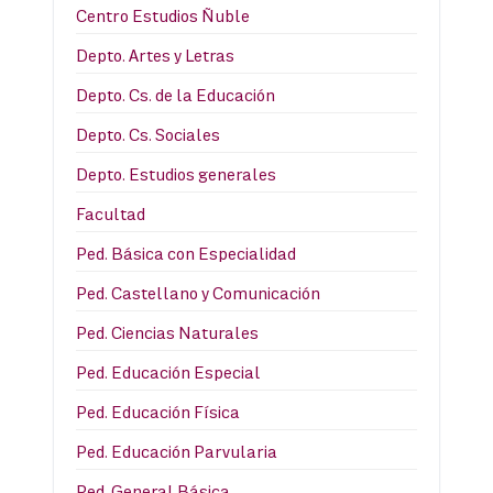
Centro Estudios Ñuble
Depto. Artes y Letras
Depto. Cs. de la Educación
Depto. Cs. Sociales
Depto. Estudios generales
Facultad
Ped. Básica con Especialidad
Ped. Castellano y Comunicación
Ped. Ciencias Naturales
Ped. Educación Especial
Ped. Educación Física
Ped. Educación Parvularia
Ped. General Básica