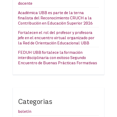
docente
Académica UBB es parte de la terna
finalista del Reconocimiento CRUCH a la
Contribución en Educación Superior 2026
Fortalecen el rol del profesor y profesora
jefe en el encuentro virtual organizado por
la Red de Orientación Educacional UBB
FEDUH UBB fortalece la formación
interdisciplinaria con exitoso Segundo
Encuentro de Buenas Prácticas Formativas
Categorias
boletín