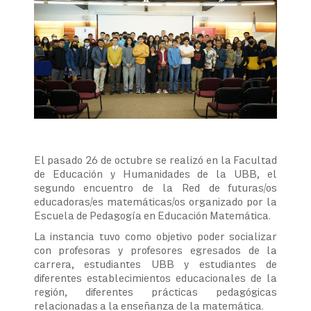
El pasado 26 de octubre se realizó en la Facultad
de Educación y Humanidades de la UBB, el
segundo encuentro de la Red de futuras/os
educadoras/es matemáticas/os organizado por la
Escuela de Pedagogía en Educación Matemática.
La instancia tuvo como objetivo poder socializar
con profesoras y profesores egresados de la
carrera, estudiantes UBB y estudiantes de
diferentes establecimientos educacionales de la
región, diferentes prácticas pedagógicas
relacionadas a la enseñanza de la matemática.