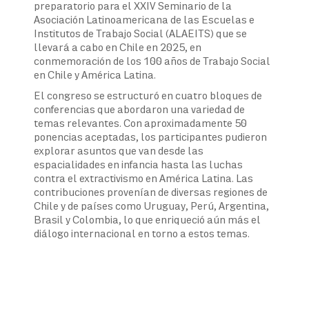
preparatorio para el XXIV Seminario de la
Asociación Latinoamericana de las Escuelas e
Institutos de Trabajo Social (ALAEITS) que se
llevará a cabo en Chile en 2025, en
conmemoración de los 100 años de Trabajo Social
en Chile y América Latina.
El congreso se estructuró en cuatro bloques de
conferencias que abordaron una variedad de
temas relevantes. Con aproximadamente 50
ponencias aceptadas, los participantes pudieron
explorar asuntos que van desde las
espacialidades en infancia hasta las luchas
contra el extractivismo en América Latina. Las
contribuciones provenían de diversas regiones de
Chile y de países como Uruguay, Perú, Argentina,
Brasil y Colombia, lo que enriqueció aún más el
diálogo internacional en torno a estos temas.
Navegación
de