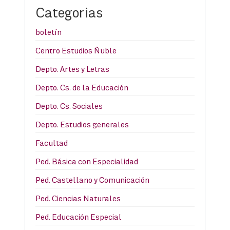
Categorias
boletín
Centro Estudios Ñuble
Depto. Artes y Letras
Depto. Cs. de la Educación
Depto. Cs. Sociales
Depto. Estudios generales
Facultad
Ped. Básica con Especialidad
Ped. Castellano y Comunicación
Ped. Ciencias Naturales
Ped. Educación Especial