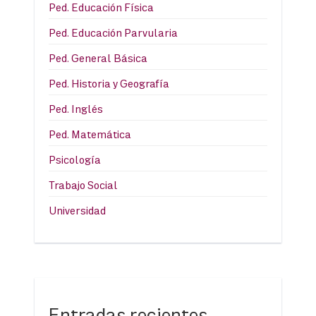
Ped. Educación Física
Ped. Educación Parvularia
Ped. General Básica
Ped. Historia y Geografía
Ped. Inglés
Ped. Matemática
Psicología
Trabajo Social
Universidad
Entradas recientes