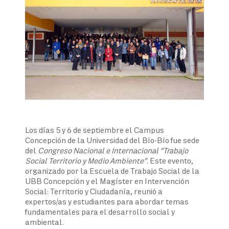
Los días 5 y 6 de septiembre el Campus
Concepción de la Universidad del Bío-Bío fue sede
del
Congreso Nacional e Internacional “Trabajo
Social Territorio y Medio Ambiente”.
Este evento,
organizado por la Escuela de Trabajo Social de la
UBB Concepción y el Magíster en Intervención
Social: Territorio y Ciudadanía, reunió a
expertos/as y estudiantes para abordar temas
fundamentales para el desarrollo social y
ambiental.