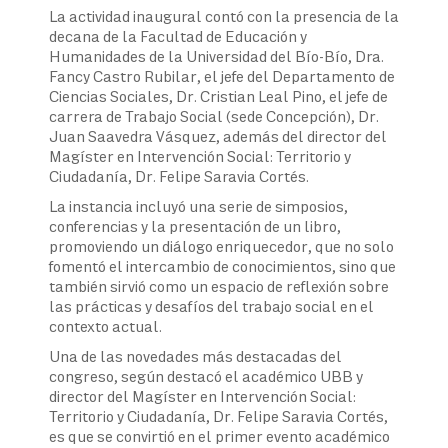
La actividad inaugural contó con la presencia de la
decana de la Facultad de Educación y
Humanidades de la Universidad del Bío-Bío, Dra.
Fancy Castro Rubilar, el jefe del Departamento de
Ciencias Sociales, Dr. Cristian Leal Pino, el jefe de
carrera de Trabajo Social (sede Concepción), Dr.
Juan Saavedra Vásquez, además del director del
Magíster en Intervención Social: Territorio y
Ciudadanía, Dr. Felipe Saravia Cortés.
La instancia incluyó una serie de simposios,
conferencias y la presentación de un libro,
promoviendo un diálogo enriquecedor, que no solo
fomentó el intercambio de conocimientos, sino que
también sirvió como un espacio de reflexión sobre
las prácticas y desafíos del trabajo social en el
contexto actual.
Una de las novedades más destacadas del
congreso, según destacó el académico UBB y
director del Magíster en Intervención Social:
Territorio y Ciudadanía, Dr. Felipe Saravia Cortés,
es que se convirtió en el primer evento académico