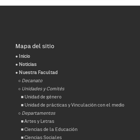
Mapa del sitio
●
Inicio
●
Noticias
● Nuestra Facultad
○
Decanato
○ Unidades y Comités
■
Unidad de género
■
Unidad de prácticas y Vinculación con el medio
○ Departamentos
■
Artes y Letras
■
Ciencias de la Educación
■
Ciencias Sociales