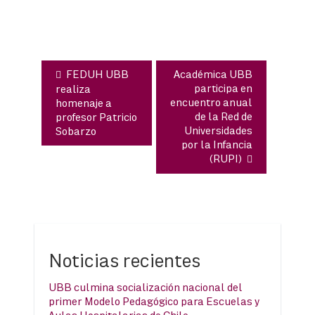
entradas
FEDUH UBB
Académica UBB
participa en
realiza
encuentro anual
homenaje a
de la Red de
profesor Patricio
Universidades
Sobarzo
por la Infancia
(RUPI)
Noticias recientes
UBB culmina socialización nacional del
primer Modelo Pedagógico para Escuelas y