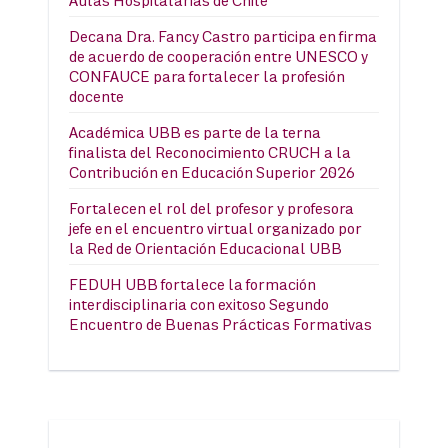
Aulas Hospitalarias de Chile
Decana Dra. Fancy Castro participa en firma
de acuerdo de cooperación entre UNESCO y
CONFAUCE para fortalecer la profesión
docente
Académica UBB es parte de la terna
finalista del Reconocimiento CRUCH a la
Contribución en Educación Superior 2026
Fortalecen el rol del profesor y profesora
jefe en el encuentro virtual organizado por
la Red de Orientación Educacional UBB
FEDUH UBB fortalece la formación
interdisciplinaria con exitoso Segundo
Encuentro de Buenas Prácticas Formativas