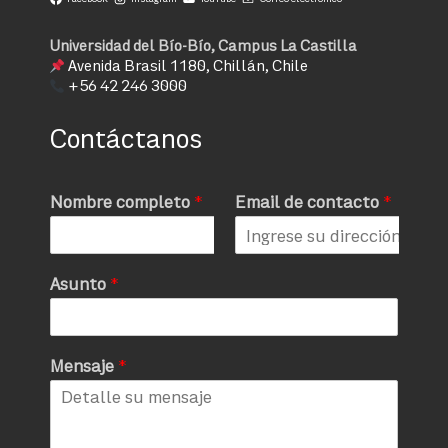
Universidad del Bío-Bío, Campus La Castilla
Avenida Brasil 1180, Chillán, Chile
+56 42 246 3000
Contáctanos
Nombre completo
*
Email de contacto
*
Asunto
*
Mensaje
*