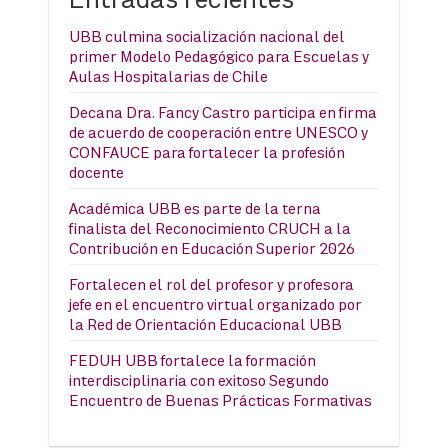
UBB culmina socialización nacional del
primer Modelo Pedagógico para Escuelas y
Aulas Hospitalarias de Chile
Decana Dra. Fancy Castro participa en firma
de acuerdo de cooperación entre UNESCO y
CONFAUCE para fortalecer la profesión
docente
Académica UBB es parte de la terna
finalista del Reconocimiento CRUCH a la
Contribución en Educación Superior 2026
Fortalecen el rol del profesor y profesora
jefe en el encuentro virtual organizado por
la Red de Orientación Educacional UBB
FEDUH UBB fortalece la formación
interdisciplinaria con exitoso Segundo
Encuentro de Buenas Prácticas Formativas