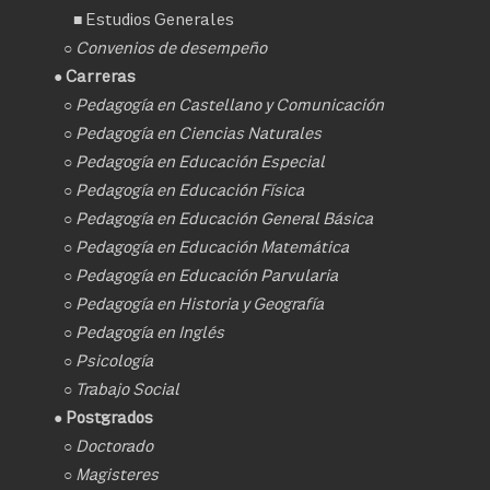
■
Estudios Generales
○
Convenios de desempeño
● Carreras
○
Pedagogía en Castellano y Comunicación
○
Pedagogía en Ciencias Naturales
○
Pedagogía en Educación Especial
○
Pedagogía en Educación Física
○
Pedagogía en Educación General Básica
○
Pedagogía en Educación Matemática
○
Pedagogía en Educación Parvularia
○
Pedagogía en Historia y Geografía
○
Pedagogía en Inglés
○
Psicología
○
Trabajo Social
● Postgrados
○
Doctorado
○ Magisteres