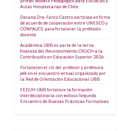
primer Modelo Pedagógico para Escuelas y
Aulas Hospitalarias de Chile
Decana Dra. Fancy Castro participa en firma
de acuerdo de cooperación entre UNESCO y
CONFAUCE para fortalecer la profesión
docente
Académica UBB es parte de la terna
finalista del Reconocimiento CRUCH a la
Contribución en Educación Superior 2026
Fortalecen el rol del profesor y profesora
jefe en el encuentro virtual organizado por
la Red de Orientación Educacional UBB
FEDUH UBB fortalece la formación
interdisciplinaria con exitoso Segundo
Encuentro de Buenas Prácticas Formativas