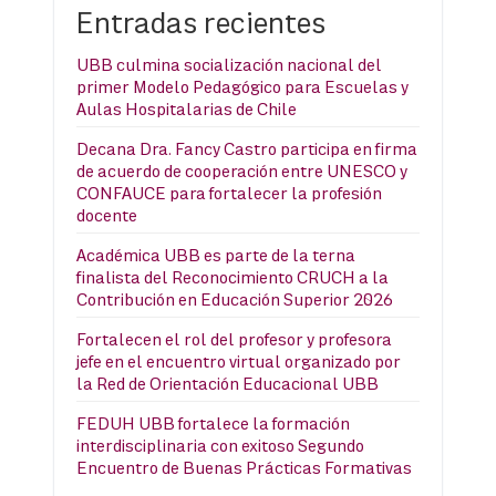
Entradas recientes
UBB culmina socialización nacional del
primer Modelo Pedagógico para Escuelas y
Aulas Hospitalarias de Chile
Decana Dra. Fancy Castro participa en firma
de acuerdo de cooperación entre UNESCO y
CONFAUCE para fortalecer la profesión
docente
Académica UBB es parte de la terna
finalista del Reconocimiento CRUCH a la
Contribución en Educación Superior 2026
Fortalecen el rol del profesor y profesora
jefe en el encuentro virtual organizado por
la Red de Orientación Educacional UBB
FEDUH UBB fortalece la formación
interdisciplinaria con exitoso Segundo
Encuentro de Buenas Prácticas Formativas