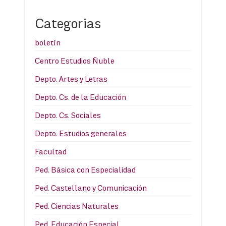
Categorias
boletín
Centro Estudios Ñuble
Depto. Artes y Letras
Depto. Cs. de la Educación
Depto. Cs. Sociales
Depto. Estudios generales
Facultad
Ped. Básica con Especialidad
Ped. Castellano y Comunicación
Ped. Ciencias Naturales
Ped. Educación Especial