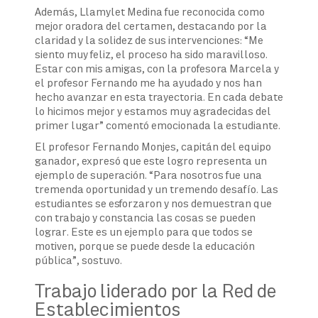
Además, Llamylet Medina fue reconocida como
mejor oradora del certamen, destacando por la
claridad y la solidez de sus intervenciones: “Me
siento muy feliz, el proceso ha sido maravilloso.
Estar con mis amigas, con la profesora Marcela y
el profesor Fernando me ha ayudado y nos han
hecho avanzar en esta trayectoria. En cada debate
lo hicimos mejor y estamos muy agradecidas del
primer lugar” comentó emocionada la estudiante.
El profesor Fernando Monjes, capitán del equipo
ganador, expresó que este logro representa un
ejemplo de superación. “Para nosotros fue una
tremenda oportunidad y un tremendo desafío. Las
estudiantes se esforzaron y nos demuestran que
con trabajo y constancia las cosas se pueden
lograr. Este es un ejemplo para que todos se
motiven, porque se puede desde la educación
pública”, sostuvo.
Trabajo liderado por la Red de
Establecimientos