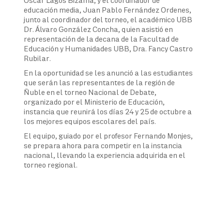
Oscar Lagos Bizama, y el coordinador de
educación media, Juan Pablo Fernández Ordenes,
junto al coordinador del torneo, el académico UBB
Dr. Álvaro González Concha, quien asistió en
representación de la decana de la Facultad de
Educación y Humanidades UBB, Dra. Fancy Castro
Rubilar.
En la oportunidad se les anunció a las estudiantes
que serán las representantes de la región de
Ñuble en el torneo Nacional de Debate,
organizado por el Ministerio de Educación,
instancia que reunirá los días 24 y 25 de octubre a
los mejores equipos escolares del país.
El equipo, guiado por el profesor Fernando Monjes,
se prepara ahora para competir en la instancia
nacional, llevando la experiencia adquirida en el
torneo regional.
Navegación