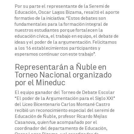
Por su parte el representante de la Seremi de
Educación, Oscar Lagos Bizama, resaltó el aporte
formativo de la iniciativa: “Estos debates son
fundamentales para la formación integral de
nuestros estudiantes porque fortalecen la
educación cívica, el trabajo en equipo, el debate de
ideas y el poder de la argumentación. Felicitamos
a los 16 establecimientos participantes y
esperamos continuar con este trabajo”.
Representarán a Ñuble en
Torneo Nacional organizado
por el Mineduc
El equipo ganador del Torneo de Debate Escolar
“El poder de la Argumentación para el Siglo XXI”
del Liceo Bicentenario Carlos Montané Castro
recibió un reconocimiento especial del seremi de
Educación de Ñuble, profesor Ricardo Mejías
Casanova, quien fue acompañado por el
coordinador del departamento de Educación,