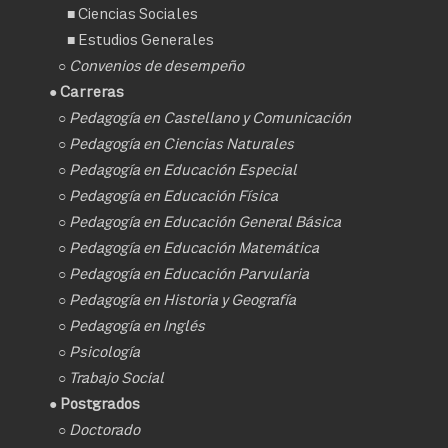
■
Ciencias Sociales
■
Estudios Generales
○
Convenios de desempeño
● Carreras
○
Pedagogía en Castellano y Comunicación
○
Pedagogía en Ciencias Naturales
○
Pedagogía en Educación Especial
○
Pedagogía en Educación Física
○
Pedagogía en Educación General Básica
○
Pedagogía en Educación Matemática
○
Pedagogía en Educación Parvularia
○
Pedagogía en Historia y Geografía
○
Pedagogía en Inglés
○
Psicología
○
Trabajo Social
● Postgrados
○
Doctorado