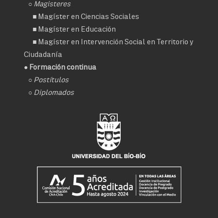
○ Magisteres
■
Magíster en Ciencias Sociales
■
Magíster en Educación
■
Magíster en Intervención Social en Territorio y
Ciudadanía
● Formación continua
○
Postítulos
○
Diplomados