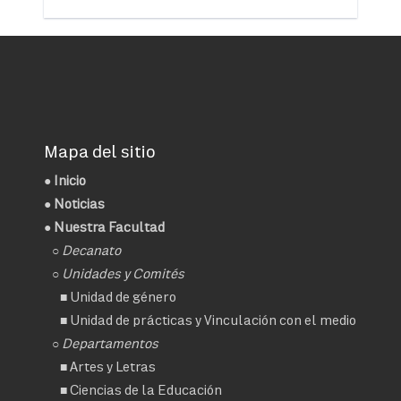
Mapa del sitio
●
Inicio
●
Noticias
● Nuestra Facultad
○
Decanato
○ Unidades y Comités
■
Unidad de género
■
Unidad de prácticas y Vinculación con el medio
○ Departamentos
■
Artes y Letras
■
Ciencias de la Educación