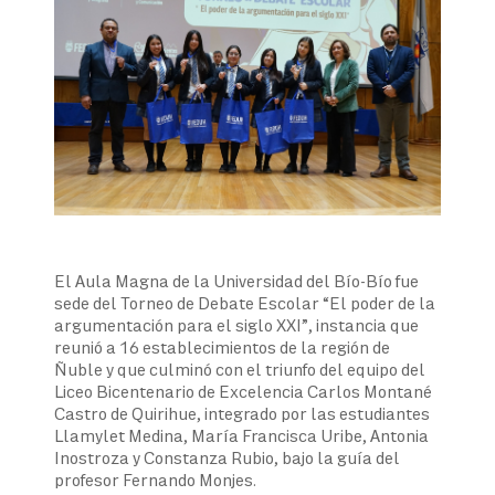
El Aula Magna de la Universidad del Bío-Bío fue
sede del Torneo de Debate Escolar “El poder de la
argumentación para el siglo XXI”, instancia que
reunió a 16 establecimientos de la región de
Ñuble y que culminó con el triunfo del equipo del
Liceo Bicentenario de Excelencia Carlos Montané
Castro de Quirihue, integrado por las estudiantes
Llamylet Medina, María Francisca Uribe, Antonia
Inostroza y Constanza Rubio, bajo la guía del
profesor Fernando Monjes.