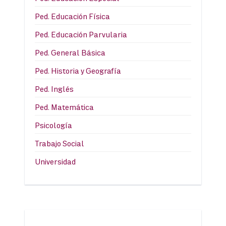
Ped. Educación Física
Ped. Educación Parvularia
Ped. General Básica
Ped. Historia y Geografía
Ped. Inglés
Ped. Matemática
Psicología
Trabajo Social
Universidad