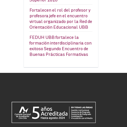
Fortalecen el rol del profesor y
profesora jefe en el encuentro
virtual organizado por la Red de
Orientación Educacional UBB
FEDUH UBB fortalece la
formación interdisciplinaria con
exitoso Segundo Encuentro de
Buenas Prácticas Formativas