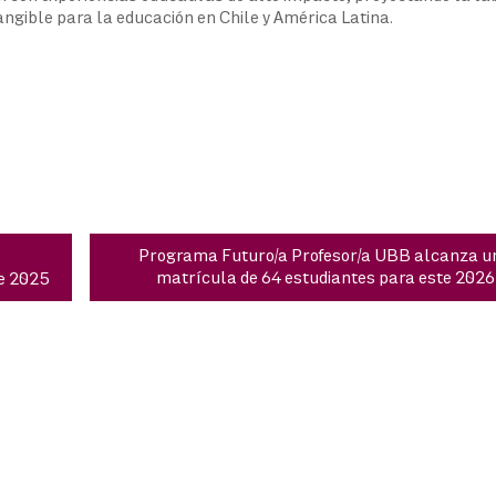
angible para la educación en Chile y América Latina.
Programa Futuro/a Profesor/a UBB alcanza u
matrícula de 64 estudiantes para este 2026
e 2025