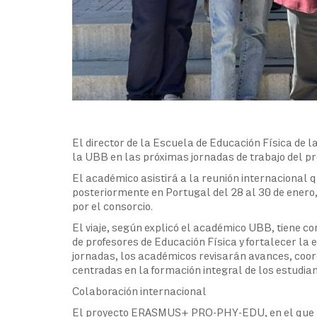
El director de la Escuela de Educación Física de l
la UBB en las próximas jornadas de trabajo del
El académico asistirá a la reunión internacional 
posteriormente en Portugal del 28 al 30 de enero
por el consorcio.
El viaje, según explicó el académico UBB, tiene co
de profesores de Educación Física y fortalecer la
jornadas, los académicos revisarán avances, coor
centradas en la formación integral de los estudian
Colaboración internacional
El proyecto ERASMUS+ PRO-PHY-EDU, en el que la 