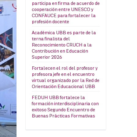
participa en firma de acuerdo de
cooperación entre UNESCO y
CONFAUCE para fortalecer la
profesión docente
Académica UBB es parte de la
terna finalista del
Reconocimiento CRUCH a la
Contribución en Educación
Superior 2026
Fortalecen el rol del profesor y
profesora jefe en el encuentro
virtual organizado por la Red de
Orientación Educacional UBB
FEDUH UBB fortalece la
formación interdisciplinaria con
exitoso Segundo Encuentro de
Buenas Prácticas Formativas