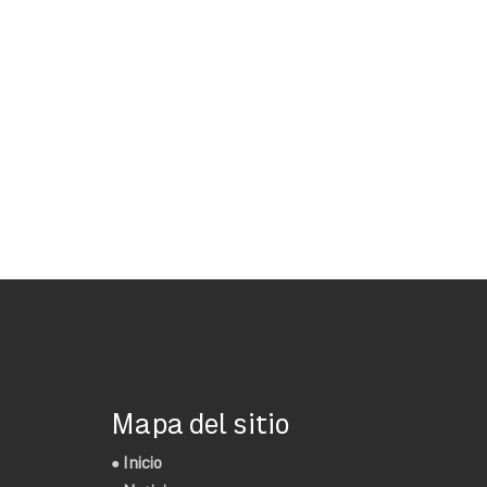
Mapa del sitio
●
Inicio