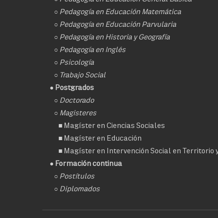
○
Pedagogía en Educación Matemática
○
Pedagogía en Educación Parvularia
○
Pedagogía en Historia y Geografía
○
Pedagogía en Inglés
○
Psicología
○
Trabajo Social
● Postgrados
○
Doctorado
○ Magisteres
■
Magíster en Ciencias Sociales
■
Magíster en Educación
■
Magíster en Intervención Social en Territorio
● Formación continua
○
Postítulos
○
Diplomados