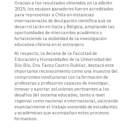
Gracias a los resultados obtenidos en la edición
2025, los equipos ganadores fueron acreditados
para representar a Chile en instancias
internacionales de divulgación científica que se
desarrollarán en Italia y Bélgica, ampliando las
oportunidades de intercambio académico y
fortaleciendo la visibilidad de la investigación
educativa chilena en el extranjero.
Al respecto, la decana de la Facultad de
Educación y Humanidades de la Universidad del
Bío-Bío, Dra. Fancy Castro Rubilar, destacó este
importante reconocimiento como una muestra del
compromiso institucional con la formación de
profesoras y profesores capaces de investigar,
innovar y aportar soluciones pertinentes a los
desafíos del sistema educativo, tanto a nivel
regional como nacional e internacional, valorando
especialmente el trabajo sostenido de estudiantes
y académicas que acompañan estos procesos
formativos.