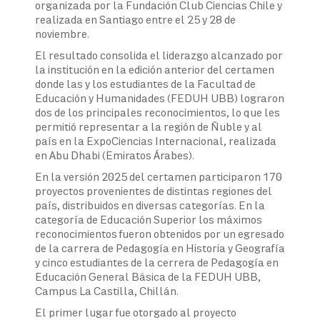
organizada por la Fundación Club Ciencias Chile y
realizada en Santiago entre el 25 y 28 de
noviembre.
El resultado consolida el liderazgo alcanzado por
la institución en la edición anterior del certamen
donde las y los estudiantes de la Facultad de
Educación y Humanidades (FEDUH UBB) lograron
dos de los principales reconocimientos, lo que les
permitió representar a la región de Ñuble y al
país en la ExpoCiencias Internacional, realizada
en Abu Dhabi (Emiratos Árabes).
En la versión 2025 del certamen participaron 170
proyectos provenientes de distintas regiones del
país, distribuidos en diversas categorías. En la
categoría de Educación Superior los máximos
reconocimientos fueron obtenidos por un egresado
de la carrera de Pedagogía en Historia y Geografía
y cinco estudiantes de la cerrera de Pedagogía en
Educación General Básica de la FEDUH UBB,
Campus La Castilla, Chillán.
El primer lugar fue otorgado al proyecto