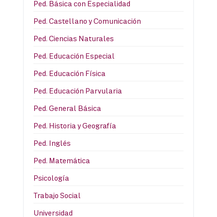
Ped. Básica con Especialidad
Ped. Castellano y Comunicación
Ped. Ciencias Naturales
Ped. Educación Especial
Ped. Educación Física
Ped. Educación Parvularia
Ped. General Básica
Ped. Historia y Geografía
Ped. Inglés
Ped. Matemática
Psicología
Trabajo Social
Universidad