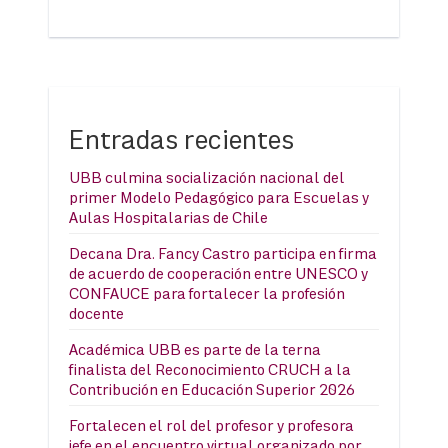
Entradas recientes
UBB culmina socialización nacional del
primer Modelo Pedagógico para Escuelas y
Aulas Hospitalarias de Chile
Decana Dra. Fancy Castro participa en firma
de acuerdo de cooperación entre UNESCO y
CONFAUCE para fortalecer la profesión
docente
Académica UBB es parte de la terna
finalista del Reconocimiento CRUCH a la
Contribución en Educación Superior 2026
Fortalecen el rol del profesor y profesora
jefe en el encuentro virtual organizado por