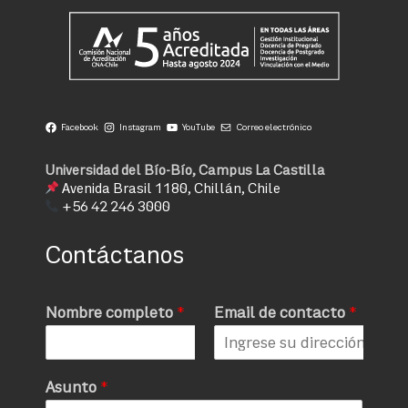
Facebook
Instagram
YouTube
Correo electrónico
Universidad del Bío-Bío, Campus La Castilla
Avenida Brasil 1180, Chillán, Chile
+56 42 246 3000
Contáctanos
Nombre completo
*
Email de contacto
*
Asunto
*