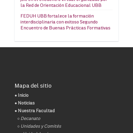
la Red de Orientación Educacional UBB
FEDUH UBB fortalece la formación
interdisciplinaria con exitoso Segundo
Encuentro de Buenas Prácticas Formativas
Mapa del sitio
●
Inicio
●
Noticias
● Nuestra Facultad
○
Decanato
○ Unidades y Comités