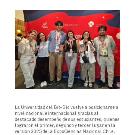
La Universidad del Bío-Bío vuelve a posicionarse a
nivel nacional e internacional gracias al
destacado desempeño de sus estudiantes, quienes
lograron el primer, segundo y tercer lugar en la
versión 2025 de la ExpoCiencias Nacional Chile,