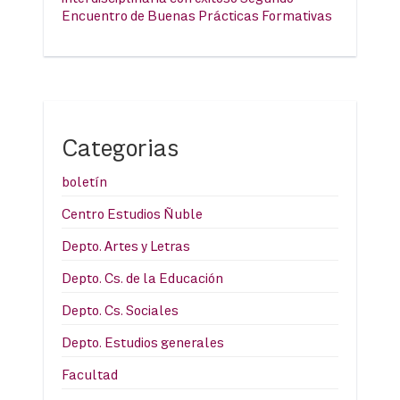
Encuentro de Buenas Prácticas Formativas
Categorias
boletín
Centro Estudios Ñuble
Depto. Artes y Letras
Depto. Cs. de la Educación
Depto. Cs. Sociales
Depto. Estudios generales
Facultad