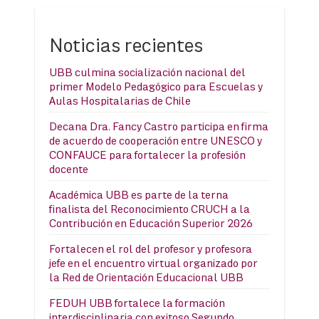
Noticias recientes
UBB culmina socialización nacional del
primer Modelo Pedagógico para Escuelas y
Aulas Hospitalarias de Chile
Decana Dra. Fancy Castro participa en firma
de acuerdo de cooperación entre UNESCO y
CONFAUCE para fortalecer la profesión
docente
Académica UBB es parte de la terna
finalista del Reconocimiento CRUCH a la
Contribución en Educación Superior 2026
Fortalecen el rol del profesor y profesora
jefe en el encuentro virtual organizado por
la Red de Orientación Educacional UBB
FEDUH UBB fortalece la formación
interdisciplinaria con exitoso Segundo