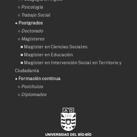
○
Psicología
○
Trabajo Social
● Postgrados
○
Doctorado
○ Magisteres
■
Magíster en Ciencias Sociales
■
Magíster en Educación
■
Magíster en Intervención Social en Territorio y
Ciudadanía
● Formación continua
○
Postítulos
○
Diplomados