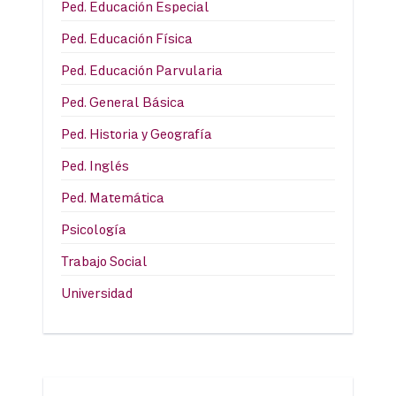
Ped. Educación Especial
Ped. Educación Física
Ped. Educación Parvularia
Ped. General Básica
Ped. Historia y Geografía
Ped. Inglés
Ped. Matemática
Psicología
Trabajo Social
Universidad