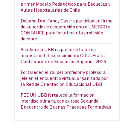
primer Modelo Pedagógico para Escuelas y
Aulas Hospitalarias de Chile
Decana Dra. Fancy Castro participa en firma
de acuerdo de cooperación entre UNESCO y
CONFAUCE para fortalecer la profesión
docente
Académica UBB es parte de la terna
finalista del Reconocimiento CRUCH a la
Contribución en Educación Superior 2026
Fortalecen el rol del profesor y profesora
jefe en el encuentro virtual organizado por
la Red de Orientación Educacional UBB
FEDUH UBB fortalece la formación
interdisciplinaria con exitoso Segundo
Encuentro de Buenas Prácticas Formativas