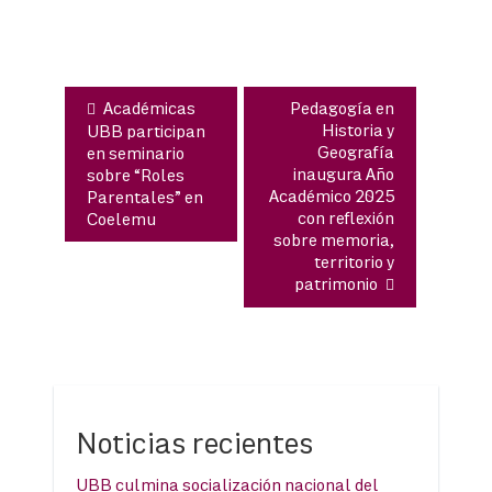
entradas
Académicas
Pedagogía en
Historia y
UBB participan
Geografía
en seminario
inaugura Año
sobre “Roles
Académico 2025
Parentales” en
con reflexión
Coelemu
sobre memoria,
territorio y
patrimonio
Noticias recientes
UBB culmina socialización nacional del