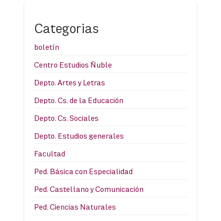
Categorias
boletín
Centro Estudios Ñuble
Depto. Artes y Letras
Depto. Cs. de la Educación
Depto. Cs. Sociales
Depto. Estudios generales
Facultad
Ped. Básica con Especialidad
Ped. Castellano y Comunicación
Ped. Ciencias Naturales