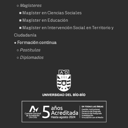
○ Magisteres
■
Magíster en Ciencias Sociales
■
Magíster en Educación
■
Magíster en Intervención Social en Territorio y
Ciudadanía
● Formación continua
○
Postítulos
○
Diplomados