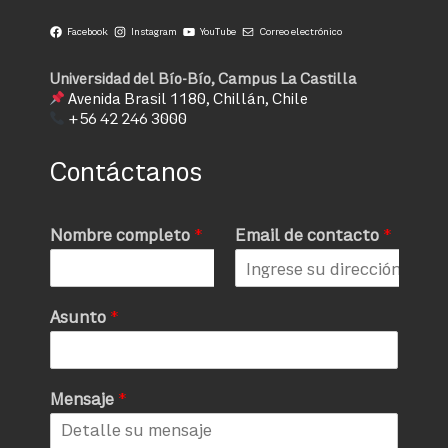
Facebook
Instagram
YouTube
Correo electrónico
Universidad del Bío-Bío, Campus La Castilla
Avenida Brasil 1180, Chillán, Chile
+56 42 246 3000
Contáctanos
Nombre completo
*
Email de contacto
*
Asunto
*
Mensaje
*