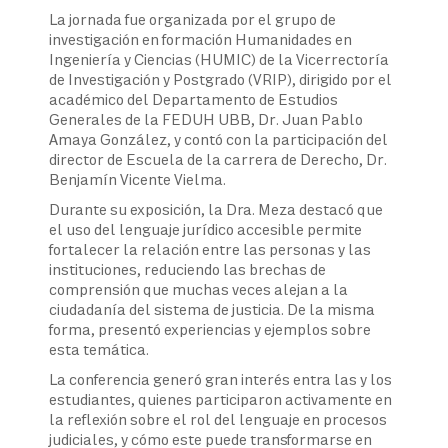
La jornada fue organizada por el grupo de
investigación en formación Humanidades en
Ingeniería y Ciencias (HUMIC) de la Vicerrectoría
de Investigación y Postgrado (VRIP), dirigido por el
académico del Departamento de Estudios
Generales de la FEDUH UBB, Dr. Juan Pablo
Amaya González, y contó con la participación del
director de Escuela de la carrera de Derecho, Dr.
Benjamín Vicente Vielma.
Durante su exposición, la Dra. Meza destacó que
el uso del lenguaje jurídico accesible permite
fortalecer la relación entre las personas y las
instituciones, reduciendo las brechas de
comprensión que muchas veces alejan a la
ciudadanía del sistema de justicia. De la misma
forma, presentó experiencias y ejemplos sobre
esta temática.
La conferencia generó gran interés entra las y los
estudiantes, quienes participaron activamente en
la reflexión sobre el rol del lenguaje en procesos
judiciales, y cómo este puede transformarse en