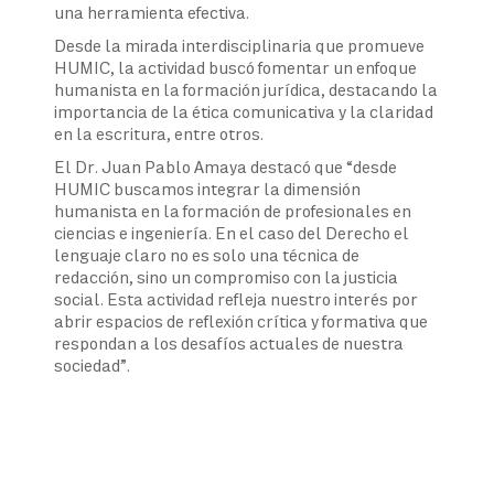
una herramienta efectiva.
Desde la mirada interdisciplinaria que promueve
HUMIC, la actividad buscó fomentar un enfoque
humanista en la formación jurídica, destacando la
importancia de la ética comunicativa y la claridad
en la escritura, entre otros.
El Dr. Juan Pablo Amaya destacó que “desde
HUMIC buscamos integrar la dimensión
humanista en la formación de profesionales en
ciencias e ingeniería. En el caso del Derecho el
lenguaje claro no es solo una técnica de
redacción, sino un compromiso con la justicia
social. Esta actividad refleja nuestro interés por
abrir espacios de reflexión crítica y formativa que
respondan a los desafíos actuales de nuestra
sociedad”.
Navegación
de