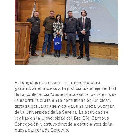
El lenguaje claro como herramienta para
garantizar el acceso a la justicia fue el eje central
de la conferencia “Justicia accesible: beneficios de
la escritura clara en la comunicación jurídica”,
dictada por la académica Paulina Meza Guzmán,
de la Universidad de La Serena. La actividad se
realizó en la Universidad del Bío-Bío, Campus
Concepción, y estuvo dirigida a estudiantes de la
nueva carrera de Derecho.