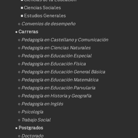
■
Ciencias Sociales
■
Estudios Generales
○
Convenios de desempeño
● Carreras
○
Pedagogía en Castellano y Comunicación
○
Pedagogía en Ciencias Naturales
○
Pedagogía en Educación Especial
○
Pedagogía en Educación Física
○
Pedagogía en Educación General Básica
○
Pedagogía en Educación Matemática
○
Pedagogía en Educación Parvularia
○
Pedagogía en Historia y Geografía
○
Pedagogía en Inglés
○
Psicología
○
Trabajo Social
● Postgrados
○
Doctorado