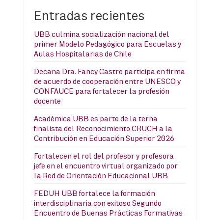
Entradas recientes
UBB culmina socialización nacional del
primer Modelo Pedagógico para Escuelas y
Aulas Hospitalarias de Chile
Decana Dra. Fancy Castro participa en firma
de acuerdo de cooperación entre UNESCO y
CONFAUCE para fortalecer la profesión
docente
Académica UBB es parte de la terna
finalista del Reconocimiento CRUCH a la
Contribución en Educación Superior 2026
Fortalecen el rol del profesor y profesora
jefe en el encuentro virtual organizado por
la Red de Orientación Educacional UBB
FEDUH UBB fortalece la formación
interdisciplinaria con exitoso Segundo
Encuentro de Buenas Prácticas Formativas