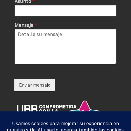
Asunto
*
Mensaje
*
Enviar mensaje