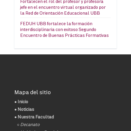
Fortalecen el rol del profesor y profesora
jefe en el encuentro virtual organizado por
la Red de Orientación Educacional UBB
FEDUH UBB fortalece la formación
interdisciplinaria con exitoso Segundo
Encuentro de Buenas Prácticas Formativas
Mapa del sitio
●
Inicio
●
Noticias
● Nuestra Facultad
○
Decanato