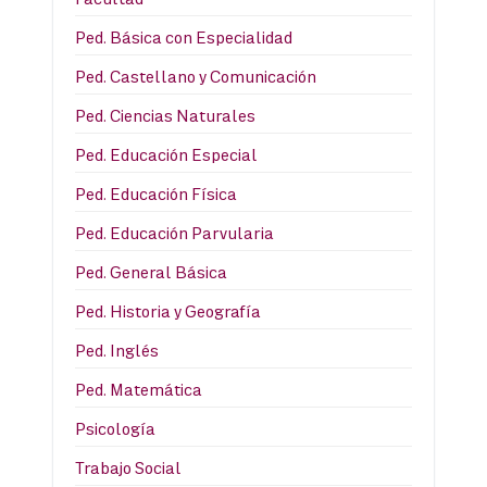
Ped. Básica con Especialidad
Ped. Castellano y Comunicación
Ped. Ciencias Naturales
Ped. Educación Especial
Ped. Educación Física
Ped. Educación Parvularia
Ped. General Básica
Ped. Historia y Geografía
Ped. Inglés
Ped. Matemática
Psicología
Trabajo Social