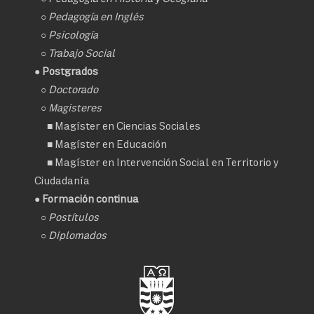
○
Pedagogía en Inglés
○
Psicología
○
Trabajo Social
● Postgrados
○
Doctorado
○ Magisteres
■
Magíster en Ciencias Sociales
■
Magíster en Educación
■
Magíster en Intervención Social en Territorio y
Ciudadanía
● Formación continua
○
Postítulos
○
Diplomados