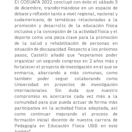
El COSUAFA 2022 concluyó con éxito el sábado 3
de diciembre, transformándose en un espacio de
debate y reflexión tanto a nivel regional, nacional y
sudamericano, de temáticas relacionadas a la
promoción y desarrollo de la educación física
inclusiva y la concepción de la actividad física y el
deporte como una pieza clave para la promoción
de la salud y rehabilitación de personas en
situación de discapacidad. Respecto a los próximos
pasos, Castelli añadió que “esperamos poder
organizar un segundo congreso en 2 años más y
fortalecer el proyecto de investigación en el que se
enmarca, abarcando a más comunas, como
también poder seguir colaborando como
Universidad en proyectos de investigación
internacionales. Sin duda que nuestro
compromiso es acercarse cada vez más a la
comunidad para que pueda actuar de forma más
participativa en la actividad física adaptada, así
como continuar mejorando el proceso de
formación inicial docente de nuestra carrera de
Pedagogía en Educación Física UBB en este
ámbito”.