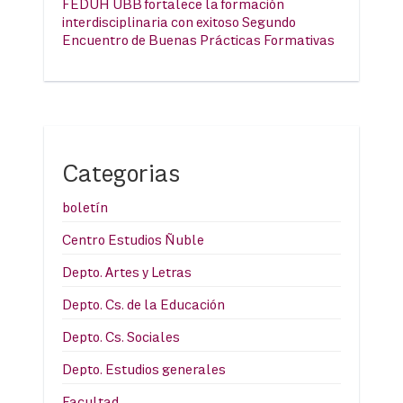
FEDUH UBB fortalece la formación
interdisciplinaria con exitoso Segundo
Encuentro de Buenas Prácticas Formativas
Categorias
boletín
Centro Estudios Ñuble
Depto. Artes y Letras
Depto. Cs. de la Educación
Depto. Cs. Sociales
Depto. Estudios generales
Facultad