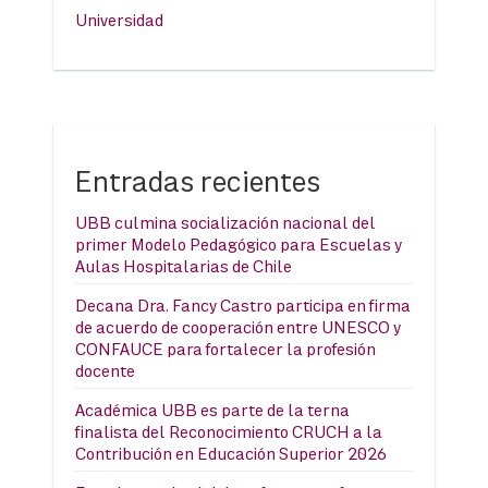
Universidad
Entradas recientes
UBB culmina socialización nacional del
primer Modelo Pedagógico para Escuelas y
Aulas Hospitalarias de Chile
Decana Dra. Fancy Castro participa en firma
de acuerdo de cooperación entre UNESCO y
CONFAUCE para fortalecer la profesión
docente
Académica UBB es parte de la terna
finalista del Reconocimiento CRUCH a la
Contribución en Educación Superior 2026