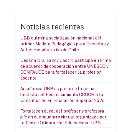
Noticias recientes
UBB culmina socialización nacional del
primer Modelo Pedagógico para Escuelas y
Aulas Hospitalarias de Chile
Decana Dra. Fancy Castro participa en firma
de acuerdo de cooperación entre UNESCO y
CONFAUCE para fortalecer la profesión
docente
Académica UBB es parte de la terna
finalista del Reconocimiento CRUCH a la
Contribución en Educación Superior 2026
Fortalecen el rol del profesor y profesora
jefe en el encuentro virtual organizado por
la Red de Orientación Educacional UBB