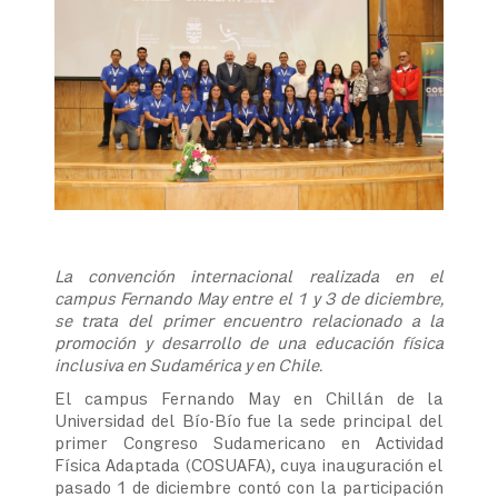
La convención internacional realizada en el
campus Fernando May entre el 1 y 3 de diciembre,
se trata del primer encuentro relacionado a la
promoción y desarrollo de una educación física
inclusiva en Sudamérica y en Chile.
El campus Fernando May en Chillán de la
Universidad del Bío-Bío fue la sede principal del
primer Congreso Sudamericano en Actividad
Física Adaptada (COSUAFA), cuya inauguración el
pasado 1 de diciembre contó con la participación