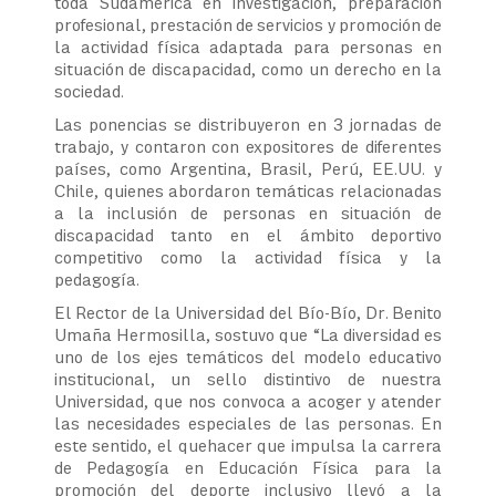
toda Sudamérica en investigación, preparación
profesional, prestación de servicios y promoción de
la actividad física adaptada para personas en
situación de discapacidad, como un derecho en la
sociedad.
Las ponencias se distribuyeron en 3 jornadas de
trabajo, y contaron con expositores de diferentes
países, como Argentina, Brasil, Perú, EE.UU. y
Chile, quienes abordaron temáticas relacionadas
a la inclusión de personas en situación de
discapacidad tanto en el ámbito deportivo
competitivo como la actividad física y la
pedagogía.
El Rector de la Universidad del Bío-Bío, Dr. Benito
Umaña Hermosilla, sostuvo que “La diversidad es
uno de los ejes temáticos del modelo educativo
institucional, un sello distintivo de nuestra
Universidad, que nos convoca a acoger y atender
las necesidades especiales de las personas. En
este sentido, el quehacer que impulsa la carrera
de Pedagogía en Educación Física para la
promoción del deporte inclusivo llevó a la