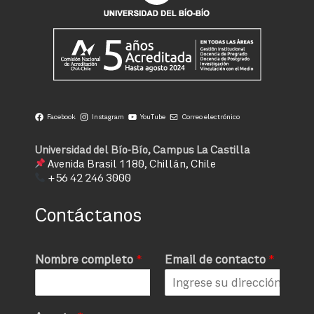
Facebook
Instagram
YouTube
Correo electrónico
Universidad del Bío-Bío, Campus La Castilla
Avenida Brasil 1180, Chillán, Chile
+56 42 246 3000
Contáctanos
Nombre completo
*
Email de contacto
*