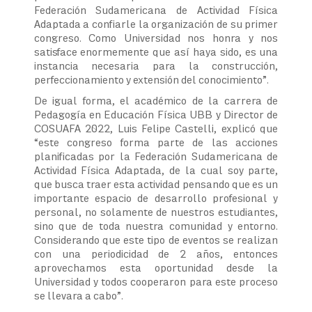
Federación Sudamericana de Actividad Física
Adaptada a confiarle la organización de su primer
congreso. Como Universidad nos honra y nos
satisface enormemente que así haya sido, es una
instancia necesaria para la construcción,
perfeccionamiento y extensión del conocimiento”.
De igual forma, el académico de la carrera de
Pedagogía en Educación Física UBB y Director de
COSUAFA 2022, Luis Felipe Castelli, explicó que
“este congreso forma parte de las acciones
planificadas por la Federación Sudamericana de
Actividad Física Adaptada, de la cual soy parte,
que busca traer esta actividad pensando que es un
importante espacio de desarrollo profesional y
personal, no solamente de nuestros estudiantes,
sino que de toda nuestra comunidad y entorno.
Considerando que este tipo de eventos se realizan
con una periodicidad de 2 años, entonces
aprovechamos esta oportunidad desde la
Universidad y todos cooperaron para este proceso
se llevara a cabo”.