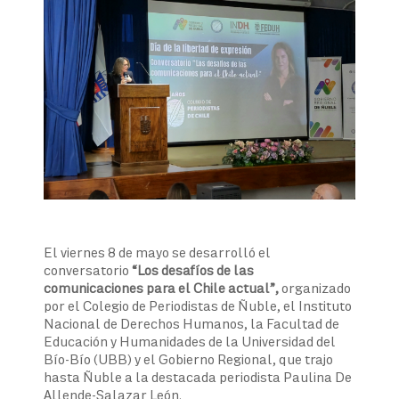
El viernes 8 de mayo se desarrolló el
conversatorio
“Los desafíos de las
comunicaciones para el Chile actual”,
organizado
por el Colegio de Periodistas de Ñuble, el Instituto
Nacional de Derechos Humanos, la Facultad de
Educación y Humanidades de la Universidad del
Bío-Bío (UBB) y el Gobierno Regional, que trajo
hasta Ñuble a la destacada periodista Paulina De
Allende-Salazar León.