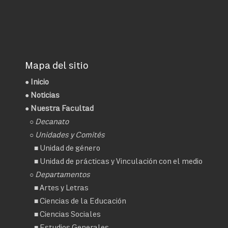
Mapa del sitio
●
Inicio
●
Noticias
● Nuestra Facultad
○
Decanato
○ Unidades y Comités
■
Unidad de género
■
Unidad de prácticas y Vinculación con el medio
○ Departamentos
■
Artes y Letras
■
Ciencias de la Educación
■
Ciencias Sociales
■
Estudios Generales