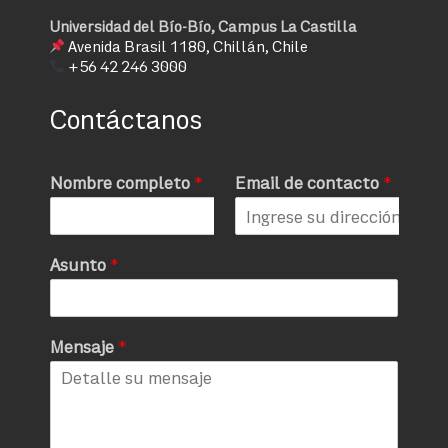
Universidad del Bío-Bío, Campus La Castilla
Avenida Brasil 1180, Chillán, Chile
+56 42 246 3000
Contáctanos
Nombre completo
*
Email de contacto
*
Asunto
*
Mensaje
*