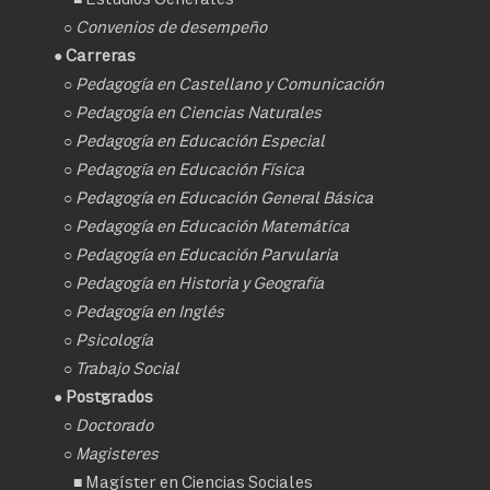
○
Convenios de desempeño
● Carreras
○
Pedagogía en Castellano y Comunicación
○
Pedagogía en Ciencias Naturales
○
Pedagogía en Educación Especial
○
Pedagogía en Educación Física
○
Pedagogía en Educación General Básica
○
Pedagogía en Educación Matemática
○
Pedagogía en Educación Parvularia
○
Pedagogía en Historia y Geografía
○
Pedagogía en Inglés
○
Psicología
○
Trabajo Social
● Postgrados
○
Doctorado
○ Magisteres
■
Magíster en Ciencias Sociales