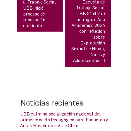
Trabajo Social
Escuela de
Trabajo Social
UBB inició
UBB (Chillán)
proceso de
inauguró Año
renovación
Académico 2026
curricular
con reflexión
sobre
Explotación
Sexual de Niñas,
Niños y
Adolescentes
Noticias recientes
UBB culmina socialización nacional del
primer Modelo Pedagógico para Escuelas y
Aulas Hospitalarias de Chile