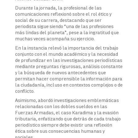
Durante la jornada, la profesional de las
comunicaciones reflexionó sobre el rol ético y
social de su carrera, destacando que ser
periodista sigue siendo “una de las profesiones
más lindas del planeta”, pese a la ingratitud que
muchas veces acompaña su ejercicio.
En la instancia relevó la importancia del trabajo
conjunto con el mundo académico y la necesidad
de profundizar en las investigaciones periodísticas
mediante preguntas rigurosas, análisis constante
y la búsqueda de nuevos antecedentes que
permitan hacer comprensible la información para
la ciudadanía, incluso en contextos complejos o de
conflicto.
Asimismo, abordó investigaciones emblemáticas
relacionadas con los dobles sueldos en las
Fuerzas Armadas, el caso Karadima y la evasión
tributaria, enfatizando que detrás de cada trabajo
periodístico siempre debe existir una reflexión
ética sobre sus consecuencias humanas y
sociales.