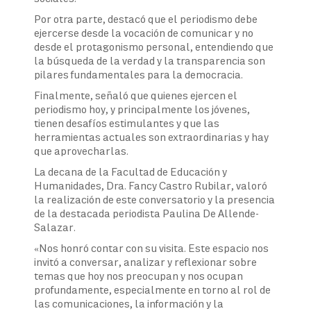
Por otra parte, destacó que el periodismo debe
ejercerse desde la vocación de comunicar y no
desde el protagonismo personal, entendiendo que
la búsqueda de la verdad y la transparencia son
pilares fundamentales para la democracia.
Finalmente, señaló que quienes ejercen el
periodismo hoy, y principalmente los jóvenes,
tienen desafíos estimulantes y que las
herramientas actuales son extraordinarias y hay
que aprovecharlas.
La decana de la Facultad de Educación y
Humanidades, Dra. Fancy Castro Rubilar, valoró
la realización de este conversatorio y la presencia
de la destacada periodista Paulina De Allende-
Salazar.
«Nos honró contar con su visita. Este espacio nos
invitó a conversar, analizar y reflexionar sobre
temas que hoy nos preocupan y nos ocupan
profundamente, especialmente en torno al rol de
las comunicaciones, la información y la