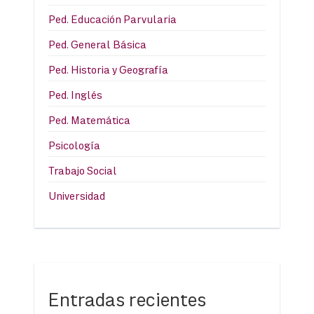
Ped. Educación Parvularia
Ped. General Básica
Ped. Historia y Geografía
Ped. Inglés
Ped. Matemática
Psicología
Trabajo Social
Universidad
Entradas recientes