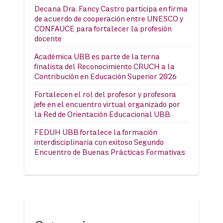
Decana Dra. Fancy Castro participa en firma
de acuerdo de cooperación entre UNESCO y
CONFAUCE para fortalecer la profesión
docente
Académica UBB es parte de la terna
finalista del Reconocimiento CRUCH a la
Contribución en Educación Superior 2026
Fortalecen el rol del profesor y profesora
jefe en el encuentro virtual organizado por
la Red de Orientación Educacional UBB
FEDUH UBB fortalece la formación
interdisciplinaria con exitoso Segundo
Encuentro de Buenas Prácticas Formativas