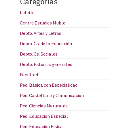
Categorias
boletín
Centro Estudios Ñuble
Depto. Artes y Letras
Depto. Cs. de la Educación
Depto. Cs. Sociales
Depto. Estudios generales
Facultad
Ped. Básica con Especialidad
Ped. Castellano y Comunicación
Ped. Ciencias Naturales
Ped. Educación Especial
Ped. Educación Física