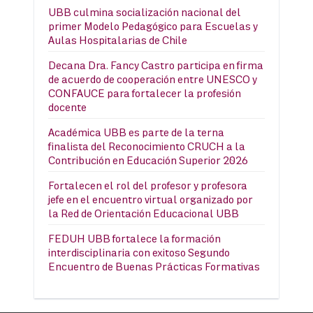
UBB culmina socialización nacional del
primer Modelo Pedagógico para Escuelas y
Aulas Hospitalarias de Chile
Decana Dra. Fancy Castro participa en firma
de acuerdo de cooperación entre UNESCO y
CONFAUCE para fortalecer la profesión
docente
Académica UBB es parte de la terna
finalista del Reconocimiento CRUCH a la
Contribución en Educación Superior 2026
Fortalecen el rol del profesor y profesora
jefe en el encuentro virtual organizado por
la Red de Orientación Educacional UBB
FEDUH UBB fortalece la formación
interdisciplinaria con exitoso Segundo
Encuentro de Buenas Prácticas Formativas