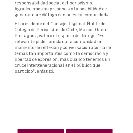
responsabilidad social del periodismo.
Agradecemos su presencia y la posibilidad de
generar este diálogo con nuestra comunidad».
El presidente del Consejo Regional Ñuble del
Colegio de Periodistas de Chile, Marcel Gaete
Parraguez, valoró el espacio de diálogo. “Es
relevante poder brindar a la comunidad un
momento de reflexión y conversación acerca de
temas tan importantes como la democracia y
libertad de expresión, más cuando tenemos un
cruce intergeneracional en el público que
participó”, enfatizó.
Navegación
de
entradas