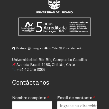
Facebook
Instagram
YouTube
Correo electrónico
Universidad del Bío-Bío, Campus La Castilla
Avenida Brasil 1180, Chillán, Chile
+56 42 246 3000
Contáctanos
Nombre completo
*
Email de contacto
*