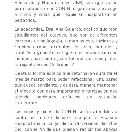
Educación y Humanidades UBB, se organizaron
para colaborar con CONIN, organismo que acoge
a niños y niñas que requieren hospitalización
pediátrica.
La académica, Dra. Ana Gajardo, explicó que “con
estudiantes del electivo, que son de diferentes
carreras de pedagogía, tomamos esta iniciativa y
reunimos ropa, artículos de aseo, pañales y
también algunos/as colegas nos colaboraron con
insumos para pintar, con los que pudimos pintar
la reja el viernes 13 de enero”.
De igual forma explicó que retornarán durante el
mes de marzo para poder refaccionar una pared
que quedó pendiente, y de esta manera mantener
el vínculo con esta importante organización que
atiende pacientes crónicos en situación
vulnerable.
Los niños y niñas de CONIN serán atendidos a
contar de marzo de este año por la Escuela
Hospitalaria a cargo de la Universidad del Bío-
Bío, con el fin de que puedan recibir los apoyos