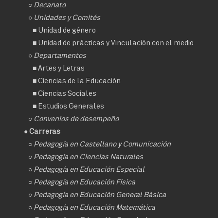
○
Decanato
○ Unidades y Comités
■
Unidad de género
■
Unidad de prácticas y Vinculación con el medio
○ Departamentos
■
Artes y Letras
■
Ciencias de la Educación
■
Ciencias Sociales
■
Estudios Generales
○
Convenios de desempeño
● Carreras
○
Pedagogía en Castellano y Comunicación
○
Pedagogía en Ciencias Naturales
○
Pedagogía en Educación Especial
○
Pedagogía en Educación Física
○
Pedagogía en Educación General Básica
○
Pedagogía en Educación Matemática