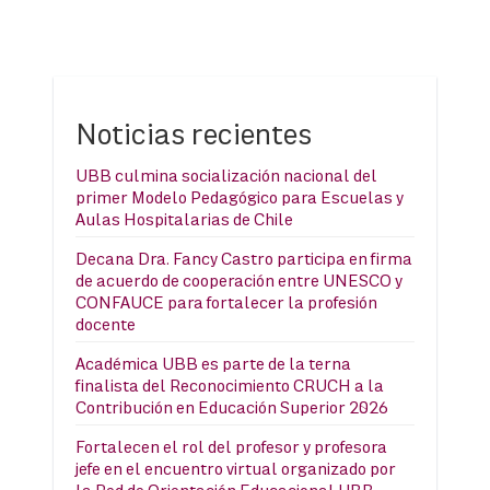
Noticias recientes
UBB culmina socialización nacional del
primer Modelo Pedagógico para Escuelas y
Aulas Hospitalarias de Chile
Decana Dra. Fancy Castro participa en firma
de acuerdo de cooperación entre UNESCO y
CONFAUCE para fortalecer la profesión
docente
Académica UBB es parte de la terna
finalista del Reconocimiento CRUCH a la
Contribución en Educación Superior 2026
Fortalecen el rol del profesor y profesora
jefe en el encuentro virtual organizado por