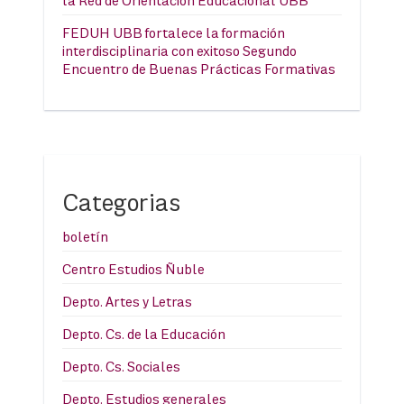
la Red de Orientación Educacional UBB
FEDUH UBB fortalece la formación
interdisciplinaria con exitoso Segundo
Encuentro de Buenas Prácticas Formativas
Categorias
boletín
Centro Estudios Ñuble
Depto. Artes y Letras
Depto. Cs. de la Educación
Depto. Cs. Sociales
Depto. Estudios generales