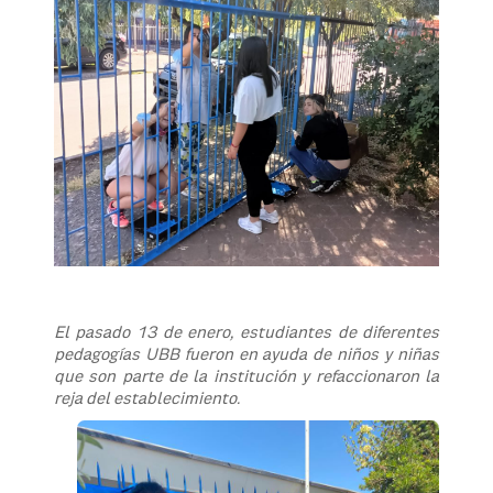
El pasado 13 de enero, estudiantes de diferentes
pedagogías UBB fueron en ayuda de niños y niñas
que son parte de la institución y refaccionaron la
reja del establecimiento.