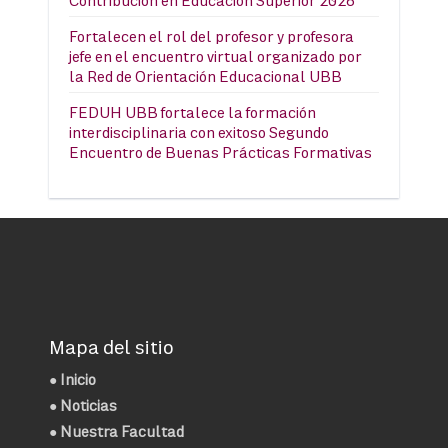
Contribución en Educación Superior 2026
Fortalecen el rol del profesor y profesora
jefe en el encuentro virtual organizado por
la Red de Orientación Educacional UBB
FEDUH UBB fortalece la formación
interdisciplinaria con exitoso Segundo
Encuentro de Buenas Prácticas Formativas
Mapa del sitio
●
Inicio
●
Noticias
● Nuestra Facultad