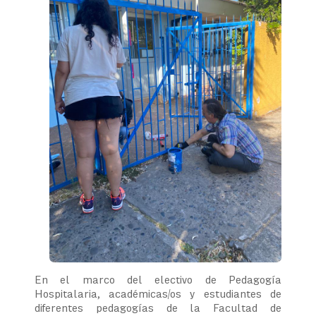
En el marco del electivo de Pedagogía
Hospitalaria, académicas/os y estudiantes de
diferentes pedagogías de la Facultad de