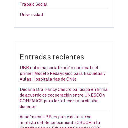
Trabajo Social
Universidad
Entradas recientes
UBB culmina socialización nacional del
primer Modelo Pedagógico para Escuelas y
Aulas Hospitalarias de Chile
Decana Dra. Fancy Castro participa en firma
de acuerdo de cooperación entre UNESCO y
CONFAUCE para fortalecer la profesión
docente
Académica UBB es parte de la terna
finalista del Reconocimiento CRUCH a la