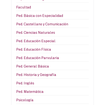
Facultad
Ped. Básica con Especialidad
Ped. Castellano y Comunicación
Ped. Ciencias Naturales
Ped. Educación Especial
Ped. Educación Física
Ped. Educación Parvularia
Ped. General Básica
Ped. Historia y Geografía
Ped. Inglés
Ped. Matemática
Psicología