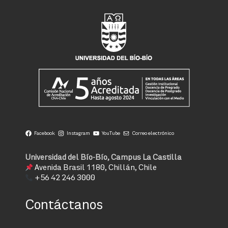
Facebook
Instagram
YouTube
Correo electrónico
Universidad del Bío-Bío, Campus La Castilla
Avenida Brasil 1180, Chillán, Chile
+56 42 246 3000
Contáctanos