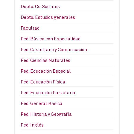
Depto. Cs. Sociales
Depto. Estudios generales
Facultad
Ped. Básica con Especialidad
Ped. Castellano y Comunicación
Ped. Ciencias Naturales
Ped. Educación Especial
Ped. Educación Física
Ped. Educación Parvularia
Ped. General Básica
Ped. Historia y Geografía
Ped. Inglés