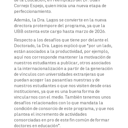
Cornejo Espejo, quien inicia una nueva etapa de
perfeccionamiento.
Además, la Dra. Lagos se convierte en la nueva
directora protempore del programa, ya que la
UBB ostenta este cargo hasta marzo de 2026.
Respecto a los desafíos que tiene por delante el
Doctorado, la Dra. Lagos explicó que “por un lado,
están asociados a la productividad, por ejemplo,
aquí nos corresponde mantener la motivación de
nuestros estudiantes a publicar, otros asociados
a la internacionalización a partir de la generación
de vínculos con universidades extranjeras que
puedan acoger las pasantías nuestras y de
nuestros estudiantes o que nos visiten desde oras
instituciones, ya que es una buena forma de
vincularnos con el medio. También tenemos unos
desafíos relacionados con lo que mandata la
condición de consorcio de este programa, y que nos
plantea el incremento de actividades
consorciadas en pro de este fin común de formar
doctores en educación”.