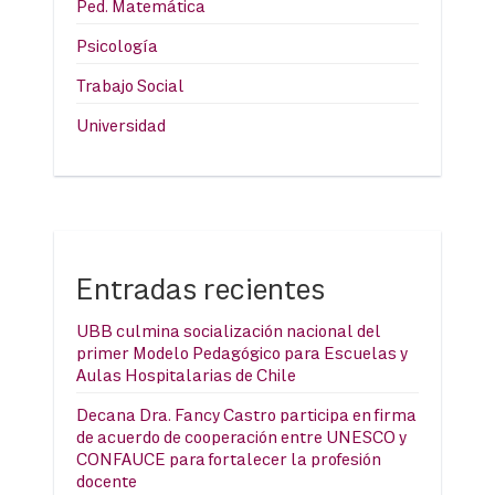
Ped. Matemática
Psicología
Trabajo Social
Universidad
Entradas recientes
UBB culmina socialización nacional del
primer Modelo Pedagógico para Escuelas y
Aulas Hospitalarias de Chile
Decana Dra. Fancy Castro participa en firma
de acuerdo de cooperación entre UNESCO y
CONFAUCE para fortalecer la profesión
docente