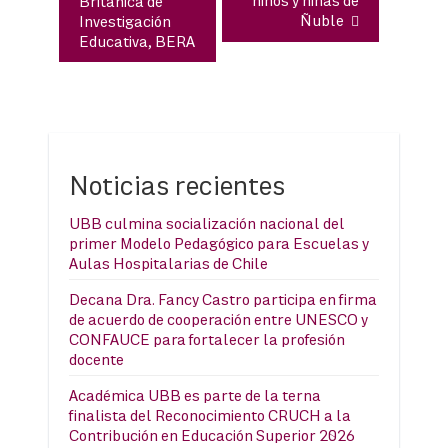
niños y niñas de
Británica de
Ñuble
Investigación
Educativa, BERA
Noticias recientes
UBB culmina socialización nacional del
primer Modelo Pedagógico para Escuelas y
Aulas Hospitalarias de Chile
Decana Dra. Fancy Castro participa en firma
de acuerdo de cooperación entre UNESCO y
CONFAUCE para fortalecer la profesión
docente
Académica UBB es parte de la terna
finalista del Reconocimiento CRUCH a la
Contribución en Educación Superior 2026