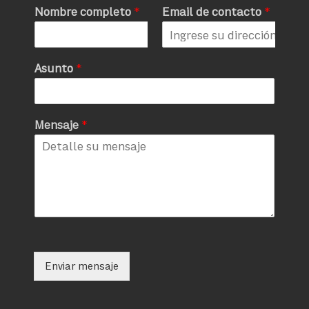
Nombre completo
*
Email de contacto
*
Asunto
*
Mensaje
*
Enviar mensaje