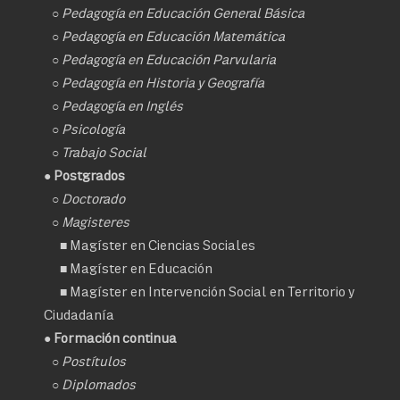
○
Pedagogía en Educación General Básica
○
Pedagogía en Educación Matemática
○
Pedagogía en Educación Parvularia
○
Pedagogía en Historia y Geografía
○
Pedagogía en Inglés
○
Psicología
○
Trabajo Social
● Postgrados
○
Doctorado
○ Magisteres
■
Magíster en Ciencias Sociales
■
Magíster en Educación
■
Magíster en Intervención Social en Territorio y
Ciudadanía
● Formación continua
○
Postítulos
○
Diplomados