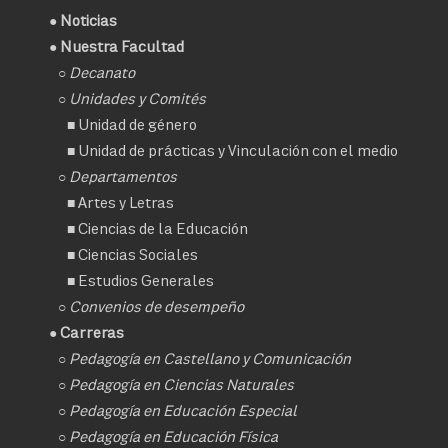
●
Noticias
● Nuestra Facultad
○
Decanato
○ Unidades y Comités
■
Unidad de género
■
Unidad de prácticas y Vinculación con el medio
○ Departamentos
■
Artes y Letras
■
Ciencias de la Educación
■
Ciencias Sociales
■
Estudios Generales
○
Convenios de desempeño
● Carreras
○
Pedagogía en Castellano y Comunicación
○
Pedagogía en Ciencias Naturales
○
Pedagogía en Educación Especial
○
Pedagogía en Educación Física