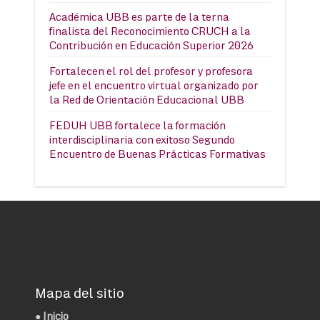
Académica UBB es parte de la terna
finalista del Reconocimiento CRUCH a la
Contribución en Educación Superior 2026
Fortalecen el rol del profesor y profesora
jefe en el encuentro virtual organizado por
la Red de Orientación Educacional UBB
FEDUH UBB fortalece la formación
interdisciplinaria con exitoso Segundo
Encuentro de Buenas Prácticas Formativas
Mapa del sitio
●
Inicio