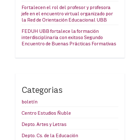
Fortalecen el rol del profesor y profesora
jefe en el encuentro virtual organizado por
la Red de Orientación Educacional UBB
FEDUH UBB fortalece la formación
interdisciplinaria con exitoso Segundo
Encuentro de Buenas Prácticas Formativas
Categorias
boletín
Centro Estudios Ñuble
Depto. Artes y Letras
Depto. Cs. de la Educación