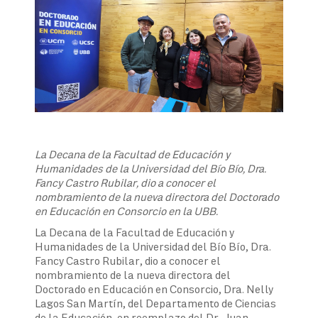
La Decana de la Facultad de Educación y
Humanidades de la Universidad del Bío Bío, Dra.
Fancy Castro Rubilar, dio a conocer el
nombramiento de la nueva directora del Doctorado
en Educación en Consorcio en la UBB.
La Decana de la Facultad de Educación y
Humanidades de la Universidad del Bío Bío, Dra.
Fancy Castro Rubilar, dio a conocer el
nombramiento de la nueva directora del
Doctorado en Educación en Consorcio, Dra. Nelly
Lagos San Martín, del Departamento de Ciencias
de la Educación, en reemplazo del Dr. Juan