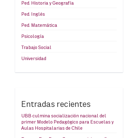
Ped. Historia y Geografía
Ped. Inglés
Ped. Matemática
Psicología
Trabajo Social
Universidad
Entradas recientes
UBB culmina socialización nacional del
primer Modelo Pedagógico para Escuelas y
Aulas Hospitalarias de Chile