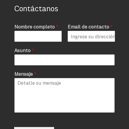
Contáctanos
Nombre completo
*
Email de contacto
*
Asunto
*
Mensaje
*