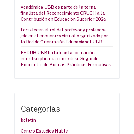
Académica UBB es parte de la terna
finalista del Reconocimiento CRUCH a la
Contribución en Educación Superior 2026
Fortalecen el rol del profesor y profesora
jefe en el encuentro virtual organizado por
la Red de Orientación Educacional UBB
FEDUH UBB fortalece la formación
interdisciplinaria con exitoso Segundo
Encuentro de Buenas Prácticas Formativas
Categorias
boletín
Centro Estudios Ñuble