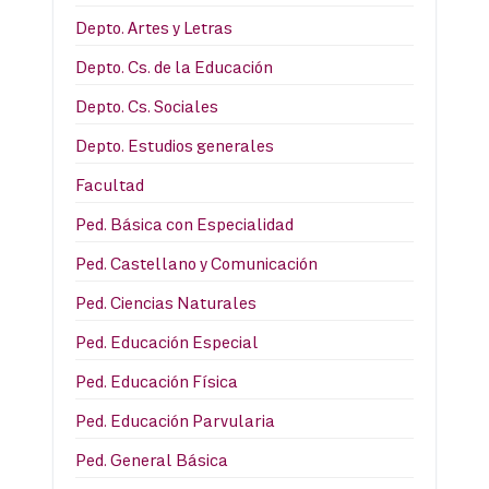
Depto. Artes y Letras
Depto. Cs. de la Educación
Depto. Cs. Sociales
Depto. Estudios generales
Facultad
Ped. Básica con Especialidad
Ped. Castellano y Comunicación
Ped. Ciencias Naturales
Ped. Educación Especial
Ped. Educación Física
Ped. Educación Parvularia
Ped. General Básica