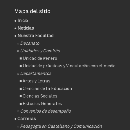
Mapa del sitio
●
Inicio
●
Noticias
● Nuestra Facultad
○
Decanato
○ Unidades y Comités
■
Unidad de género
■
Unidad de prácticas y Vinculación con el medio
○ Departamentos
■
Artes y Letras
■
Ciencias de la Educación
■
Ciencias Sociales
■
Estudios Generales
○
Convenios de desempeño
● Carreras
○
Pedagogía en Castellano y Comunicación