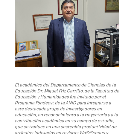
El académico del Departamento de Ciencias de la
Educación Dr. Miguel Friz Carrillo, de la Facultad de
Educación y Humanidades fue invitado por el
Programa Fondecyt de la ANID para integrarse a
este destacado grupo de investigadores en
educación, en reconocimiento a la trayectoria y a la
contribución académica en su campo de estudio,
que se traduce en una sostenida productividad de
artículos indexados en revistas WoS/Scopus y