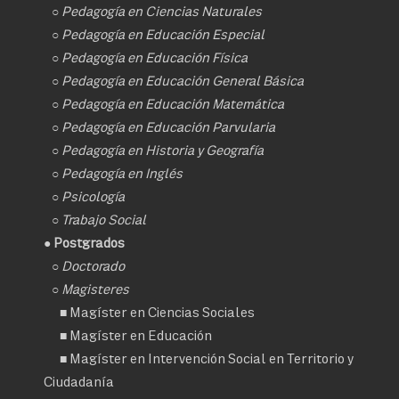
○
Pedagogía en Ciencias Naturales
○
Pedagogía en Educación Especial
○
Pedagogía en Educación Física
○
Pedagogía en Educación General Básica
○
Pedagogía en Educación Matemática
○
Pedagogía en Educación Parvularia
○
Pedagogía en Historia y Geografía
○
Pedagogía en Inglés
○
Psicología
○
Trabajo Social
● Postgrados
○
Doctorado
○ Magisteres
■
Magíster en Ciencias Sociales
■
Magíster en Educación
■
Magíster en Intervención Social en Territorio y
Ciudadanía