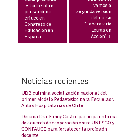
vamos a
estudio sobre
segunda versión
pensamiento
del curso
crítico en
“Laboratorio
Congreso de
Letras en
Educación en
Acción”
España
Noticias recientes
UBB culmina socialización nacional del
primer Modelo Pedagógico para Escuelas y
Aulas Hospitalarias de Chile
Decana Dra. Fancy Castro participa en firma
de acuerdo de cooperación entre UNESCO y
CONFAUCE para fortalecer la profesión
docente