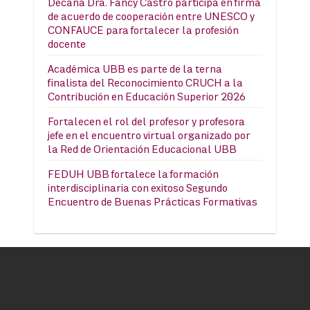
Decana Dra. Fancy Castro participa en firma
de acuerdo de cooperación entre UNESCO y
CONFAUCE para fortalecer la profesión
docente
Académica UBB es parte de la terna
finalista del Reconocimiento CRUCH a la
Contribución en Educación Superior 2026
Fortalecen el rol del profesor y profesora
jefe en el encuentro virtual organizado por
la Red de Orientación Educacional UBB
FEDUH UBB fortalece la formación
interdisciplinaria con exitoso Segundo
Encuentro de Buenas Prácticas Formativas