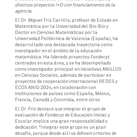
diversos proyectos I+D con financiamiento de la
agencia.
El Dr. Miguel Friz Carrillo, profesor de Estado en
Matemática por la Universidad del Bío-Bío y
Doctor en Ciencias Matemáticas por la
Universidad Politécnica de Valencia (España), ha
desarrollado una destacada trayectoria como
investigador en el ámbito de la educación
matemática. Ha liderado proyectos Fondecyt
centrados en esta área, y se ha desempeñado
como investigador principal en iniciativas ANILLOS
en Ciencias Sociales, además de participar en
proyectos de cooperación internacional REDES y
ECOS ANID 2024, en colaboración con
instituciones de países como España, México,
Francia, Canadá y Colombia, entre otros.
El Dr. Friz destacó que integrar el grupo de
evaluación de Fondecyt de Educación Inicial y
Escolar implica una gran responsabilidad y
dedicación. “Integrar este grupo es un gran
desafío, porque desde allí se definen criterios de