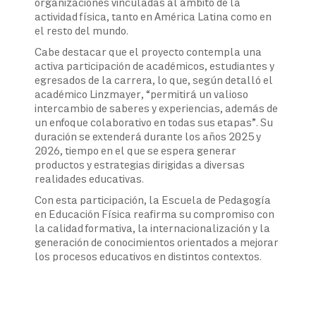
organizaciones vinculadas al ámbito de la
actividad física, tanto en América Latina como en
el resto del mundo.
Cabe destacar que el proyecto contempla una
activa participación de académicos, estudiantes y
egresados de la carrera, lo que, según detalló el
académico Linzmayer, “permitirá un valioso
intercambio de saberes y experiencias, además de
un enfoque colaborativo en todas sus etapas”. Su
duración se extenderá durante los años 2025 y
2026, tiempo en el que se espera generar
productos y estrategias dirigidas a diversas
realidades educativas.
Con esta participación, la Escuela de Pedagogía
en Educación Física reafirma su compromiso con
la calidad formativa, la internacionalización y la
generación de conocimientos orientados a mejorar
los procesos educativos en distintos contextos.
Navegación