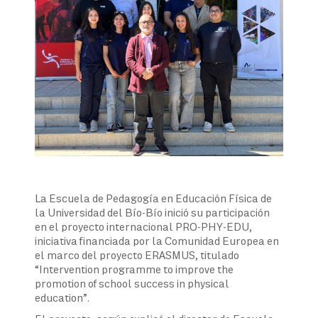
La Escuela de Pedagogía en Educación Física de
la Universidad del Bío-Bío inició su participación
en el proyecto internacional PRO-PHY-EDU,
iniciativa financiada por la Comunidad Europea en
el marco del proyecto ERASMUS, titulado
“Intervention programme to improve the
promotion of school success in physical
education”.