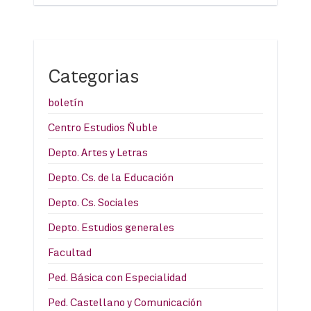
Categorias
boletín
Centro Estudios Ñuble
Depto. Artes y Letras
Depto. Cs. de la Educación
Depto. Cs. Sociales
Depto. Estudios generales
Facultad
Ped. Básica con Especialidad
Ped. Castellano y Comunicación