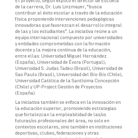
El proyecto, según explicó el director de Escuela
de la carrera, Dr. Luis Linzmayer, “busca
contribuir al éxito escolar a través de la educación
física proponiendo intervenciones pedagógicas
innovadoras que favorezcan el desarrollo integral
de las y los estudiantes”. La iniciativa reúne a un
equipo internacional compuesto por universidades
y entidades comprometidas con la formación
docente y la mejora continua de la educación,
entre ellas: Universidad Miguel Hernández
(España), Universidad de Évora (Portugal),
Universidad S. Judas Tadeu (Brasil), Universidad de
Sao Paulo (Brasil), Universidad del Bío-Bío (Chile),
Universidad Católica de la Santísima Concepción
(Chile) y UP-Project Gestión de Proyectos
(España).
La iniciativa también se enfoca en la innovación en
la educación superior, promoviendo estrategias
que fortalezcan la empleabilidad de las/os
futuras/os profesionales del área, no solo en
contextos escolares, sino también en instituciones
deportivas, clubes, federaciones y otras