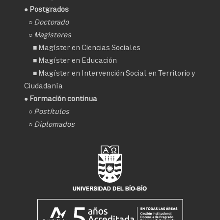
● Postgrados
○
Doctorado
○ Magisteres
■
Magíster en Ciencias Sociales
■
Magíster en Educación
■
Magíster en Intervención Social en Territorio y
Ciudadanía
● Formación continua
○
Postítulos
○
Diplomados