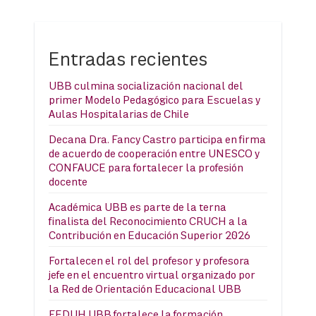
Entradas recientes
UBB culmina socialización nacional del
primer Modelo Pedagógico para Escuelas y
Aulas Hospitalarias de Chile
Decana Dra. Fancy Castro participa en firma
de acuerdo de cooperación entre UNESCO y
CONFAUCE para fortalecer la profesión
docente
Académica UBB es parte de la terna
finalista del Reconocimiento CRUCH a la
Contribución en Educación Superior 2026
Fortalecen el rol del profesor y profesora
jefe en el encuentro virtual organizado por
la Red de Orientación Educacional UBB
FEDUH UBB fortalece la formación