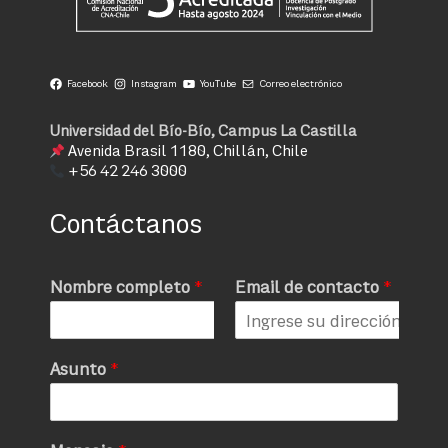
Facebook
Instagram
YouTube
Correo electrónico
Universidad del Bío-Bío, Campus La Castilla
Avenida Brasil 1180, Chillán, Chile
+56 42 246 3000
Contáctanos
Nombre completo
*
Email de contacto
*
Asunto
*