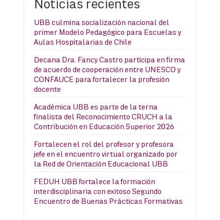
Noticias recientes
UBB culmina socialización nacional del
primer Modelo Pedagógico para Escuelas y
Aulas Hospitalarias de Chile
Decana Dra. Fancy Castro participa en firma
de acuerdo de cooperación entre UNESCO y
CONFAUCE para fortalecer la profesión
docente
Académica UBB es parte de la terna
finalista del Reconocimiento CRUCH a la
Contribución en Educación Superior 2026
Fortalecen el rol del profesor y profesora
jefe en el encuentro virtual organizado por
la Red de Orientación Educacional UBB
FEDUH UBB fortalece la formación
interdisciplinaria con exitoso Segundo
Encuentro de Buenas Prácticas Formativas