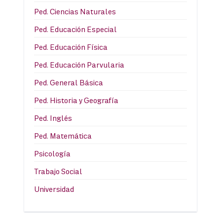
Ped. Ciencias Naturales
Ped. Educación Especial
Ped. Educación Física
Ped. Educación Parvularia
Ped. General Básica
Ped. Historia y Geografía
Ped. Inglés
Ped. Matemática
Psicología
Trabajo Social
Universidad