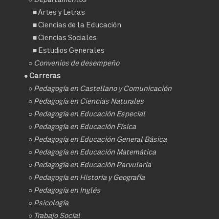
■
Artes y Letras
■
Ciencias de la Educación
■
Ciencias Sociales
■
Estudios Generales
○
Convenios de desempeño
● Carreras
○
Pedagogía en Castellano y Comunicación
○
Pedagogía en Ciencias Naturales
○
Pedagogía en Educación Especial
○
Pedagogía en Educación Física
○
Pedagogía en Educación General Básica
○
Pedagogía en Educación Matemática
○
Pedagogía en Educación Parvularia
○
Pedagogía en Historia y Geografía
○
Pedagogía en Inglés
○
Psicología
○
Trabajo Social