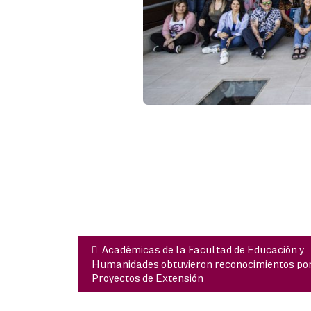
Navegación
de
entradas
Académicas de la Facultad de Educación y
Humanidades obtuvieron reconocimientos po
Proyectos de Extensión