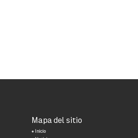
Mapa del sitio
●
Inicio