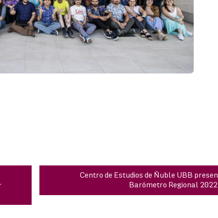
Centro de Estudios de Ñuble UBB presen
Barómetro Regional 2022
r