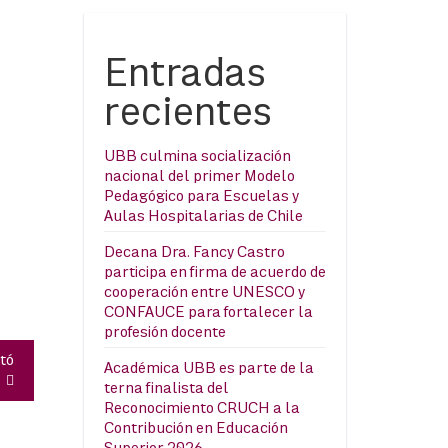
Entradas
recientes
UBB culmina socialización
nacional del primer Modelo
Pedagógico para Escuelas y
Aulas Hospitalarias de Chile
Decana Dra. Fancy Castro
participa en firma de acuerdo de
cooperación entre UNESCO y
CONFAUCE para fortalecer la
profesión docente
tó
Académica UBB es parte de la
terna finalista del
Reconocimiento CRUCH a la
Contribución en Educación
Superior 2026