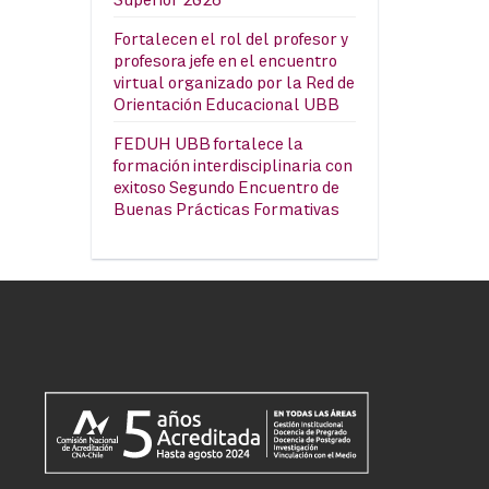
Fortalecen el rol del profesor y
profesora jefe en el encuentro
virtual organizado por la Red de
Orientación Educacional UBB
FEDUH UBB fortalece la
formación interdisciplinaria con
exitoso Segundo Encuentro de
Buenas Prácticas Formativas