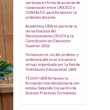
participa en firma de acuerdo de
cooperación entre UNESCO y
CONFAUCE para fortalecer la
profesión docente
Académica UBB es parte de la
terna finalista del
Reconocimiento CRUCH a la
Contribución en Educación
Superior 2026
Fortalecen el rol del profesor y
profesora jefe en el encuentro
virtual organizado por la Red de
Orientación Educacional UBB
FEDUH UBB fortalece la
formación interdisciplinaria con
exitoso Segundo Encuentro de
Buenas Prácticas Formativas