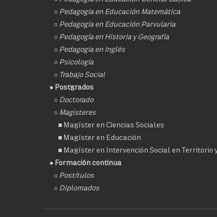
○
Pedagogía en Educación Matemática
○
Pedagogía en Educación Parvularia
○
Pedagogía en Historia y Geografía
○
Pedagogía en Inglés
○
Psicología
○
Trabajo Social
● Postgrados
○
Doctorado
○ Magisteres
■
Magíster en Ciencias Sociales
■
Magíster en Educación
■
Magíster en Intervención Social en Territorio
● Formación continua
○
Postítulos
○
Diplomados