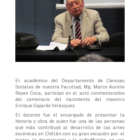
El académico del Departamento de Ciencias
Sociales de nuestra Facultad, Mg. Marco Aurelio
Reyes Coca, participó en el acto conmemorativo
del centenario del nacimiento del maestro
Enrique Gajardo Velásquez.
El docente fue el encargado de presentar la
historia y obra de quien fue una de las personas
que más contribuyó al desarrollo de las artes
escénicas en Chillán con su gran vocación por: el
teatro, la dramaturgia y la radiodifusión, en una