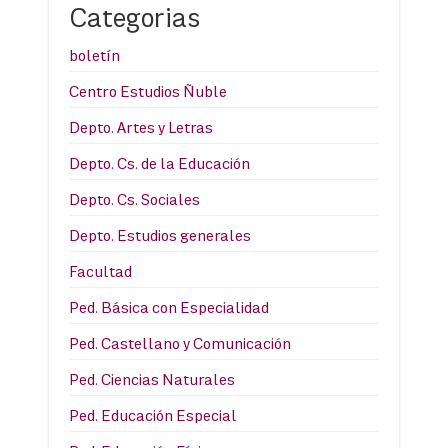
Categorias
boletín
Centro Estudios Ñuble
Depto. Artes y Letras
Depto. Cs. de la Educación
Depto. Cs. Sociales
Depto. Estudios generales
Facultad
Ped. Básica con Especialidad
Ped. Castellano y Comunicación
Ped. Ciencias Naturales
Ped. Educación Especial