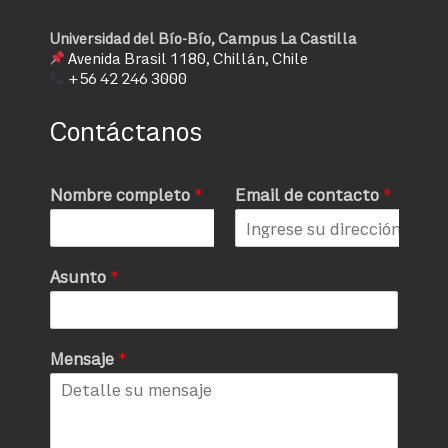
Universidad del Bío-Bío, Campus La Castilla
Avenida Brasil 1180, Chillán, Chile
+56 42 246 3000
Contáctanos
Nombre completo
*
Email de contacto
*
Asunto
*
Mensaje
*