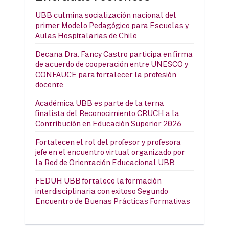
UBB culmina socialización nacional del
primer Modelo Pedagógico para Escuelas y
Aulas Hospitalarias de Chile
Decana Dra. Fancy Castro participa en firma
de acuerdo de cooperación entre UNESCO y
CONFAUCE para fortalecer la profesión
docente
Académica UBB es parte de la terna
finalista del Reconocimiento CRUCH a la
Contribución en Educación Superior 2026
Fortalecen el rol del profesor y profesora
jefe en el encuentro virtual organizado por
la Red de Orientación Educacional UBB
FEDUH UBB fortalece la formación
interdisciplinaria con exitoso Segundo
Encuentro de Buenas Prácticas Formativas