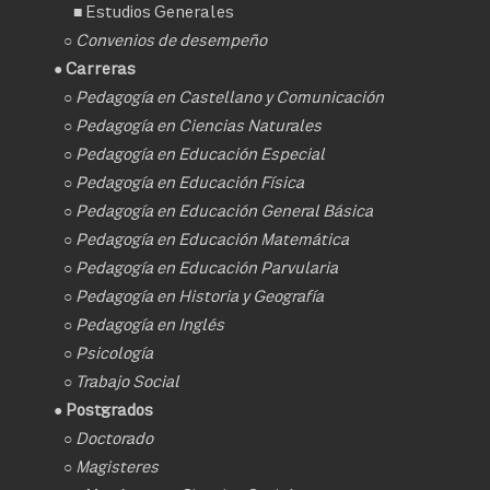
■
Estudios Generales
○
Convenios de desempeño
● Carreras
○
Pedagogía en Castellano y Comunicación
○
Pedagogía en Ciencias Naturales
○
Pedagogía en Educación Especial
○
Pedagogía en Educación Física
○
Pedagogía en Educación General Básica
○
Pedagogía en Educación Matemática
○
Pedagogía en Educación Parvularia
○
Pedagogía en Historia y Geografía
○
Pedagogía en Inglés
○
Psicología
○
Trabajo Social
● Postgrados
○
Doctorado
○ Magisteres