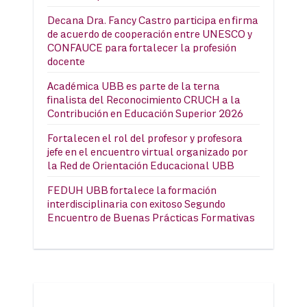
Decana Dra. Fancy Castro participa en firma
de acuerdo de cooperación entre UNESCO y
CONFAUCE para fortalecer la profesión
docente
Académica UBB es parte de la terna
finalista del Reconocimiento CRUCH a la
Contribución en Educación Superior 2026
Fortalecen el rol del profesor y profesora
jefe en el encuentro virtual organizado por
la Red de Orientación Educacional UBB
FEDUH UBB fortalece la formación
interdisciplinaria con exitoso Segundo
Encuentro de Buenas Prácticas Formativas