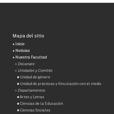
Mapa del sitio
●
Inicio
●
Noticias
● Nuestra Facultad
○
Decanato
○ Unidades y Comités
■
Unidad de género
■
Unidad de prácticas y Vinculación con el medio
○ Departamentos
■
Artes y Letras
■
Ciencias de la Educación
■
Ciencias Sociales