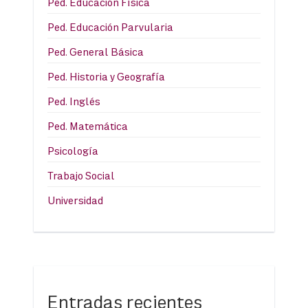
Ped. Educación Física
Ped. Educación Parvularia
Ped. General Básica
Ped. Historia y Geografía
Ped. Inglés
Ped. Matemática
Psicología
Trabajo Social
Universidad
Entradas recientes