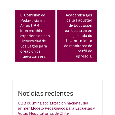
Comisión de
Académicas/os
de la Facultad
Pedagogía en
de Educación
Artes UBB
participaron en
intercambia
jornada de
experiencias con
levantamiento
Universidad de
de monitoreo de
Los Lagos para
perfil de
creación de
egreso
nueva carrera
Noticias recientes
UBB culmina socialización nacional del
primer Modelo Pedagógico para Escuelas y
Aulas Hospitalarias de Chile