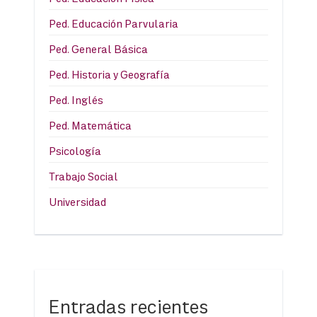
Ped. Educación Parvularia
Ped. General Básica
Ped. Historia y Geografía
Ped. Inglés
Ped. Matemática
Psicología
Trabajo Social
Universidad
Entradas recientes