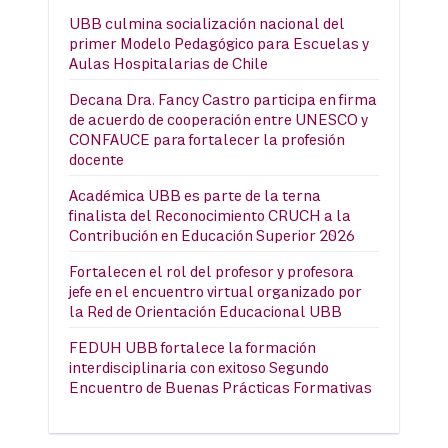
UBB culmina socialización nacional del
primer Modelo Pedagógico para Escuelas y
Aulas Hospitalarias de Chile
Decana Dra. Fancy Castro participa en firma
de acuerdo de cooperación entre UNESCO y
CONFAUCE para fortalecer la profesión
docente
Académica UBB es parte de la terna
finalista del Reconocimiento CRUCH a la
Contribución en Educación Superior 2026
Fortalecen el rol del profesor y profesora
jefe en el encuentro virtual organizado por
la Red de Orientación Educacional UBB
FEDUH UBB fortalece la formación
interdisciplinaria con exitoso Segundo
Encuentro de Buenas Prácticas Formativas