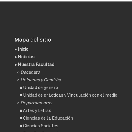
Mapa del sitio
●
Inicio
●
Noticias
● Nuestra Facultad
○
Decanato
○ Unidades y Comités
■
Unidad de género
■
Unidad de prácticas y Vinculación con el medio
○ Departamentos
■
Artes y Letras
■
Ciencias de la Educación
■
Ciencias Sociales