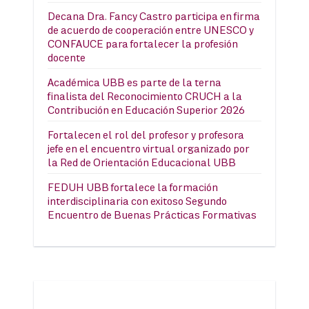
Decana Dra. Fancy Castro participa en firma
de acuerdo de cooperación entre UNESCO y
CONFAUCE para fortalecer la profesión
docente
Académica UBB es parte de la terna
finalista del Reconocimiento CRUCH a la
Contribución en Educación Superior 2026
Fortalecen el rol del profesor y profesora
jefe en el encuentro virtual organizado por
la Red de Orientación Educacional UBB
FEDUH UBB fortalece la formación
interdisciplinaria con exitoso Segundo
Encuentro de Buenas Prácticas Formativas