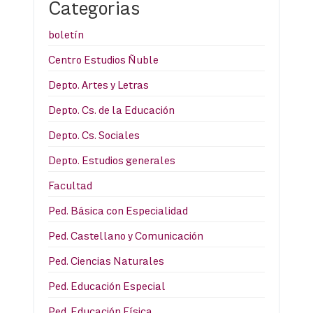
Categorias
boletín
Centro Estudios Ñuble
Depto. Artes y Letras
Depto. Cs. de la Educación
Depto. Cs. Sociales
Depto. Estudios generales
Facultad
Ped. Básica con Especialidad
Ped. Castellano y Comunicación
Ped. Ciencias Naturales
Ped. Educación Especial
Ped. Educación Física