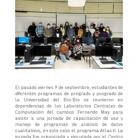
El pasado viernes 9 de septiembre, estudiantes de
diferentes programas de pregrado y posgrado de
la Universidad del Bío-Bío se reunieron en
dependencias de los Laboratorios Centrales de
Computación del campus Fernando May para
asistir a una jornada de capacitación de uso y
manejo de programas de análisis de datos
cualitativos, en este caso el programa Atlas.ti. La
jornada fue organizada y ejecutada por el Centro