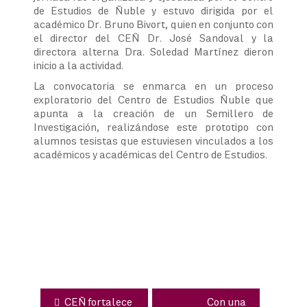
de Estudios de Ñuble y estuvo dirigida por el
académico Dr. Bruno Bivort, quien en conjunto con
el director del CEÑ Dr. José Sandoval y la
directora alterna Dra. Soledad Martínez dieron
inicio a la actividad.
La convocatoria se enmarca en un proceso
exploratorio del Centro de Estudios Ñuble que
apunta a la creación de un Semillero de
Investigación, realizándose este prototipo con
alumnos tesistas que estuviesen vinculados a los
académicos y académicas del Centro de Estudios.
Navegación
de
entradas
CEÑ fortalece
Con una