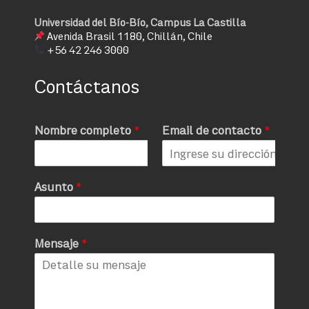
Universidad del Bío-Bío, Campus La Castilla
Avenida Brasil 1180, Chillán, Chile
+56 42 246 3000
Contáctanos
Nombre completo
*
Email de contacto
*
Asunto
*
Mensaje
*