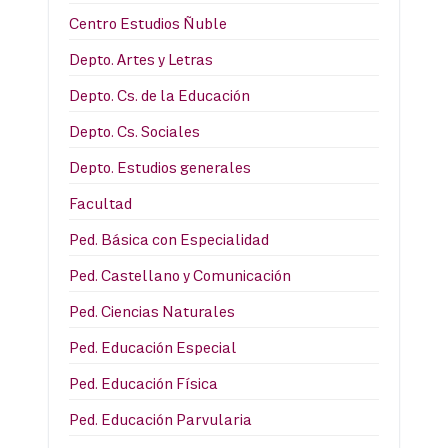
Centro Estudios Ñuble
Depto. Artes y Letras
Depto. Cs. de la Educación
Depto. Cs. Sociales
Depto. Estudios generales
Facultad
Ped. Básica con Especialidad
Ped. Castellano y Comunicación
Ped. Ciencias Naturales
Ped. Educación Especial
Ped. Educación Física
Ped. Educación Parvularia