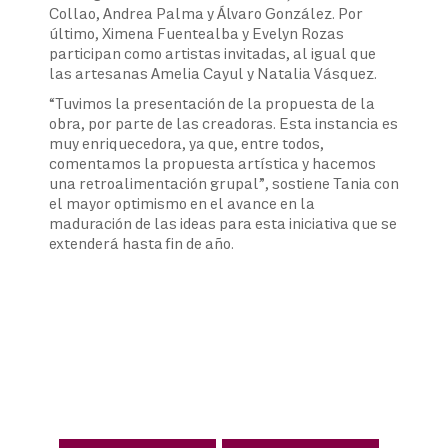
Collao, Andrea Palma y Álvaro González. Por
último, Ximena Fuentealba y Evelyn Rozas
participan como artistas invitadas, al igual que
las artesanas Amelia Cayul y Natalia Vásquez.
“Tuvimos la presentación de la propuesta de la
obra, por parte de las creadoras. Esta instancia es
muy enriquecedora, ya que, entre todos,
comentamos la propuesta artística y hacemos
una retroalimentación grupal”, sostiene Tania con
el mayor optimismo en el avance en la
maduración de las ideas para esta iniciativa que se
extenderá hasta fin de año.
Navegación
de
entradas