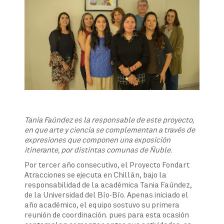
Tania Faúndez es la responsable de este proyecto,
en que arte y ciencia se complementan a través de
expresiones que componen una exposición
itinerante, por distintas comunas de Ñuble.
Por tercer año consecutivo, el Proyecto Fondart
Atracciones se ejecuta en Chillán, bajo la
responsabilidad de la académica Tania Faúndez,
de la Universidad del Bío-Bío. Apenas iniciado el
año académico, el equipo sostuvo su primera
reunión de coordinación. pues para esta ocasión