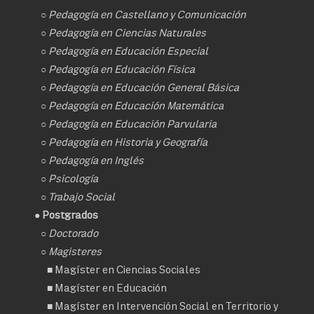
○
Pedagogía en Castellano y Comunicación
○
Pedagogía en Ciencias Naturales
○
Pedagogía en Educación Especial
○
Pedagogía en Educación Física
○
Pedagogía en Educación General Básica
○
Pedagogía en Educación Matemática
○
Pedagogía en Educación Parvularia
○
Pedagogía en Historia y Geografía
○
Pedagogía en Inglés
○
Psicología
○
Trabajo Social
● Postgrados
○
Doctorado
○ Magisteres
■
Magíster en Ciencias Sociales
■
Magíster en Educación
■
Magíster en Intervención Social en Territorio y