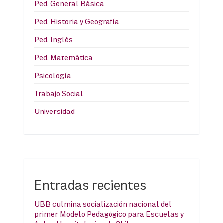
Ped. General Básica
Ped. Historia y Geografía
Ped. Inglés
Ped. Matemática
Psicología
Trabajo Social
Universidad
Entradas recientes
UBB culmina socialización nacional del
primer Modelo Pedagógico para Escuelas y