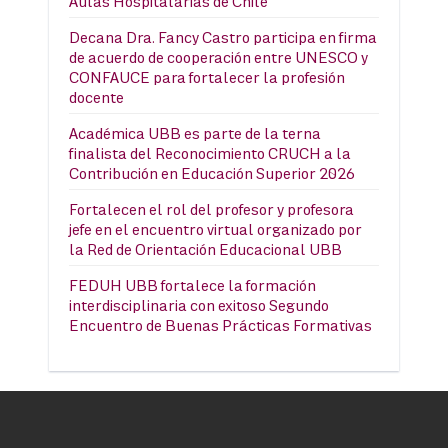
Aulas Hospitalarias de Chile
Decana Dra. Fancy Castro participa en firma
de acuerdo de cooperación entre UNESCO y
CONFAUCE para fortalecer la profesión
docente
Académica UBB es parte de la terna
finalista del Reconocimiento CRUCH a la
Contribución en Educación Superior 2026
Fortalecen el rol del profesor y profesora
jefe en el encuentro virtual organizado por
la Red de Orientación Educacional UBB
FEDUH UBB fortalece la formación
interdisciplinaria con exitoso Segundo
Encuentro de Buenas Prácticas Formativas