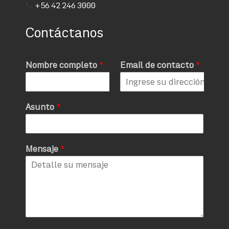
+56 42 246 3000
Contáctanos
Nombre completo
*
Email de contacto
*
Asunto
*
Mensaje
*