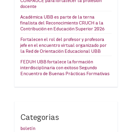
CONFAUCE para fortalecer la profesión
docente
Académica UBB es parte de la terna
finalista del Reconocimiento CRUCH a la
Contribución en Educación Superior 2026
Fortalecen el rol del profesor y profesora
jefe en el encuentro virtual organizado por
la Red de Orientación Educacional UBB
FEDUH UBB fortalece la formación
interdisciplinaria con exitoso Segundo
Encuentro de Buenas Prácticas Formativas
Categorias
boletín