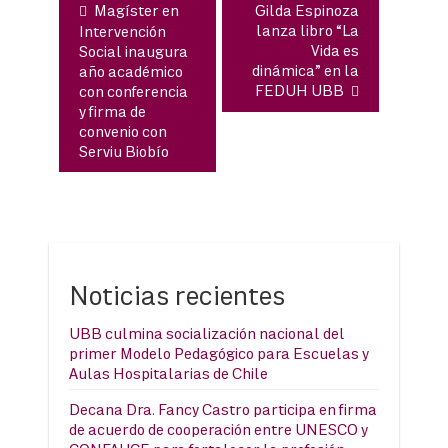
Magíster en
Gilda Espinoza
lanza libro “La
Intervención
Vida es
Social inaugura
dinámica” en la
año académico
FEDUH UBB
con conferencia
y firma de
convenio con
Serviu Biobío
Noticias recientes
UBB culmina socialización nacional del
primer Modelo Pedagógico para Escuelas y
Aulas Hospitalarias de Chile
Decana Dra. Fancy Castro participa en firma
de acuerdo de cooperación entre UNESCO y