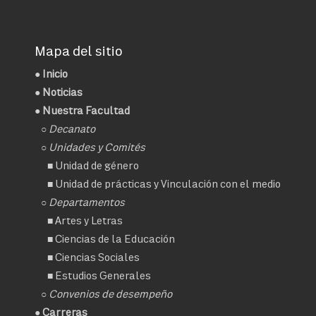
Mapa del sitio
●
Inicio
●
Noticias
● Nuestra Facultad
○
Decanato
○ Unidades y Comités
■
Unidad de género
■
Unidad de prácticas y Vinculación con el medio
○ Departamentos
■
Artes y Letras
■
Ciencias de la Educación
■
Ciencias Sociales
■
Estudios Generales
○
Convenios de desempeño
● Carreras