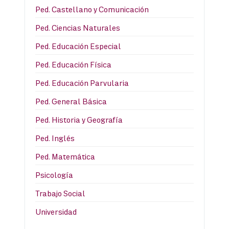
Ped. Castellano y Comunicación
Ped. Ciencias Naturales
Ped. Educación Especial
Ped. Educación Física
Ped. Educación Parvularia
Ped. General Básica
Ped. Historia y Geografía
Ped. Inglés
Ped. Matemática
Psicología
Trabajo Social
Universidad