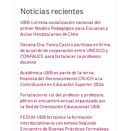
Noticias recientes
UBB culmina socialización nacional del
primer Modelo Pedagógico para Escuelas y
Aulas Hospitalarias de Chile
Decana Dra. Fancy Castro participa en firma
de acuerdo de cooperación entre UNESCO y
CONFAUCE para fortalecer la profesión
docente
Académica UBB es parte de la terna
finalista del Reconocimiento CRUCH a la
Contribución en Educación Superior 2026
Fortalecen el rol del profesor y profesora
jefe en el encuentro virtual organizado por
la Red de Orientación Educacional UBB
FEDUH UBB fortalece la formación
interdisciplinaria con exitoso Segundo
Encuentro de Buenas Prácticas Formativas