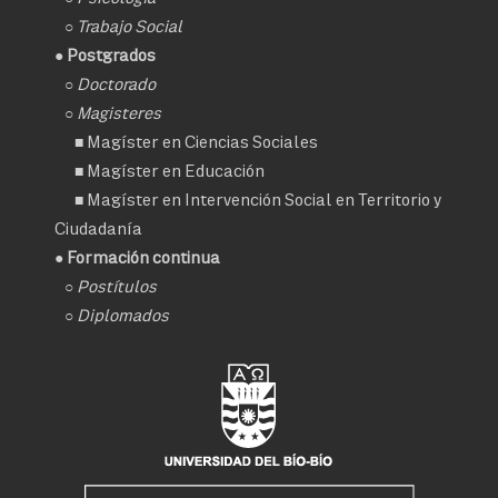
○
Trabajo Social
● Postgrados
○
Doctorado
○ Magisteres
■
Magíster en Ciencias Sociales
■
Magíster en Educación
■
Magíster en Intervención Social en Territorio y
Ciudadanía
● Formación continua
○
Postítulos
○
Diplomados