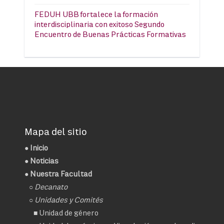
FEDUH UBB fortalece la formación
interdisciplinaria con exitoso Segundo
Encuentro de Buenas Prácticas Formativas
Mapa del sitio
●
Inicio
●
Noticias
● Nuestra Facultad
○
Decanato
○ Unidades y Comités
■
Unidad de género