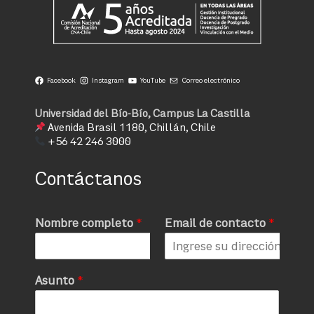
Facebook
Instagram
YouTube
Correo electrónico
Universidad del Bío-Bío, Campus La Castilla
Avenida Brasil 1180, Chillán, Chile
+56 42 246 3000
Contáctanos
Nombre completo
*
Email de contacto
*
Asunto
*