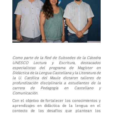
Como parte de la Red de Subsedes de la Cátedra
UNESCO Lectura y Escritura, destacados
especialistas del programa de Magíster en
Didáctica de la Lengua Castellana y la Literatura de
la U. Católica del Maule dictaron talleres de
profundización disciplinaria a estudiantes de la
carrera de Pedagogía en Castellano y
Comunicación.
Con el objetivo de fortalecer los conocimientos y
aprendizajes en didáctica de la lengua en el
contexto de los desafíos que plantean los