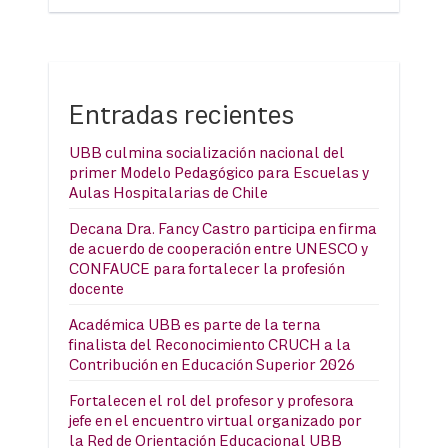
Entradas recientes
UBB culmina socialización nacional del
primer Modelo Pedagógico para Escuelas y
Aulas Hospitalarias de Chile
Decana Dra. Fancy Castro participa en firma
de acuerdo de cooperación entre UNESCO y
CONFAUCE para fortalecer la profesión
docente
Académica UBB es parte de la terna
finalista del Reconocimiento CRUCH a la
Contribución en Educación Superior 2026
Fortalecen el rol del profesor y profesora
jefe en el encuentro virtual organizado por
la Red de Orientación Educacional UBB