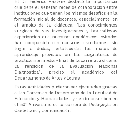
El Dr. Federico Pastene destacó la importancia
que tiene el generar redes de colaboración entre
instituciones que tienen los mismos desafíos en la
formación inicial de docentes, especialmente, en
el ámbito de la didáctica. “Los conocimientos
surgidos de sus investigaciones y las valiosas
experiencias que nuestros académicos invitados
han compartido con nuestros estudiantes, sin
lugar a dudas, fortalecerán las metas de
aprendizaje previstas en las asignaturas de
práctica intermedia y final de la carrera, así como
la rendición de la Evaluación Nacional
Diagnóstica”, precisó el académico del
Departamento de Artes y Letras.
Estas actividades pudieron ser ejecutadas gracias
a los Convenios de Desempeño de la Facultad de
Educación y Humanidades, y se circunscriben en
el 50° Aniversario de la carrera de Pedagogía en
Castellano y Comunicación.