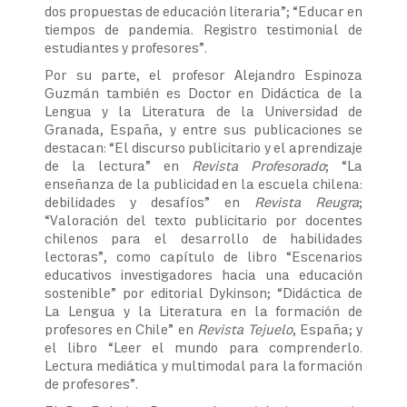
dos propuestas de educación literaria”; “Educar en
tiempos de pandemia. Registro testimonial de
estudiantes y profesores”.
Por su parte, el profesor Alejandro Espinoza
Guzmán también es Doctor en Didáctica de la
Lengua y la Literatura de la Universidad de
Granada, España, y entre sus publicaciones se
destacan: “El discurso publicitario y el aprendizaje
de la lectura” en
Revista Profesorado
; “La
enseñanza de la publicidad en la escuela chilena:
debilidades y desafíos” en
Revista Reugra
;
“Valoración del texto publicitario por docentes
chilenos para el desarrollo de habilidades
lectoras”, como capítulo de libro “Escenarios
educativos investigadores hacia una educación
sostenible” por editorial Dykinson; “Didáctica de
La Lengua y la Literatura en la formación de
profesores en Chile” en
Revista Tejuelo
, España; y
el libro “Leer el mundo para comprenderlo.
Lectura mediática y multimodal para la formación
de profesores”.