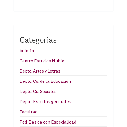
Categorias
boletín
Centro Estudios Ñuble
Depto. Artes y Letras
Depto. Cs. de la Educación
Depto. Cs. Sociales
Depto. Estudios generales
Facultad
Ped. Básica con Especialidad