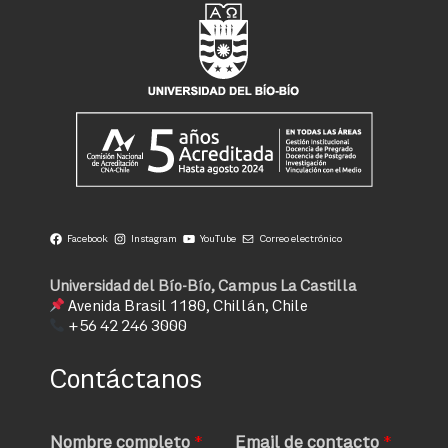
Facebook
Instagram
YouTube
Correo electrónico
Universidad del Bío-Bío, Campus La Castilla
Avenida Brasil 1180, Chillán, Chile
+56 42 246 3000
Contáctanos
Nombre completo
*
Email de contacto
*