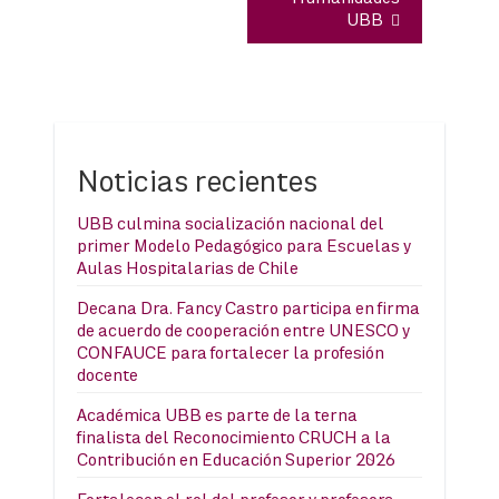
UBB
Noticias recientes
UBB culmina socialización nacional del
primer Modelo Pedagógico para Escuelas y
Aulas Hospitalarias de Chile
Decana Dra. Fancy Castro participa en firma
de acuerdo de cooperación entre UNESCO y
CONFAUCE para fortalecer la profesión
docente
Académica UBB es parte de la terna
finalista del Reconocimiento CRUCH a la
Contribución en Educación Superior 2026