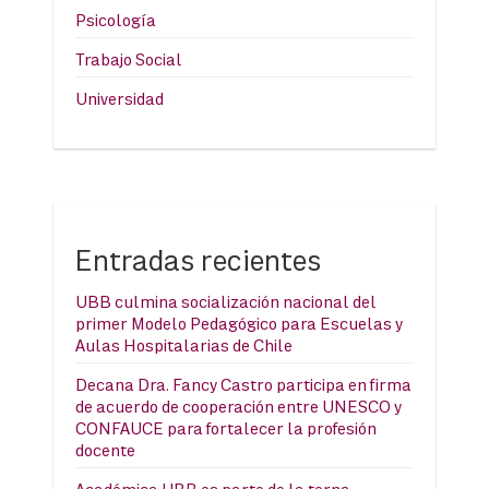
Psicología
Trabajo Social
Universidad
Entradas recientes
UBB culmina socialización nacional del
primer Modelo Pedagógico para Escuelas y
Aulas Hospitalarias de Chile
Decana Dra. Fancy Castro participa en firma
de acuerdo de cooperación entre UNESCO y
CONFAUCE para fortalecer la profesión
docente