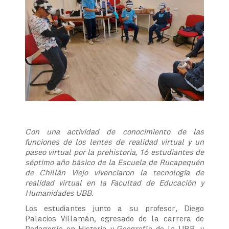
Con una actividad de conocimiento de las
funciones de los lentes de realidad virtual y un
paseo virtual por la prehistoria, 16 estudiantes de
séptimo año básico de la Escuela de Rucapequén
de Chillán Viejo vivenciaron la tecnología de
realidad virtual en la Facultad de Educación y
Humanidades UBB.
Los estudiantes junto a su profesor, Diego
Palacios Villamán, egresado de la carrera de
Pedagogía en Historia y Geografía de la UBB, y