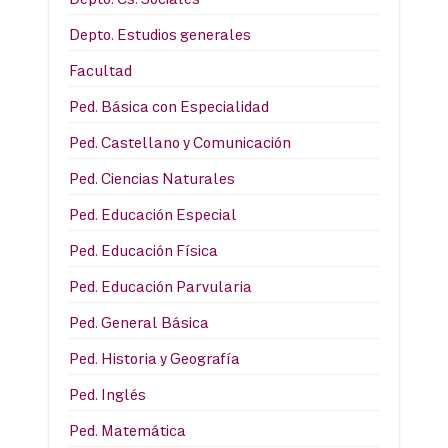
Depto. Estudios generales
Facultad
Ped. Básica con Especialidad
Ped. Castellano y Comunicación
Ped. Ciencias Naturales
Ped. Educación Especial
Ped. Educación Física
Ped. Educación Parvularia
Ped. General Básica
Ped. Historia y Geografía
Ped. Inglés
Ped. Matemática