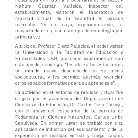
Nahúm Guzmán Vallejos, inspector del
establecimiento, visitaron el laboratorio de
realidad virtual de la Facultad el pasado
miércoles 24 de mayo, experimentando, la
mayoría de ellos, con este tipo de tecnología por
primera vez.
A juicio del Profesor Diego Palacios, el poder visitar
la Universidad y la Facultad de Educación y
Humanidades UBB, así como experimentar con
este tipo de tecnología “les abre a los estudiantes
un mundo nuevo, desconocido en su medio
sociocultural, y les permite, además, vivenciar
otros espacios formativos para su aprendizaje”.
La actividad en el entorno de realidad virtual fue
dirigida por el académico del Departamento de
Ciencias de la Educación, Dr. Carlos Ossa Cornejo,
con el apoyo del estudiante de la carrera de
Pedagogía en Ciencias Naturales, Carlos Uribe
Sepúlveda. En primer lugar se trabajó con una
aplicación de inducción del equipamiento y de la
experiencia de realidad virtual y luego, las/los