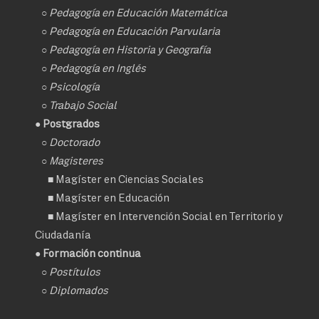
○
Pedagogía en Educación Matemática
○
Pedagogía en Educación Parvularia
○
Pedagogía en Historia y Geografía
○
Pedagogía en Inglés
○
Psicología
○
Trabajo Social
● Postgrados
○
Doctorado
○ Magisteres
■
Magíster en Ciencias Sociales
■
Magíster en Educación
■
Magíster en Intervención Social en Territorio y
Ciudadanía
● Formación continua
○
Postítulos
○
Diplomados