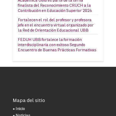
Académica UBB es parte de la terna
finalista del Reconocimiento CRUCH a la
Contribución en Educación Superior 2026
Fortalecen el rol del profesor y profesora
jefe en el encuentro virtual organizado por
la Red de Orientación Educacional UBB
FEDUH UBB fortalece la formación
interdisciplinaria con exitoso Segundo
Encuentro de Buenas Prácticas Formativas
Mapa del sitio
●
Inicio
●
Noticias