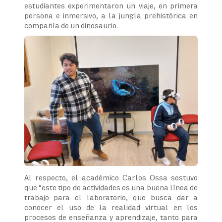
estudiantes experimentaron un viaje, en primera
persona e inmersivo, a la jungla prehistórica en
compañía de un dinosaurio.
Al respecto, el académico Carlos Ossa sostuvo
que “este tipo de actividades es una buena línea de
trabajo para el laboratorio, que busca dar a
conocer el uso de la realidad virtual en los
procesos de enseñanza y aprendizaje, tanto para