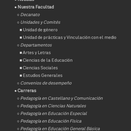
● Nuestra Facultad
○
Decanato
○ Unidades y Comités
■
Unidad de género
■
Unidad de prácticas y Vinculación con el medio
○ Departamentos
■
Artes y Letras
■
Ciencias de la Educación
■
Ciencias Sociales
■
Estudios Generales
○
Convenios de desempeño
● Carreras
○
Pedagogía en Castellano y Comunicación
○
Pedagogía en Ciencias Naturales
○
Pedagogía en Educación Especial
○
Pedagogía en Educación Física
○
Pedagogía en Educación General Básica