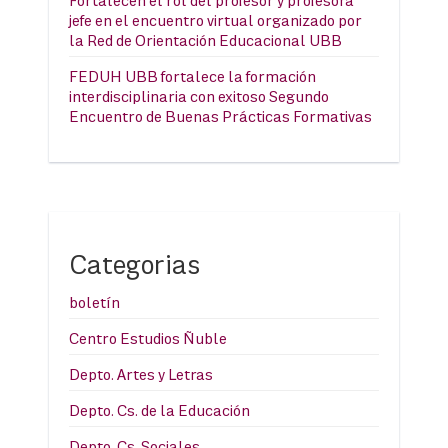
Fortalecen el rol del profesor y profesora
jefe en el encuentro virtual organizado por
la Red de Orientación Educacional UBB
FEDUH UBB fortalece la formación
interdisciplinaria con exitoso Segundo
Encuentro de Buenas Prácticas Formativas
Categorias
boletín
Centro Estudios Ñuble
Depto. Artes y Letras
Depto. Cs. de la Educación
Depto. Cs. Sociales