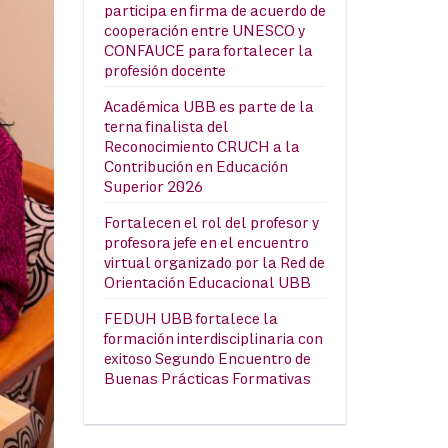
participa en firma de acuerdo de
cooperación entre UNESCO y
CONFAUCE para fortalecer la
profesión docente
Académica UBB es parte de la
terna finalista del
Reconocimiento CRUCH a la
Contribución en Educación
Superior 2026
Fortalecen el rol del profesor y
profesora jefe en el encuentro
virtual organizado por la Red de
Orientación Educacional UBB
FEDUH UBB fortalece la
formación interdisciplinaria con
exitoso Segundo Encuentro de
Buenas Prácticas Formativas