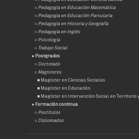
○
Pedagogía en Educación Matemática
○
Pedagogía en Educación Parvularia
○
Pedagogía en Historia y Geografía
○
Pedagogía en Inglés
○
Psicología
○
Trabajo Social
● Postgrados
○
Doctorado
○ Magisteres
■
Magíster en Ciencias Sociales
■
Magíster en Educación
■
Magíster en Intervención Social en Territorio
● Formación continua
○
Postítulos
○
Diplomados