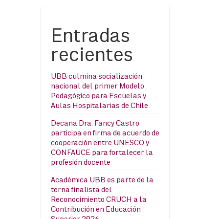
Entradas
recientes
UBB culmina socialización
nacional del primer Modelo
Pedagógico para Escuelas y
Aulas Hospitalarias de Chile
Decana Dra. Fancy Castro
participa en firma de acuerdo de
cooperación entre UNESCO y
CONFAUCE para fortalecer la
profesión docente
Académica UBB es parte de la
terna finalista del
Reconocimiento CRUCH a la
Contribución en Educación
Superior 2026