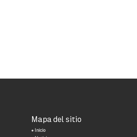
Mapa del sitio
●
Inicio