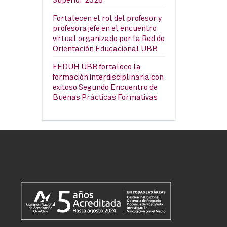
Fortalecen el rol del profesor y
profesora jefe en el encuentro
virtual organizado por la Red de
Orientación Educacional UBB
FEDUH UBB fortalece la
formación interdisciplinaria con
exitoso Segundo Encuentro de
Buenas Prácticas Formativas