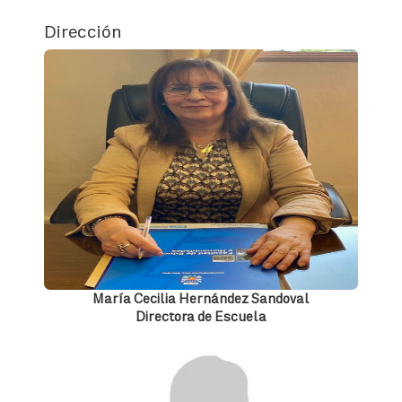
Dirección
María Cecilia Hernández Sandoval
Directora de Escuela