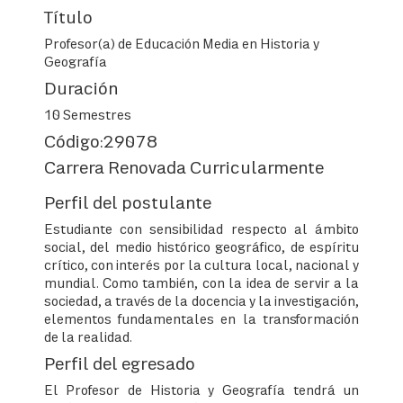
Título
Profesor(a) de Educación Media en Historia y
Geografía
Duración
10 Semestres
Código:29078
Carrera Renovada Curricularmente
Perfil del postulante
Estudiante con sensibilidad respecto al ámbito
social, del medio histórico geográfico, de espíritu
crítico, con interés por la cultura local, nacional y
mundial. Como también, con la idea de servir a la
sociedad, a través de la docencia y la investigación,
elementos fundamentales en la transformación
de la realidad.
Perfil del egresado
El Profesor de Historia y Geografía tendrá un