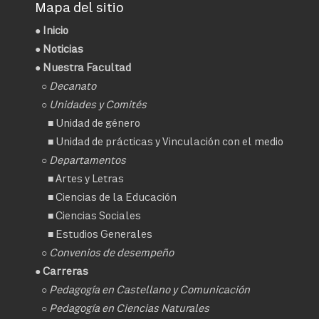
Mapa del sitio
●
Inicio
●
Noticias
● Nuestra Facultad
○
Decanato
○ Unidades y Comités
■
Unidad de género
■
Unidad de prácticas y Vinculación con el medio
○ Departamentos
■
Artes y Letras
■
Ciencias de la Educación
■
Ciencias Sociales
■
Estudios Generales
○
Convenios de desempeño
● Carreras
○
Pedagogía en Castellano y Comunicación
○
Pedagogía en Ciencias Naturales