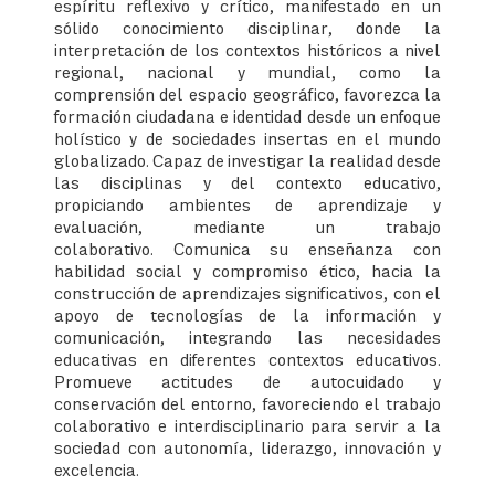
espíritu reflexivo y crítico, manifestado en un
sólido conocimiento disciplinar, donde la
interpretación de los contextos históricos a nivel
regional, nacional y mundial, como la
comprensión del espacio geográfico, favorezca la
formación ciudadana e identidad desde un enfoque
holístico y de sociedades insertas en el mundo
globalizado. Capaz de investigar la realidad desde
las disciplinas y del contexto educativo,
propiciando ambientes de aprendizaje y
evaluación, mediante un trabajo
colaborativo. Comunica su enseñanza con
habilidad social y compromiso ético, hacia la
construcción de aprendizajes significativos, con el
apoyo de tecnologías de la información y
comunicación, integrando las necesidades
educativas en diferentes contextos educativos.
Promueve actitudes de autocuidado y
conservación del entorno, favoreciendo el trabajo
colaborativo e interdisciplinario para servir a la
sociedad con autonomía, liderazgo, innovación y
excelencia.