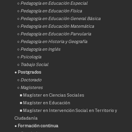
○
Pedagogía en Educación Especial
○
Pedagogía en Educación Física
○
Pedagogía en Educación General Básica
○
Pedagogía en Educación Matemática
○
Pedagogía en Educación Parvularia
○
Pedagogía en Historia y Geografía
○
Pedagogía en Inglés
○
Psicología
○
Trabajo Social
● Postgrados
○
Doctorado
○ Magisteres
■
Magíster en Ciencias Sociales
■
Magíster en Educación
■
Magíster en Intervención Social en Territorio y
Ciudadanía
● Formación continua