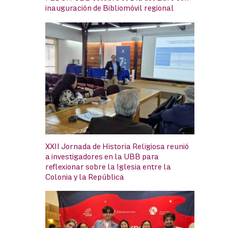
inauguración de Bibliomóvil regional
XXII Jornada de Historia Religiosa reunió
a investigadores en la UBB para
reflexionar sobre la Iglesia entre la
Colonia y la República