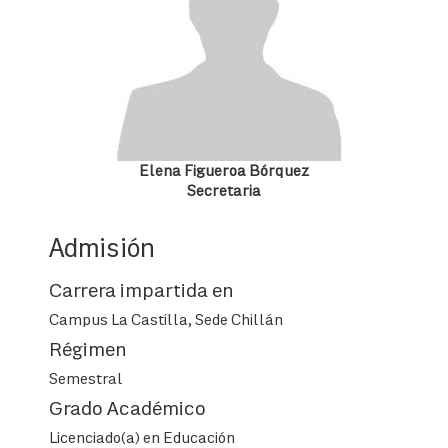
Elena Figueroa Bórquez
Secretaria
Admisión
Carrera impartida en
Campus La Castilla, Sede Chillán
Régimen
Semestral
Grado Académico
Licenciado(a) en Educación