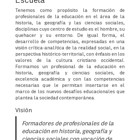
Tenemos como propósito la formación de
profesionales de la educación en el área de la
historia, la geografía y las ciencias sociales,
disciplinas cuyo centro de estudio es el hombre, su
quehacer y su entorno. De igual forma, el
desarrollo de competencias, expresadas en una
visión crítica-analítica de la realidad social, en la
perspectiva histórico-territorial, con énfasis en los
valores de la cultura cristiano occidental.
Formamos un profesional de la educación en
historia, geografía y ciencias sociales, de
excelencia académica y con las competencias
necesarias que le permitan insertarse en el
marco de los nuevos desafíos educacionales que
plantea la sociedad contemporánea.
Visión
Formadores de profesionales de la
educación en historia, geografía y
ciencias sociales con vocación de