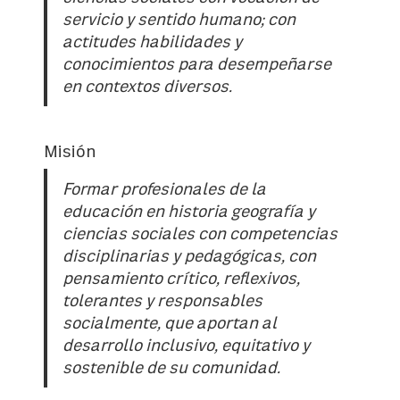
servicio y sentido humano; con
actitudes habilidades y
conocimientos para desempeñarse
en contextos diversos.
Misión
Formar profesionales de la
educación en historia geografía y
ciencias sociales con competencias
disciplinarias y pedagógicas, con
pensamiento crítico, reflexivos,
tolerantes y responsables
socialmente, que aportan al
desarrollo inclusivo, equitativo y
sostenible de su comunidad.